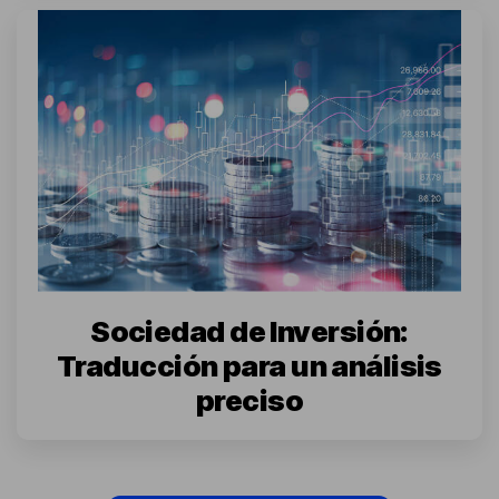
Sociedad de Inversión:
Traducción para un análisis
preciso