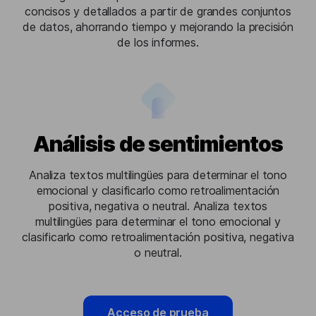
concisos y detallados a partir de grandes conjuntos
de datos, ahorrando tiempo y mejorando la precisión
de los informes.
Análisis de sentimientos
Analiza textos multilingües para determinar el tono
emocional y clasificarlo como retroalimentación
positiva, negativa o neutral. Analiza textos
multilingües para determinar el tono emocional y
clasificarlo como retroalimentación positiva, negativa
o neutral.
Acceso de prueba