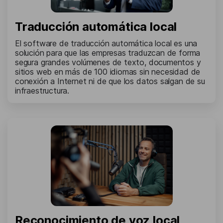
Traducción automática local
El software de traducción automática local es una
solución para que las empresas traduzcan de forma
segura grandes volúmenes de texto, documentos y
sitios web en más de 100 idiomas sin necesidad de
conexión a Internet ni de que los datos salgan de su
infraestructura.
Reconocimiento de voz local