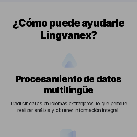
¿Cómo puede ayudarle
Lingvanex?
Procesamiento de datos
multilingüe
Traducir datos en idiomas extranjeros, lo que permite
realizar análisis y obtener información integral.