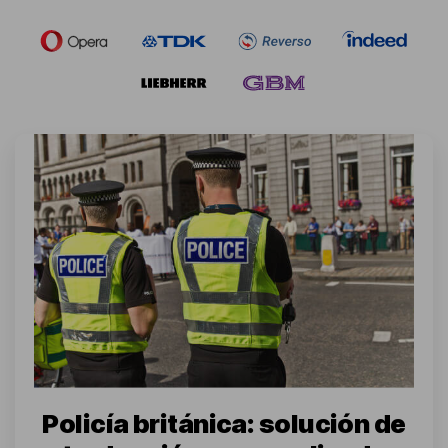
Policía británica: solución de