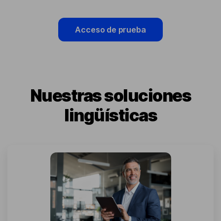
Acceso de prueba
Nuestras soluciones
lingüísticas