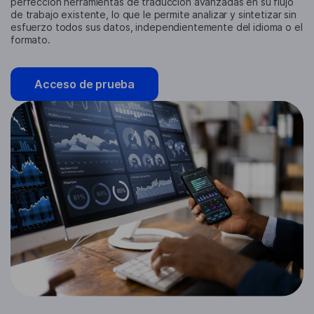
perfección herramientas de traducción avanzadas en su flujo
de trabajo existente, lo que le permite analizar y sintetizar sin
esfuerzo todos sus datos, independientemente del idioma o el
formato.
Acceso de prueba