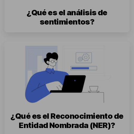
¿Qué es el análisis de
sentimientos?
¿Qué es el Reconocimiento de
Entidad Nombrada (NER)?