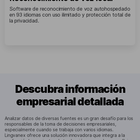
Software de reconocimiento de voz autohospedado
en 93 idiomas con uso ilimitado y protección total de
la privacidad.
Descubra información
empresarial detallada
Analizar datos de diversas fuentes es un gran desafío para los
responsables de la toma de decisiones empresariales,
especialmente cuando se trabaja con varios idiomas.
Lingvanex ofrece una solución innovadora que integra a la