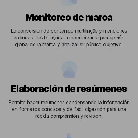
Monitoreo de marca
La conversión de contenido multilingüe y menciones
en línea a texto ayuda a monitorear la percepción
global de la marca y analizar su público objetivo.
Elaboración de resúmenes
Permite hacer resúmenes condensando la información
en formatos concisos y de fácil digestión para una
rápida comprensión y revisión.