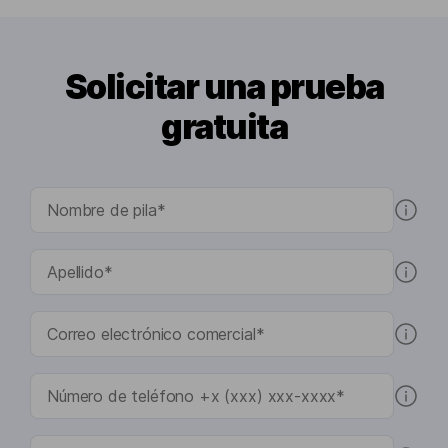
Solicitar una prueba
gratuita