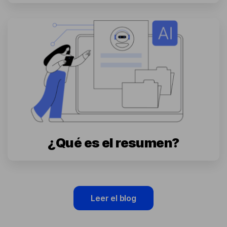
¿Qué es el resumen?
Leer el blog