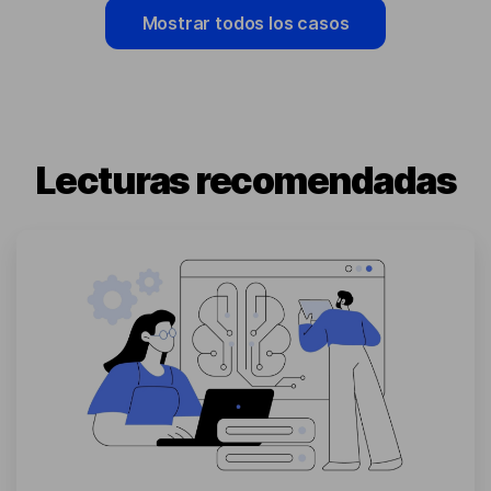
Mostrar todos los casos
Lecturas recomendadas