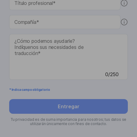
0/250
* Indica campo obligatorio
Entregar
Tu privacidad es de suma importancia para nosotros; tus datos se
utilizarán únicamente con fines de contacto.