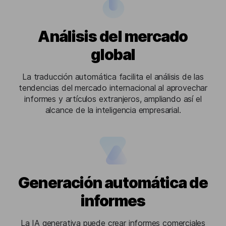
Análisis del mercado
global
La traducción automática facilita el análisis de las
tendencias del mercado internacional al aprovechar
informes y artículos extranjeros, ampliando así el
alcance de la inteligencia empresarial.
Generación automática de
informes
La IA generativa puede crear informes comerciales