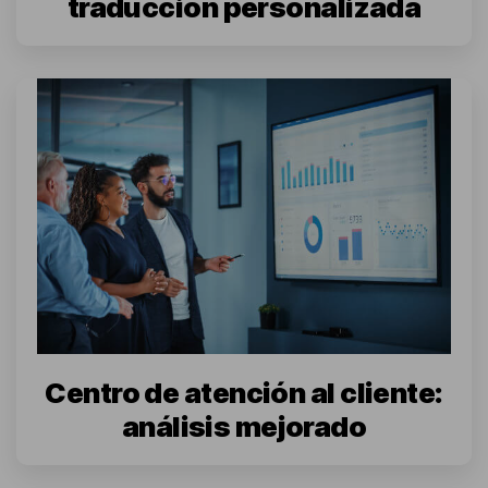
traducción personalizada
Centro de atención al cliente:
análisis mejorado