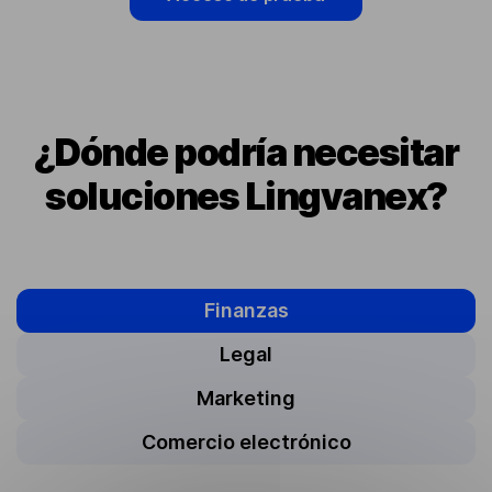
¿Dónde podría necesitar
soluciones Lingvanex?
Finanzas
Legal
Marketing
Comercio electrónico