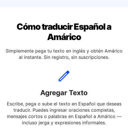
Traducir español a Italiano
Cómo traducir Español a
Amárico
Simplemente pega tu texto en inglés y obtén Amárico
al instante. Sin registro, sin suscripciones.
Agregar Texto
Escribe, pega o sube el texto en Español que deseas
traducir. Puedes ingresar oraciones completas,