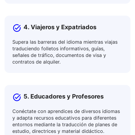
artículos y blogs, descripciones de bienes y
servicios, boletines, páginas de aterrizaje.
4. Viajeros y Expatriados
Supera las barreras del idioma mientras viajas
traduciendo folletos informativos, guías,
señales de tráfico, documentos de visa y
contratos de alquiler.
5. Educadores y Profesores
Conéctate con aprendices de diversos idiomas
y adapta recursos educativos para diferentes