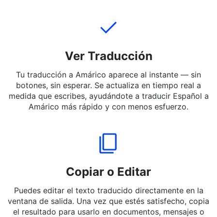
mensajes cortos o palabras en Español a Amárico —
incluso jerga y expresiones informales.
Ver Traducción
Tu traducción a Amárico aparece al instante — sin
botones, sin esperar. Se actualiza en tiempo real a
medida que escribes, ayudándote a traducir Español a
Amárico más rápido y con menos esfuerzo.
Copiar o Editar
Puedes editar el texto traducido directamente en la