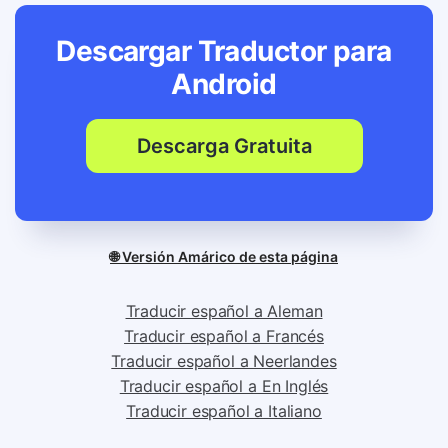
Descargar Traductor para
Android
Descarga Gratuita
🌐 Versión Amárico de esta página
Traducir español a Aleman
Traducir español a Francés
Traducir español a Neerlandes
Traducir español a En Inglés