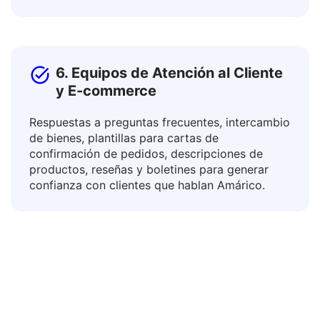
entornos mediante la traducción de planes de
estudio, directrices y material didáctico.
6. Equipos de Atención al Cliente
y E-commerce
Respuestas a preguntas frecuentes, intercambio
de bienes, plantillas para cartas de
confirmación de pedidos, descripciones de
productos, reseñas y boletines para generar
confianza con clientes que hablan Amárico.