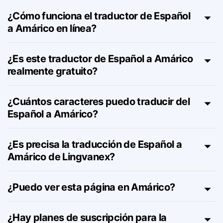
¿Cómo funciona el traductor de Español
a Amárico en línea?
¿Es este traductor de Español a Amárico
realmente gratuito?
¿Cuántos caracteres puedo traducir del
Español a Amárico?
¿Es precisa la traducción de Español a
Amárico de Lingvanex?
¿Puedo ver esta página en Amárico?