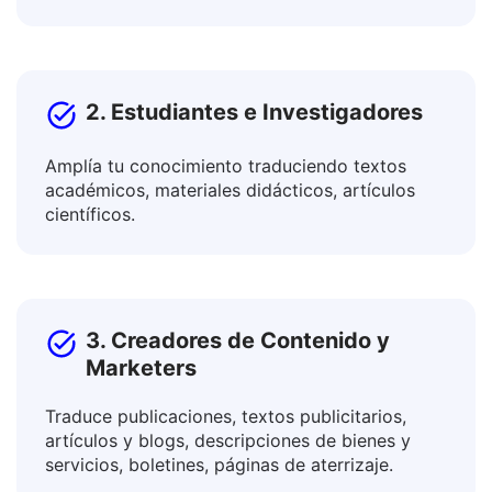
Colabora con colegas internacionales y
promociona productos en mercados globales.
2. Estudiantes e Investigadores
Amplía tu conocimiento traduciendo textos
académicos, materiales didácticos, artículos
científicos.
3. Creadores de Contenido y
Marketers
Traduce publicaciones, textos publicitarios,