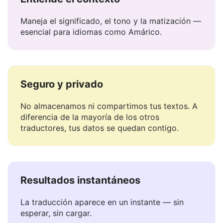
Entiende el contexto
Maneja el significado, el tono y la matización —
esencial para idiomas como Amárico.
Seguro y privado
No almacenamos ni compartimos tus textos. A
diferencia de la mayoría de los otros
traductores, tus datos se quedan contigo.
Resultados instantáneos