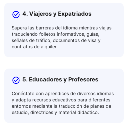
4. Viajeros y Expatriados
Supera las barreras del idioma mientras viajas
traduciendo folletos informativos, guías,
señales de tráfico, documentos de visa y
contratos de alquiler.
5. Educadores y Profesores
Conéctate con aprendices de diversos idiomas
y adapta recursos educativos para diferentes
entornos mediante la traducción de planes de
estudio, directrices y material didáctico.