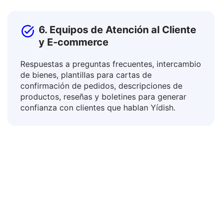
6. Equipos de Atención al Cliente
y E-commerce
Respuestas a preguntas frecuentes, intercambio
de bienes, plantillas para cartas de
confirmación de pedidos, descripciones de
productos, reseñas y boletines para generar
confianza con clientes que hablan Yídish.