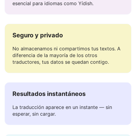
Maneja el significado, el tono y la matización —
esencial para idiomas como Yídish.
Seguro y privado
No almacenamos ni compartimos tus textos. A
diferencia de la mayoría de los otros
traductores, tus datos se quedan contigo.
Resultados instantáneos
La traducción aparece en un instante — sin
esperar, sin cargar.