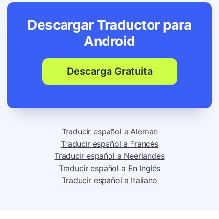
Descargar Traductor para
Android
Descarga Gratuita
Traducir español a Aleman
Traducir español a Francés
Traducir español a Neerlandes
Traducir español a En Inglés
Traducir español a Italiano