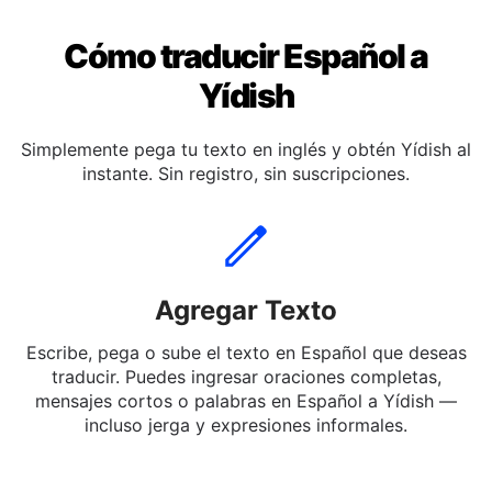
Cómo traducir Español a
Yídish
Simplemente pega tu texto en inglés y obtén Yídish al
instante. Sin registro, sin suscripciones.
Agregar Texto
Escribe, pega o sube el texto en Español que deseas
traducir. Puedes ingresar oraciones completas,
mensajes cortos o palabras en Español a Yídish —
incluso jerga y expresiones informales.