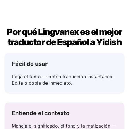
Tal vez
→ מאָלע
Por qué Lingvanex es el mejor
traductor de Español a Yídish
Fácil de usar
Pega el texto — obtén traducción instantánea.
Edita o copia de inmediato.
Entiende el contexto