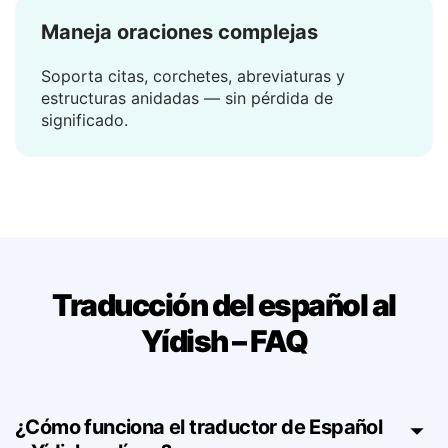
Maneja oraciones complejas
Soporta citas, corchetes, abreviaturas y
estructuras anidadas — sin pérdida de
significado.
Traducción del español al
Yídish – FAQ