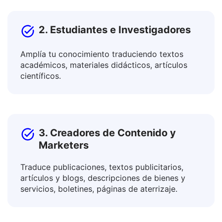
2. Estudiantes e Investigadores
Amplía tu conocimiento traduciendo textos
académicos, materiales didácticos, artículos
científicos.
3. Creadores de Contenido y
Marketers
Traduce publicaciones, textos publicitarios,
artículos y blogs, descripciones de bienes y
servicios, boletines, páginas de aterrizaje.