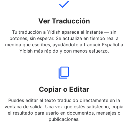
Ver Traducción
Tu traducción a Yídish aparece al instante — sin
botones, sin esperar. Se actualiza en tiempo real a
medida que escribes, ayudándote a traducir Español a
Yídish más rápido y con menos esfuerzo.
Copiar o Editar
Puedes editar el texto traducido directamente en la
ventana de salida. Una vez que estés satisfecho, copia
el resultado para usarlo en documentos, mensajes o