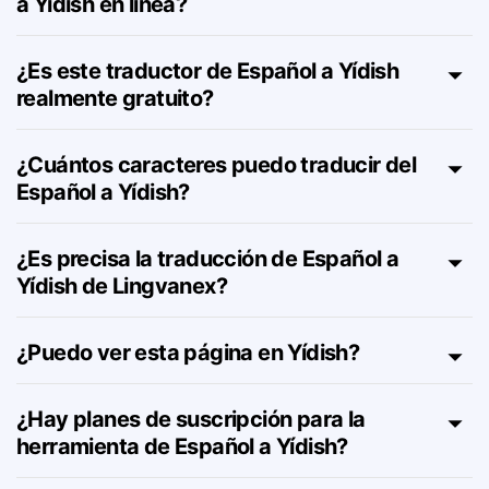
¿Cómo funciona el traductor de Español
a Yídish en línea?
¿Es este traductor de Español a Yídish
realmente gratuito?
¿Cuántos caracteres puedo traducir del
Español a Yídish?
¿Es precisa la traducción de Español a
Yídish de Lingvanex?
¿Puedo ver esta página en Yídish?
¿Hay planes de suscripción para la