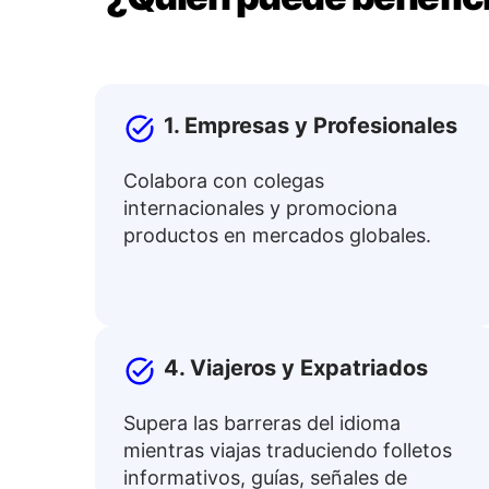
1. Empresas y Profesionales
Colabora con colegas
internacionales y promociona
productos en mercados globales.
4. Viajeros y Expatriados
Supera las barreras del idioma
mientras viajas traduciendo folletos
informativos, guías, señales de