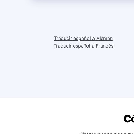
Traducir español a Aleman
Traducir español a Francés
Có