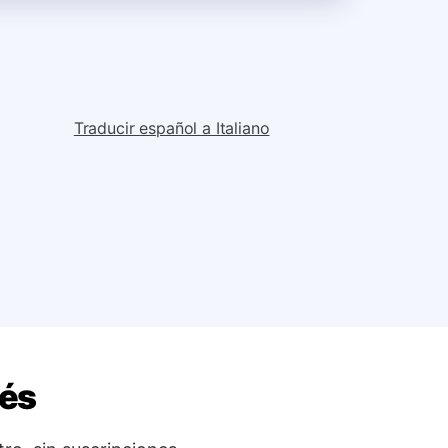
Traducir español a Italiano
dés