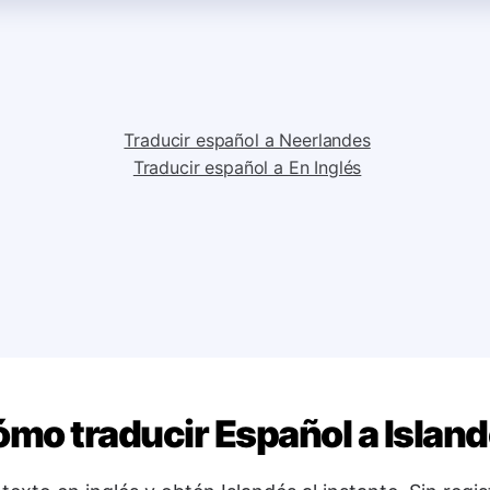
Traducir español a Neerlandes
Traducir español a En Inglés
mo traducir Español a Islan