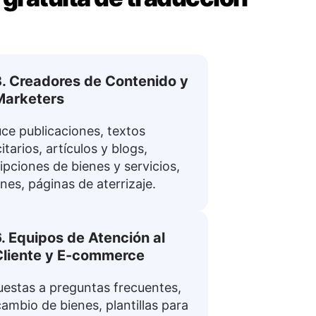
3. Creadores de Contenido y
Marketers
ce publicaciones, textos
itarios, artículos y blogs,
ipciones de bienes y servicios,
ines, páginas de aterrizaje.
. Equipos de Atención al
Cliente y E-commerce
estas a preguntas frecuentes,
cambio de bienes, plantillas para