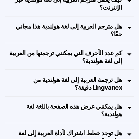
كيف يعمل مترجم العربية إلى لغة هولندية عبر
الإنترنت؟
هل مترجم العربية إلى لغة هولندية هذا مجاني
حقًا؟
كم عدد الأحرف التي يمكنني ترجمتها من العربية
إلى لغة هولندية؟
هل ترجمة العربية إلى لغة هولندية من
Lingvanex دقيقة؟
هل يمكنني عرض هذه الصفحة باللغة لغة
هولندية؟