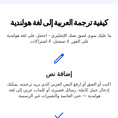
ترجمة العربية إلى لغة هولندية
كيفية ترجمة العربية إلى لغة هولندية
ما عليك سوى لصق نصك الإنجليزي - احصل على لغة هولندية
على الفور. لا تسجيل، لا اشتراكات.
إضافة نص
اكتب أو الصق أو ارفع النص العربي الذي تريد ترجمته. يمكنك
إدخال جمل كاملة، رسائل قصيرة، أو كلمات عربي إلى لغة
هولندية — حتى العامية والتعبيرات غير الرسمية.