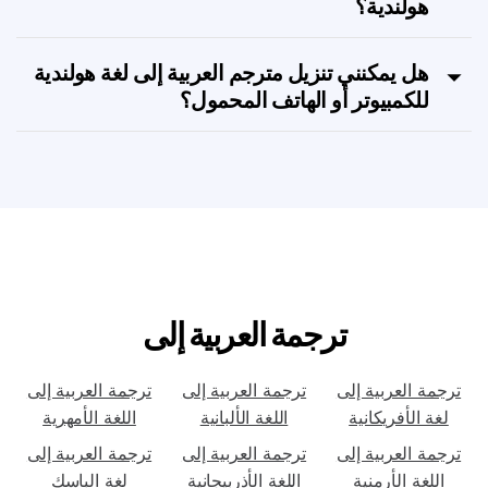
هل توجد خطط اشتراك لأداة العربية إلى لغة
هولندية؟
هل يمكنني تنزيل مترجم العربية إلى لغة هولندية
للكمبيوتر أو الهاتف المحمول؟
ترجمة العربية إلى
ترجمة العربية إلى
ترجمة العربية إلى
ترجمة العربية إلى
لغة الأفريكانية
اللغة الألبانية
اللغة الأمهرية