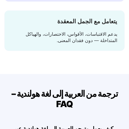
تظهر الترجمة في لحظة — لا انتظار، لا تحميل.
يتعامل مع الجمل المعقدة
يدعم الاقتباسات، الأقواس، الاختصارات، والهياكل
المتداخلة — دون فقدان المعنى.
ترجمة من العربية إلى لغة هولندية –
FAQ