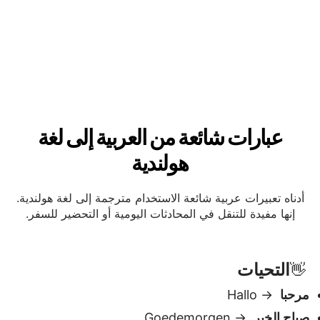
عبارات شائعة من العربية إلى لغة
هولندية
أدناه تعبيرات عربية شائعة الاستخدام مترجمة إلى لغة هولندية.
إنها مفيدة للتنقل في المحادثات اليومية أو التحضير للسفر.
التحيات
👋