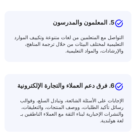
التأشيرات، واتفاقيات الإيجار.
5. المعلمون والمدرسون
التواصل مع المتعلمين من لغات متنوعة وتكييف الموارد
التعليمية لمختلف البيئات من خلال ترجمة المناهج،
والإرشادات، والمواد التعليمية.
6. فرق دعم العملاء والتجارة الإلكترونية
الإجابات على الأسئلة الشائعة، وتبادل السلع، وقوالب
رسائل تأكيد الطلبات، ووصف المنتجات، والتعليقات،
والنشرات الإخبارية لبناء الثقة مع العملاء الناطقين بـ
لغة هولندية.