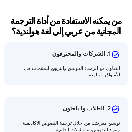
من يمكنه الاستفادة من أداة الترجمة
المجانية من عربي إلى لغة هولندية؟
1. الشركات والمحترفون
التعاون مع الزملاء الدوليين والترويج للمنتجات في
الأسواق العالمية.
2. الطلاب والباحثون