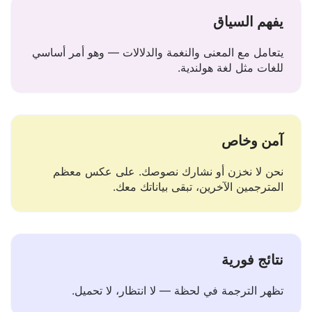
يفهم السياق
يتعامل مع المعنى والنغمة والدلالات — وهو أمر أساسي
للغات مثل لغة هولندية.
آمن وخاص
نحن لا نخزن أو نشارك نصوصك. على عكس معظم
المترجمين الآخرين، تبقى بياناتك معك.
نتائج فورية