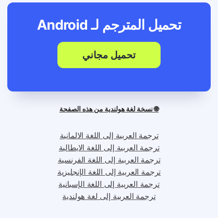
تحميل المترجم لـ
Android
تحميل مجاني
🌐 نسخة لغة هولندية من هذه الصفحة
ترجمة العربية إلى اللغة الالمانية
ترجمة العربية إلى اللغة الايطالية
ترجمة العربية إلى اللغة الفرنسية
ترجمة العربية إلى اللغة الإنجليزية
ترجمة العربية إلى اللغة الإسبانية