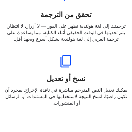
تحقق من الترجمة
ترجمتك إلى لغة هولندية تظهر على الفور — لا أزرار، لا انتظار.
يتم تحديثها في الوقت الحقيقي أثناء الكتابة، مما يساعدك على
ترجمة العربي إلى لغة هولندية بشكل أسرع وبجهد أقل.
نسخ أو تعديل
يمكنك تعديل النص المترجم مباشرة في نافذة الإخراج. بمجرد أن
تكون راضيًا، انسخ النتيجة لاستخدامها في المستندات أو الرسائل
أو المنشورات.