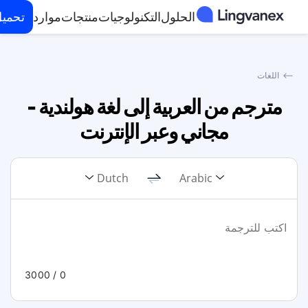
الحلول
التكنولوجيات
منتجات
موارد
تحمي
⟵
اللغات
مترجم من العربية إلى لغة هولندية -
مجاني وعبر الإنترنت
Dutch
Arabic
/ 3000
0