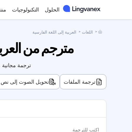
الحلول
التكنولوجيات
منت
˃
اللغات
˃
العربية إلى اللغة الفارسية
مترجم من العربية
ترجمة مجانية م
ترجمة الملفات
تحويل الصوت إلى نص