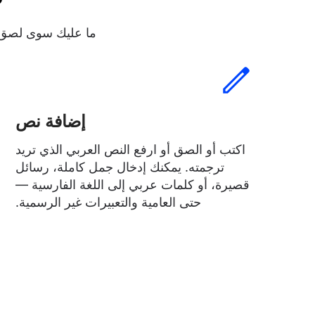
ما عليك سوى لصق ن
إضافة نص
اكتب أو الصق أو ارفع النص العربي الذي تريد
ترجمته. يمكنك إدخال جمل كاملة، رسائل
قصيرة، أو كلمات عربي إلى اللغة الفارسية —
حتى العامية والتعبيرات غير الرسمية.