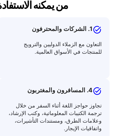
من يمكنه الاستفادة
1. الشركات والمحترفون
التعاون مع الزملاء الدوليين والترويج
للمنتجات في الأسواق العالمية.
4. المسافرون والمغتربون
تجاوز حواجز اللغة أثناء السفر من خلال
ترجمة الكتيبات المعلوماتية، وكتب الإرشاد،
وعلامات الطرق، ومستندات التأشيرات،
واتفاقيات الإيجار.