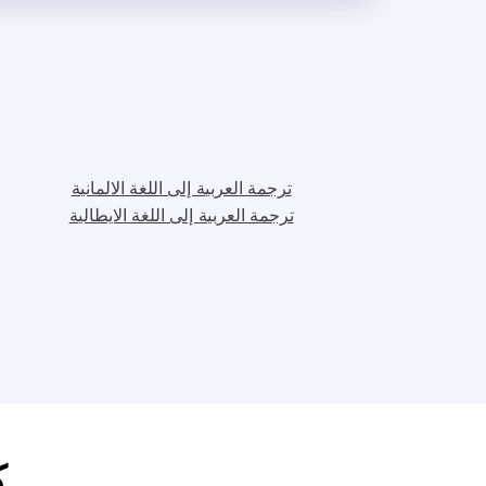
ترجمة العربية إلى اللغة الالمانية
ترجمة العربية إلى اللغة الايطالية
ك