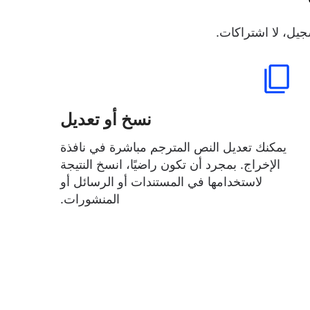
يل، لا اشتراكات.
نسخ أو تعديل
يمكنك تعديل النص المترجم مباشرة في نافذة
الإخراج. بمجرد أن تكون راضيًا، انسخ النتيجة
لاستخدامها في المستندات أو الرسائل أو
المنشورات.