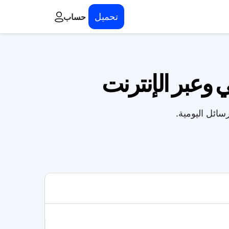
تحميل
حساب
ي وعبر الإنترنت
سائل اليومية.