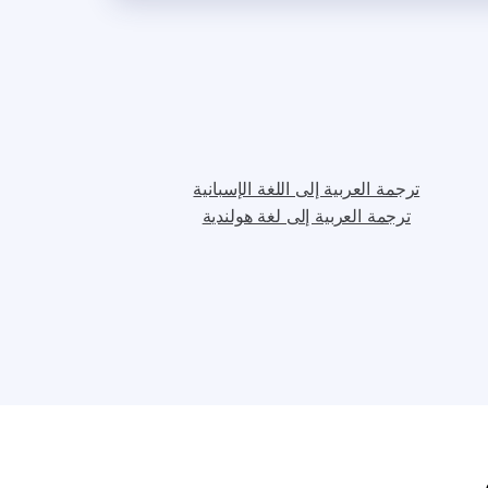
ترجمة العربية إلى اللغة الإسبانية
ترجمة العربية إلى لغة هولندية