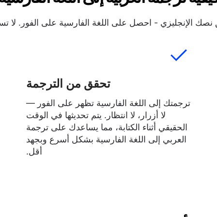
صك الإنجليزي - احصل على اللغة الفارسية على الفور. لا تسج
تحقق من الترجمة
ترجمتك إلى اللغة الفارسية تظهر على الفور —
لا أزرار، لا انتظار. يتم تحديثها في الوقت
الحقيقي أثناء الكتابة، مما يساعدك على ترجمة
العربي إلى اللغة الفارسية بشكل أسرع وبجهد
أقل.