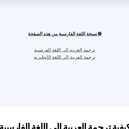
🌐 نسخة اللغة الفارسية من هذه الصفحة
ترجمة العربية إلى اللغة الفرنسية
ترجمة العربية إلى اللغة الإنجليزية
يفية ترجمة العربية إلى اللغة الفارسية