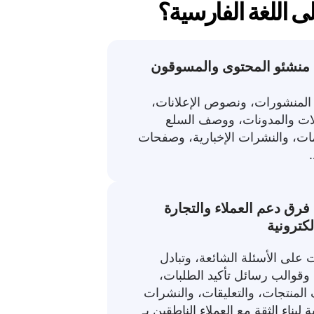
ى اللغة الفارسية؟
المنشورات، ونصوص الإعلانات،
لات والمدونات، ووصف السلع
ات، والنشرات الإخبارية، وصفحات
. فرق دعم العملاء والتجارة
لكترونية
ت على الأسئلة الشائعة، وتبادل
 وقوالب رسائل تأكيد الطلبات،
لمنتجات، والتعليقات، والنشرات
ة لبناء الثقة مع العملاء الناطقين بـ