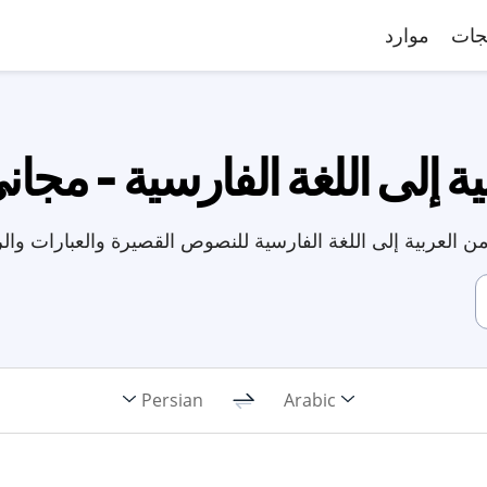
جات
موارد
 إلى اللغة الفارسية - مجان
ن العربية إلى اللغة الفارسية للنصوص القصيرة والعبارات والر
Persian
Arabic