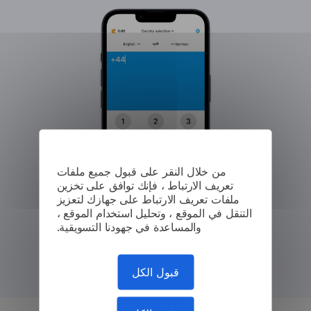
من خلال النقر على قبول جميع ملفات
تعريف الارتباط ، فإنك توافق على تخزين
ملفات تعريف الارتباط على جهازك لتعزيز
التنقل في الموقع ، وتحليل استخدام الموقع ،
والمساعدة في جهودنا التسويقية.
قبول الكل