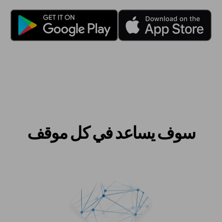
سوف يساعد في كل موقف