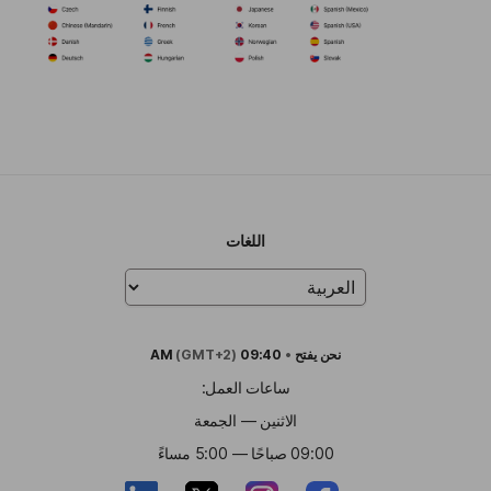
اللغات
نحن
يفتح
•
09:40 AM
(GMT+2)
ساعات العمل:
الاثنين — الجمعة
09:00 صباحًا — 5:00 مساءً