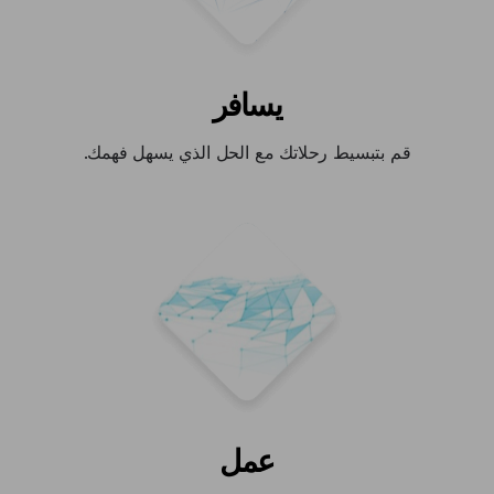
يسافر
قم بتبسيط رحلاتك مع الحل الذي يسهل فهمك.
عمل