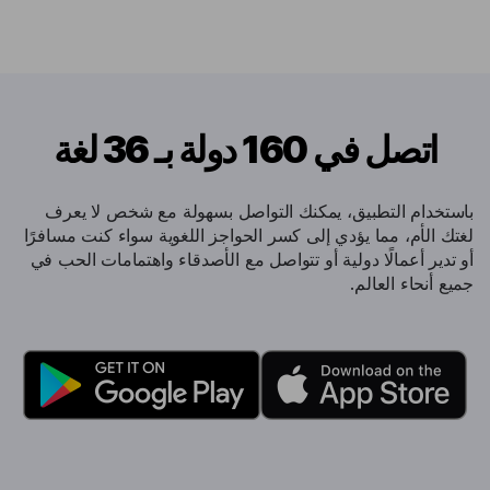
اتصل في 160 دولة بـ 36 لغة
باستخدام التطبيق، يمكنك التواصل بسهولة مع شخص لا يعرف
لغتك الأم، مما يؤدي إلى كسر الحواجز اللغوية سواء كنت مسافرًا
أو تدير أعمالًا دولية أو تتواصل مع الأصدقاء واهتمامات الحب في
جميع أنحاء العالم.