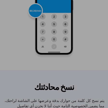
نسخ محادثتك
يتم نسخ كل كلمة من حوارك بدقة وعرضها على الشاشة لراحتك،
مما يضمن الخصوصية التامة حيث أننا لا نخزن أي تفاصيل