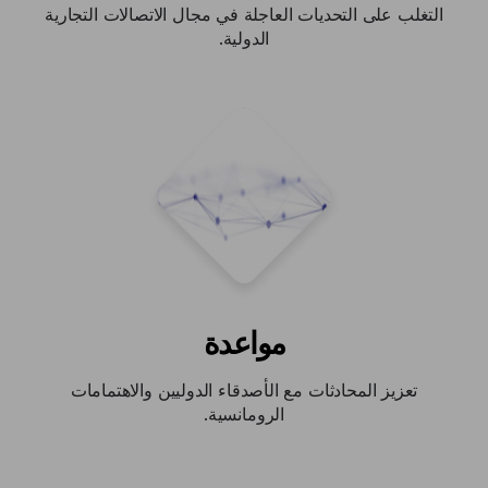
التغلب على التحديات العاجلة في مجال الاتصالات التجارية
الدولية.
مواعدة
تعزيز المحادثات مع الأصدقاء الدوليين والاهتمامات
الرومانسية.