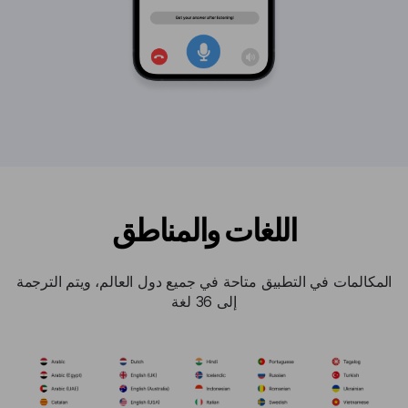
اللغات والمناطق
المكالمات في التطبيق متاحة في جميع دول العالم، ويتم الترجمة
إلى 36 لغة