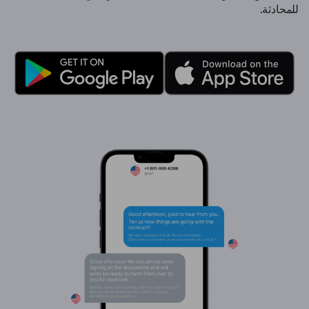
للمحادثة.