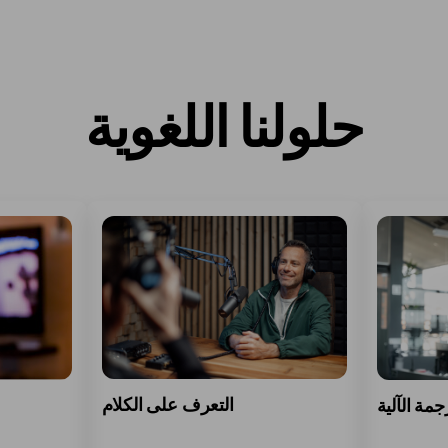
حلولنا اللغوية
التعرف على الكلام
جمة الآلية