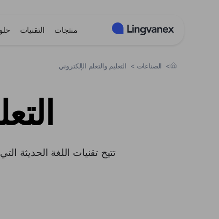
لوحة إدارة ملفات تعريف الارتباط
منتجات
التقنيات
حلو
>
الصناعات
>
التعليم والتعلم الإلكتروني
التعل