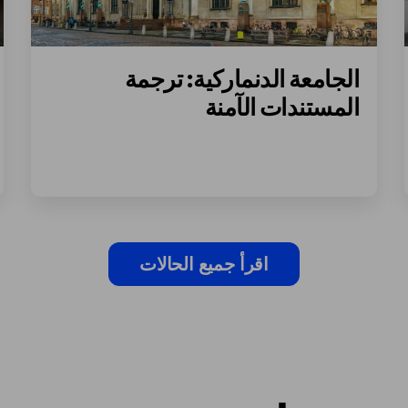
الجامعة الدنماركية: ترجمة
المستندات الآمنة
اقرأ جميع الحالات