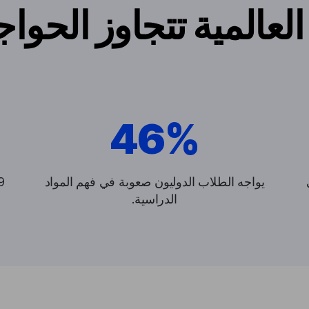
لعالمية تتجاوز الحواج
46%
يواجه الطلاب الدوليون صعوبة في فهم المواد
الدراسية.