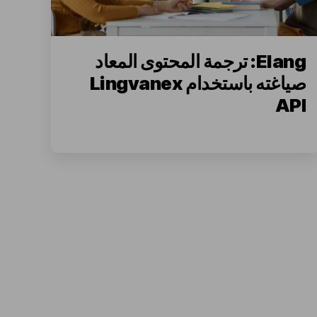
Elang: ترجمة المحتوى المعاد
صياغته باستخدام Lingvanex
API