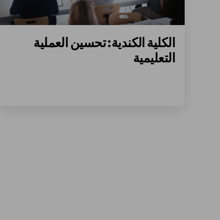
الكلية الكندية: تحسين العملية
التعليمية