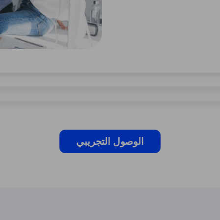
الوصول التجريبي