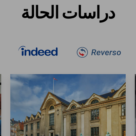
دراسات الحالة