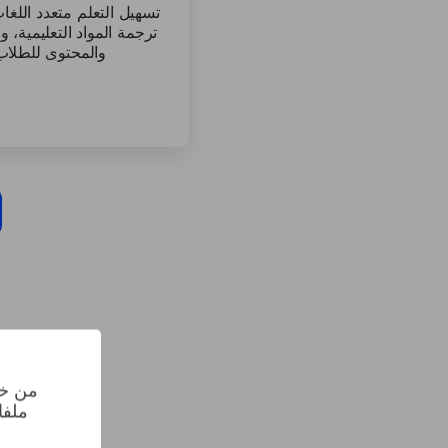
تسهيل التعلم متعدد اللغ
ترجمة المواد التعليمية، و
والمحتوى للطلاب 
من خل
ملفا