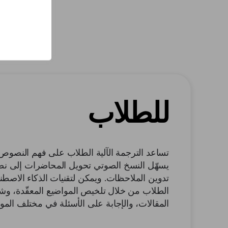
للطلاب
تساعد الترجمة الآلية الطلاب على فهم النصوص ا
يسهّل النسخ الصوتي تحويل المحاضرات إلى نص
تدوين الملاحظات. ويمكن لتقنيات الذكاء الاصط
الطلاب من خلال تلخيص المواضيع المعقّدة، وش
المقالات، والإجابة على الأسئلة في مختلف المواض