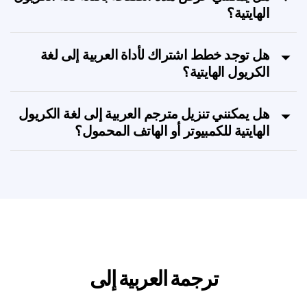
هل يمكنني عرض هذه الصفحة باللغة لغة الكريول
الهايتية؟
هل توجد خطط اشتراك لأداة العربية إلى لغة
الكريول الهايتية؟
هل يمكنني تنزيل مترجم العربية إلى لغة الكريول
الهايتية للكمبيوتر أو الهاتف المحمول؟