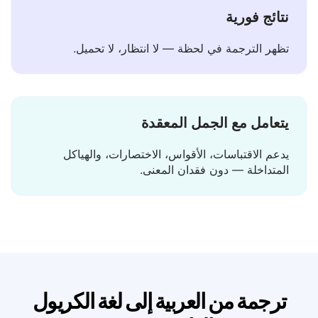
نتائج فورية
تظهر الترجمة في لحظة — لا انتظار، لا تحميل.
يتعامل مع الجمل المعقدة
يدعم الاقتباسات، الأقواس، الاختصارات، والهياكل
المتداخلة — دون فقدان المعنى.