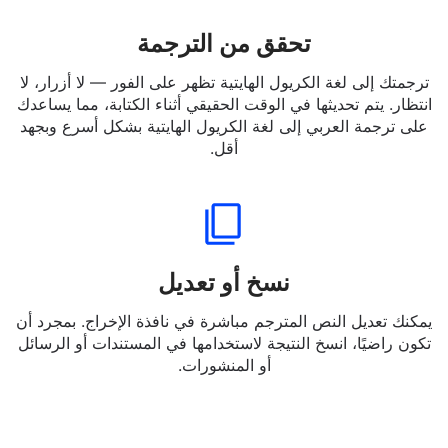
تحقق من الترجمة
ترجمتك إلى لغة الكريول الهايتية تظهر على الفور — لا أزرار، لا
انتظار. يتم تحديثها في الوقت الحقيقي أثناء الكتابة، مما يساعدك
على ترجمة العربي إلى لغة الكريول الهايتية بشكل أسرع وبجهد
أقل.
نسخ أو تعديل
يمكنك تعديل النص المترجم مباشرة في نافذة الإخراج. بمجرد أن
تكون راضيًا، انسخ النتيجة لاستخدامها في المستندات أو الرسائل
أو المنشورات.