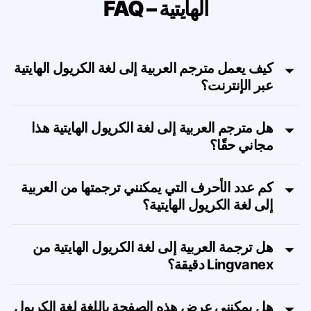
ترجمة من العربية إلى لغة الكريول
الهايتية – FAQ
كيف يعمل مترجم العربية إلى لغة الكريول الهايتية
عبر الإنترنت؟
هل مترجم العربية إلى لغة الكريول الهايتية هذا
مجاني حقًا؟
كم عدد الأحرف التي يمكنني ترجمتها من العربية
إلى لغة الكريول الهايتية؟
هل ترجمة العربية إلى لغة الكريول الهايتية من
Lingvanex دقيقة؟