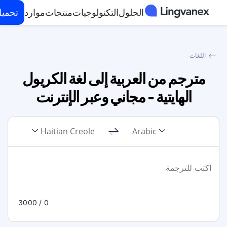
الحلول
التكنولوجيات
منتجات
موارد
تحمي
⟵
اللغات
مترجم من العربية إلى لغة الكريول
الهايتية - مجاني وعبر الإنترنت
Haitian Creole
Arabic
/ 3000
0