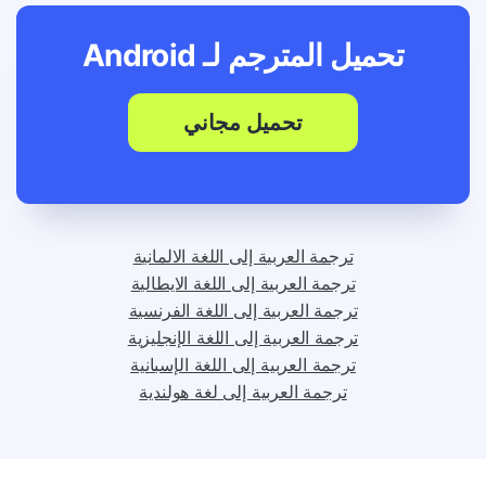
تحميل المترجم لـ
Android
تحميل مجاني
ترجمة العربية إلى اللغة الالمانية
ترجمة العربية إلى اللغة الايطالية
ترجمة العربية إلى اللغة الفرنسية
ترجمة العربية إلى اللغة الإنجليزية
ترجمة العربية إلى اللغة الإسبانية
ترجمة العربية إلى لغة هولندية