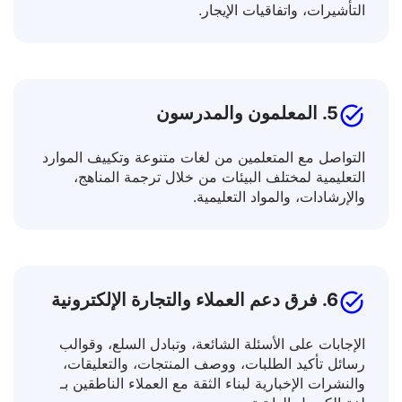
تجاوز حواجز اللغة أثناء السفر من خلال ترجمة الكتيبات
المعلوماتية، وكتب الإرشاد، وعلامات الطرق، ومستندات
التأشيرات، واتفاقيات الإيجار.
5. المعلمون والمدرسون
التواصل مع المتعلمين من لغات متنوعة وتكييف الموارد
التعليمية لمختلف البيئات من خلال ترجمة المناهج،
والإرشادات، والمواد التعليمية.
6. فرق دعم العملاء والتجارة الإلكترونية
الإجابات على الأسئلة الشائعة، وتبادل السلع، وقوالب