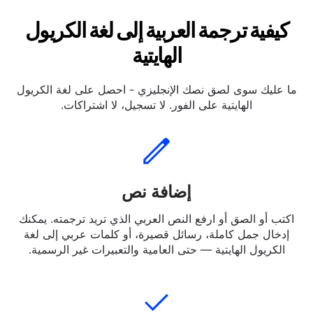
كيفية ترجمة العربية إلى لغة الكريول
الهايتية
ما عليك سوى لصق نصك الإنجليزي - احصل على لغة الكريول
الهايتية على الفور. لا تسجيل، لا اشتراكات.
إضافة نص
اكتب أو الصق أو ارفع النص العربي الذي تريد ترجمته. يمكنك
إدخال جمل كاملة، رسائل قصيرة، أو كلمات عربي إلى لغة
الكريول الهايتية — حتى العامية والتعبيرات غير الرسمية.