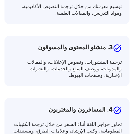
2. الطلاب والباحثون
توسيع معرفتك من خلال ترجمة النصوص الأكاديمية،
ومواد التدريس، والمقالات العلمية.
3. منشئو المحتوى والمسوقون
ترجمة المنشورات، ونصوص الإعلانات، والمقالات
والمدونات، ووصف السلع والخدمات، والنشرات
الإخبارية، وصفحات الهبوط.
4. المسافرون والمغتربون