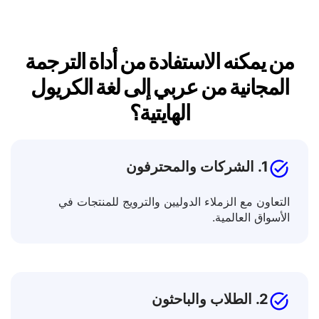
من يمكنه الاستفادة من أداة الترجمة
المجانية من عربي إلى لغة الكريول
الهايتية؟
1. الشركات والمحترفون
التعاون مع الزملاء الدوليين والترويج للمنتجات في
الأسواق العالمية.