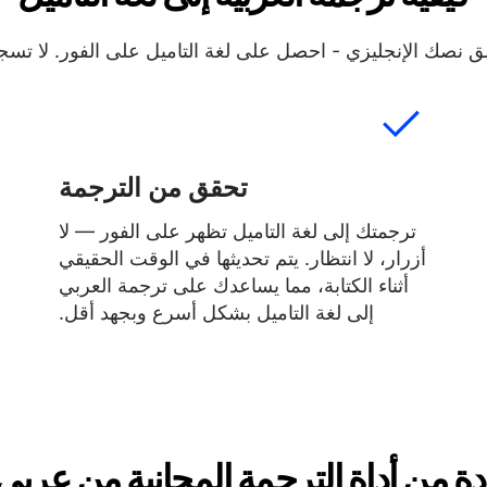
نصك الإنجليزي - احصل على لغة التاميل على الفور. لا تسجي
تحقق من الترجمة
ترجمتك إلى لغة التاميل تظهر على الفور — لا
أزرار، لا انتظار. يتم تحديثها في الوقت الحقيقي
أثناء الكتابة، مما يساعدك على ترجمة العربي
إلى لغة التاميل بشكل أسرع وبجهد أقل.
ة من أداة الترجمة المجانية من عربي 