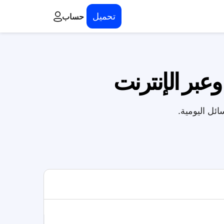
تحميل
حساب
وعبر الإنترنت
ئل اليومية.