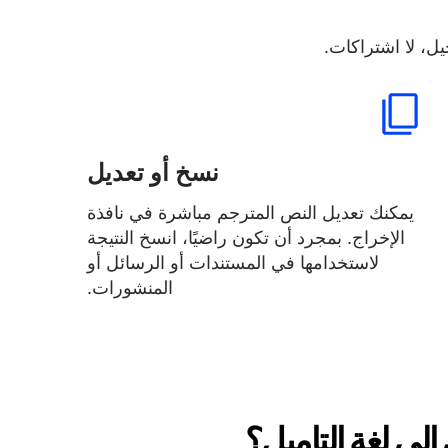
ل، لا اشتراكات.
نسخ أو تعديل
يمكنك تعديل النص المترجم مباشرة في نافذة
الإخراج. بمجرد أن تكون راضيًا، انسخ النتيجة
لاستخدامها في المستندات أو الرسائل أو
المنشورات.
إلى لغة التاميل؟