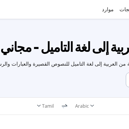
جات
موارد
ية إلى لغة التاميل - مجاني 
 من العربية إلى لغة التاميل للنصوص القصيرة والعبارات والرسا
Tamil
Arabic