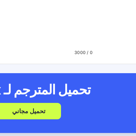
/ 3000
0
تحميل المترجم لـ
x
تحميل مجاني