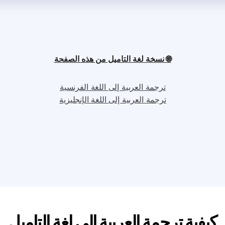
🌐 نسخة لغة التاميل من هذه الصفحة
ترجمة العربية إلى اللغة الفرنسية
ترجمة العربية إلى اللغة الإنجليزية
كيفية ترجمة العربية إلى لغة التاميل