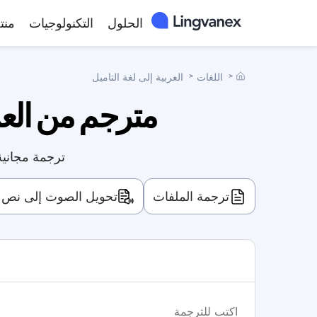
الحلول
التكنولوجيات
منت
˃
اللغات
˃
العربية إلى لغة التاميل
مترجم من العرب
ترجمة مجانية
ترجمة الملفات
تحويل الصوت إلى نص