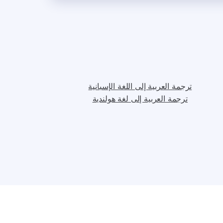
ترجمة العربية إلى اللغة الإسبانية
ترجمة العربية إلى لغة هولندية