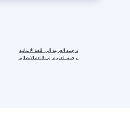
ترجمة العربية إلى اللغة الالمانية
ترجمة العربية إلى اللغة الايطالية