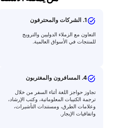
1. الشركات والمحترفون
التعاون مع الزملاء الدوليين والترويج
للمنتجات في الأسواق العالمية.
4. المسافرون والمغتربون
تجاوز حواجز اللغة أثناء السفر من خلال
ترجمة الكتيبات المعلوماتية، وكتب الإرشاد،
وعلامات الطرق، ومستندات التأشيرات،
واتفاقيات الإيجار.