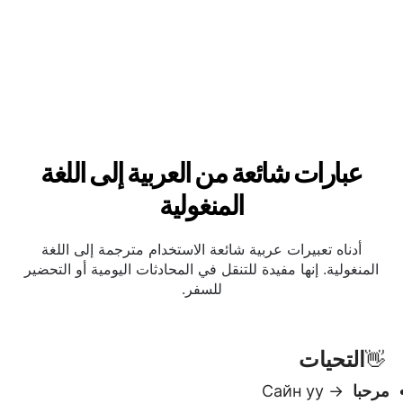
عبارات شائعة من العربية إلى اللغة
المنغولية
أدناه تعبيرات عربية شائعة الاستخدام مترجمة إلى اللغة
المنغولية. إنها مفيدة للتنقل في المحادثات اليومية أو التحضير
للسفر.