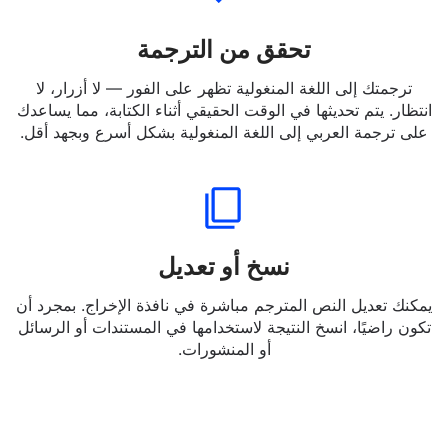
تحقق من الترجمة
ترجمتك إلى اللغة المنغولية تظهر على الفور — لا أزرار، لا
انتظار. يتم تحديثها في الوقت الحقيقي أثناء الكتابة، مما يساعدك
على ترجمة العربي إلى اللغة المنغولية بشكل أسرع وبجهد أقل.
نسخ أو تعديل
يمكنك تعديل النص المترجم مباشرة في نافذة الإخراج. بمجرد أن
تكون راضيًا، انسخ النتيجة لاستخدامها في المستندات أو الرسائل
أو المنشورات.