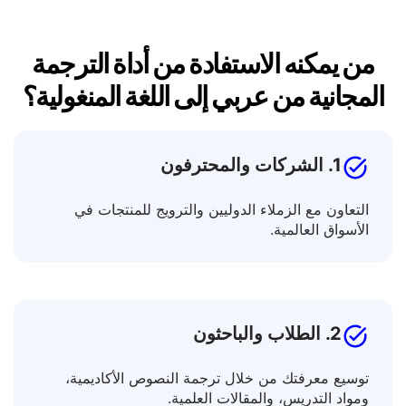
من يمكنه الاستفادة من أداة الترجمة
المجانية من عربي إلى اللغة المنغولية؟
1. الشركات والمحترفون
التعاون مع الزملاء الدوليين والترويج للمنتجات في
الأسواق العالمية.
2. الطلاب والباحثون