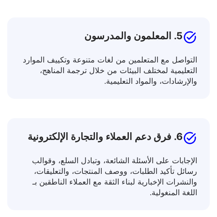
التأشيرات، واتفاقيات الإيجار.
5. المعلمون والمدرسون
التواصل مع المتعلمين من لغات متنوعة وتكييف الموارد
التعليمية لمختلف البيئات من خلال ترجمة المناهج،
والإرشادات، والمواد التعليمية.
6. فرق دعم العملاء والتجارة الإلكترونية
الإجابات على الأسئلة الشائعة، وتبادل السلع، وقوالب
رسائل تأكيد الطلبات، ووصف المنتجات، والتعليقات،
والنشرات الإخبارية لبناء الثقة مع العملاء الناطقين بـ
اللغة المنغولية.