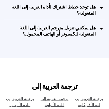
المنغولية؟
هل توجد خطط اشتراك لأداة العربية إلى اللغة
المنغولية؟
هل يمكنني تنزيل مترجم العربية إلى اللغة
المنغولية للكمبيوتر أو الهاتف المحمول؟
ترجمة العربية إلى