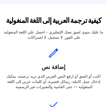
ترجمة العربية إلى لغة هولندية
كيفية ترجمة العربية إلى اللغة المنغولية
ما عليك سوى لصق نصك الإنجليزي - احصل على اللغة المنغولية
على الفور. لا تسجيل، لا اشتراكات.
إضافة نص
اكتب أو الصق أو ارفع النص العربي الذي تريد ترجمته. يمكنك
إدخال جمل كاملة، رسائل قصيرة، أو كلمات عربي إلى اللغة
المنغولية — حتى العامية والتعبيرات غير الرسمية.