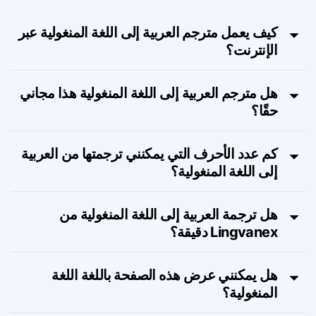
FAQ
كيف يعمل مترجم العربية إلى اللغة المنغولية عبر
الإنترنت؟
هل مترجم العربية إلى اللغة المنغولية هذا مجاني
حقًا؟
كم عدد الأحرف التي يمكنني ترجمتها من العربية
إلى اللغة المنغولية؟
هل ترجمة العربية إلى اللغة المنغولية من
Lingvanex دقيقة؟
هل يمكنني عرض هذه الصفحة باللغة اللغة