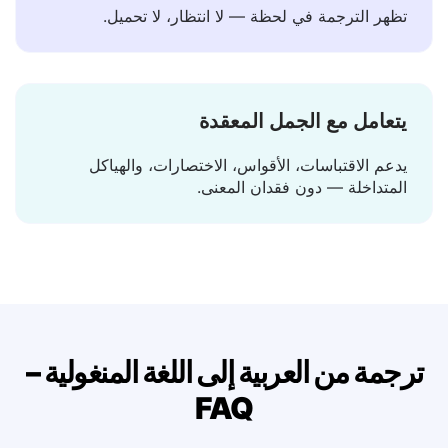
نتائج فورية
تظهر الترجمة في لحظة — لا انتظار، لا تحميل.
يتعامل مع الجمل المعقدة
يدعم الاقتباسات، الأقواس، الاختصارات، والهياكل
المتداخلة — دون فقدان المعنى.
ترجمة من العربية إلى اللغة المنغولية –