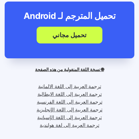
تحميل المترجم لـ
Android
تحميل مجاني
🌐 نسخة اللغة المنغولية من هذه الصفحة
ترجمة العربية إلى اللغة الالمانية
ترجمة العربية إلى اللغة الايطالية
ترجمة العربية إلى اللغة الفرنسية
ترجمة العربية إلى اللغة الإنجليزية
ترجمة العربية إلى اللغة الإسبانية