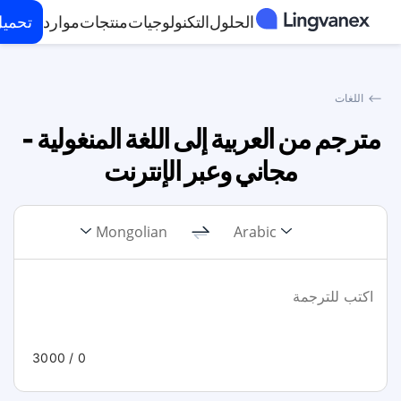
الحلول
التكنولوجيات
منتجات
موارد
تحمي
⟵
اللغات
مترجم من العربية إلى اللغة المنغولية -
مجاني وعبر الإنترنت
Mongolian
Arabic
/ 3000
0