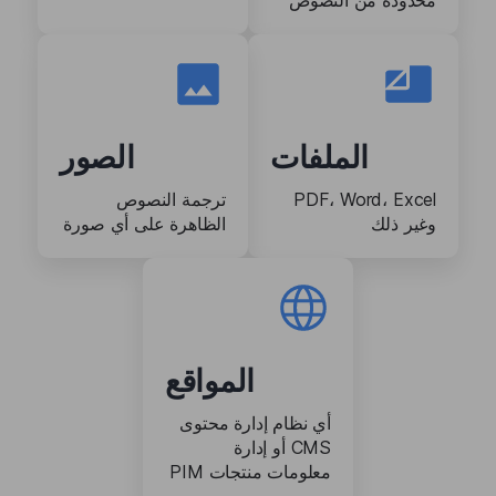
محدودة من النصوص
الملفات
الصور
PDF، Word، Excel
ترجمة النصوص
وغير ذلك
الظاهرة على أي صورة
المواقع
أي نظام إدارة محتوى
CMS أو إدارة
معلومات منتجات PIM