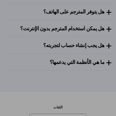
هل يتوفر المترجم على الهاتف؟
هل يمكن استخدام المترجم بدون الإنترنت؟
هل يجب إنشاء حساب لتجربته؟
ما هي الأنظمة التي يدعمها؟
اللغات