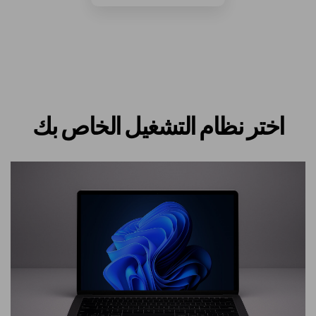
اختر نظام التشغيل الخاص بك