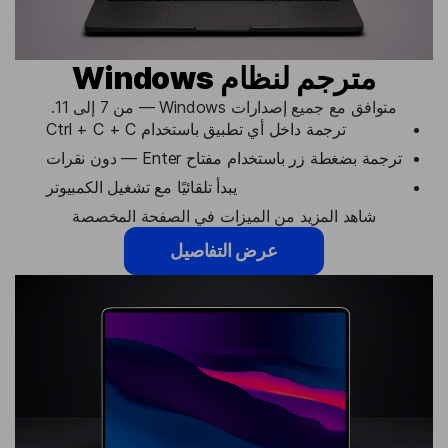
مترجم لنظام Windows
متوافق مع جميع إصدارات Windows — من 7 إلى 11.
ترجمة داخل أي تطبيق باستخدام Ctrl + C + C
ترجمة بضغطة زر باستخدام مفتاح Enter — دون نقرات
يبدأ تلقائيًا مع تشغيل الكمبيوتر
شاهد المزيد من الميزات في الصفحة المخصصة
عرض التفاصيل