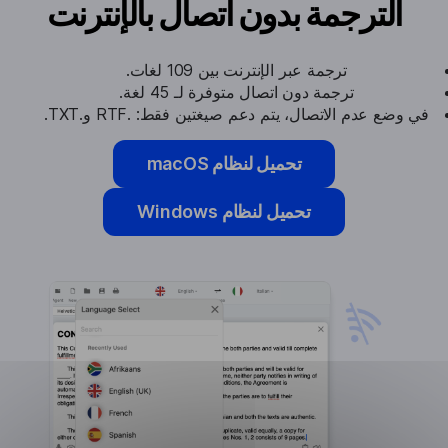
الترجمة بدون اتصال بالإنترنت
ترجمة عبر الإنترنت بين 109 لغات.
ترجمة دون اتصال متوفرة لـ 45 لغة.
في وضع عدم الاتصال، يتم دعم صيغتين فقط: .RTF و.TXT.
تحميل لنظام macOS
تحميل لنظام Windows