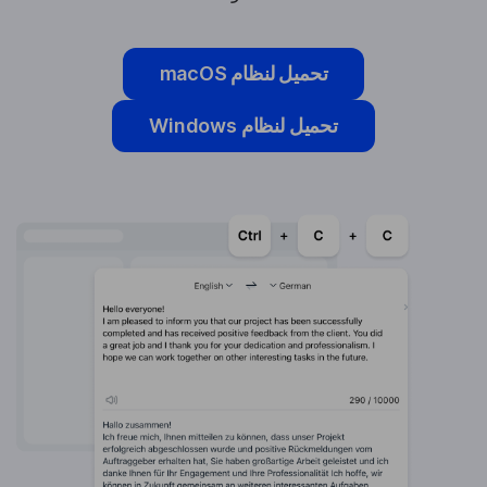
تحميل لنظام macOS
تحميل لنظام Windows