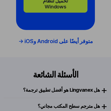
تحميل لنظام
Windows
متوفر أيضًا على Android وiOS →
الأسئلة الشائعة
هل Lingvanex هو أفضل تطبيق ترجمة؟
هل مترجم سطح المكتب مجاني؟