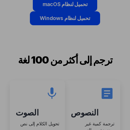
تحميل لنظام macOS
تحميل لنظام Windows
ترجم إلى أكثر من 100 لغة
النصوص
الصوت
ترجمة كمية غير
تحويل الكلام إلى نص