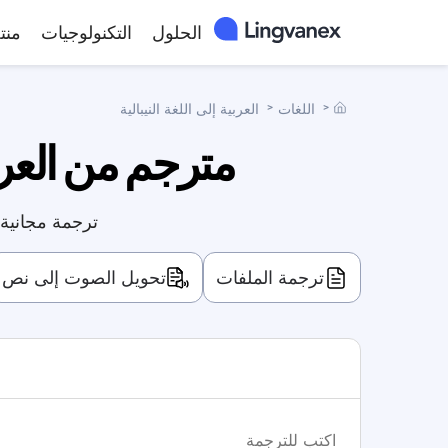
الحلول
التكنولوجيات
منت
˃
اللغات
˃
العربية إلى اللغة النيبالية
مترجم من العربي
ترجمة مجانية م
ترجمة الملفات
تحويل الصوت إلى نص