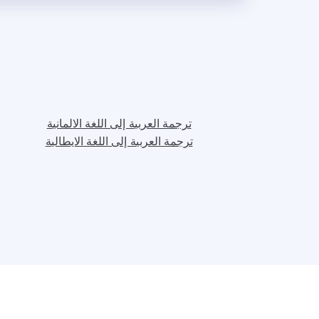
ترجمة العربية إلى اللغة الالمانية
ترجمة العربية إلى اللغة الايطالية