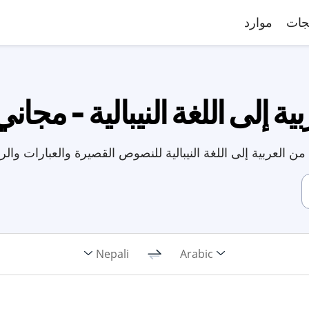
جات
موارد
ة إلى اللغة النيبالية - مجاني
ن العربية إلى اللغة النيبالية للنصوص القصيرة والعبارات والر
Nepali
Arabic