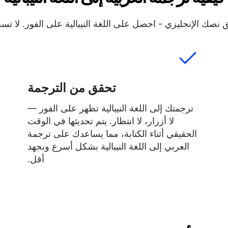
صك الإنجليزي - احصل على اللغة النيبالية على الفور. لا تسج
تحقق من الترجمة
ترجمتك إلى اللغة النيبالية تظهر على الفور —
لا أزرار، لا انتظار. يتم تحديثها في الوقت
الحقيقي أثناء الكتابة، مما يساعدك على ترجمة
العربي إلى اللغة النيبالية بشكل أسرع وبجهد
أقل.