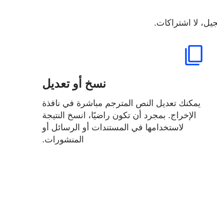
يل، لا اشتراكات.
نسخ أو تعديل
يمكنك تعديل النص المترجم مباشرة في نافذة
الإخراج. بمجرد أن تكون راضيًا، انسخ النتيجة
لاستخدامها في المستندات أو الرسائل أو
المنشورات.