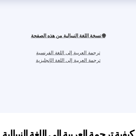
🌐 نسخة اللغة النيبالية من هذه الصفحة
ترجمة العربية إلى اللغة الفرنسية
ترجمة العربية إلى اللغة الإنجليزية
كيفية ترجمة العربية إلى اللغة النيبالية