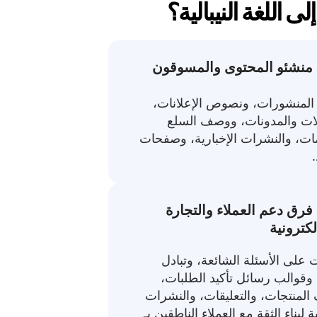
 اللغة النيبالية؟
المنشورات، ونصوص الإعلانات،
لات والمدونات، ووصف السلع
ات، والنشرات الإخبارية، وصفحات
. فرق دعم العملاء والتجارة
لكترونية
ت على الأسئلة الشائعة، وتبادل
 وقوالب رسائل تأكيد الطلبات،
لمنتجات، والتعليقات، والنشرات
ة لبناء الثقة مع العملاء الناطقين بـ