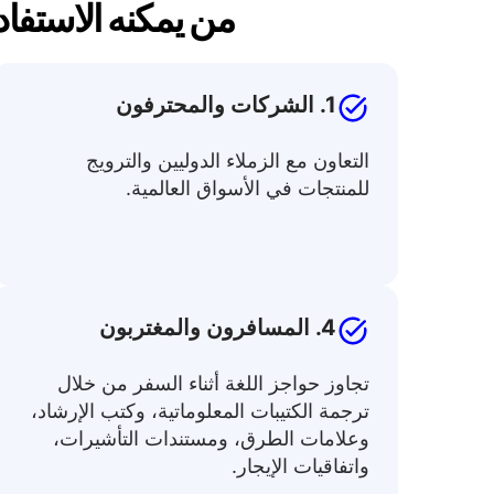
من يمكنه الاستفادة
1. الشركات والمحترفون
التعاون مع الزملاء الدوليين والترويج
للمنتجات في الأسواق العالمية.
4. المسافرون والمغتربون
تجاوز حواجز اللغة أثناء السفر من خلال
ترجمة الكتيبات المعلوماتية، وكتب الإرشاد،
وعلامات الطرق، ومستندات التأشيرات،
واتفاقيات الإيجار.