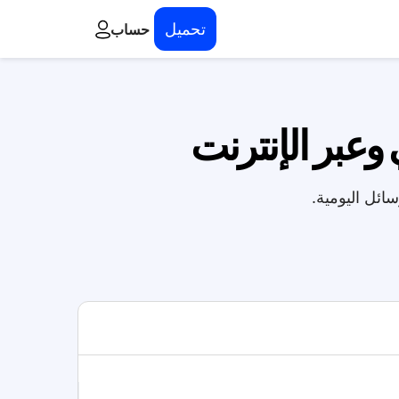
تحميل
حساب
 وعبر الإنترنت
سائل اليومية.