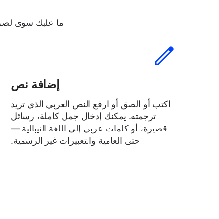
ما عليك سوى لصق ن
إضافة نص
اكتب أو الصق أو ارفع النص العربي الذي تريد
ترجمته. يمكنك إدخال جمل كاملة، رسائل
قصيرة، أو كلمات عربي إلى اللغة النيبالية —
حتى العامية والتعبيرات غير الرسمية.