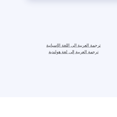
ترجمة العربية إلى اللغة الإسبانية
ترجمة العربية إلى لغة هولندية