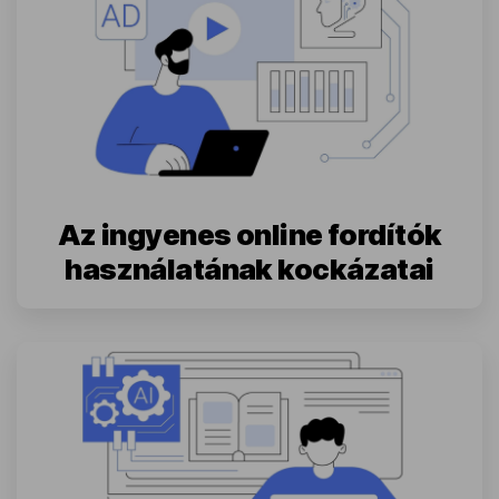
Az ingyenes online fordítók
használatának kockázatai