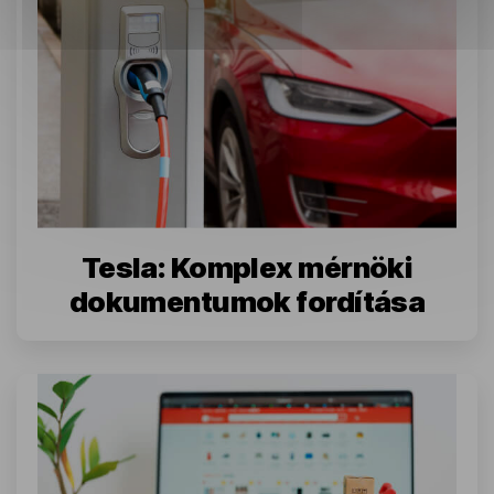
Tesla: Komplex mérnöki
dokumentumok fordítása