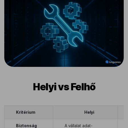
Helyi vs Felhő
Kritérium
Helyi
Biztonság
A vállalat adat-