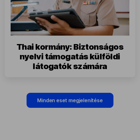
Thai kormány: Biztonságos
nyelvi támogatás külföldi
látogatók számára
Minden eset megjelenítése