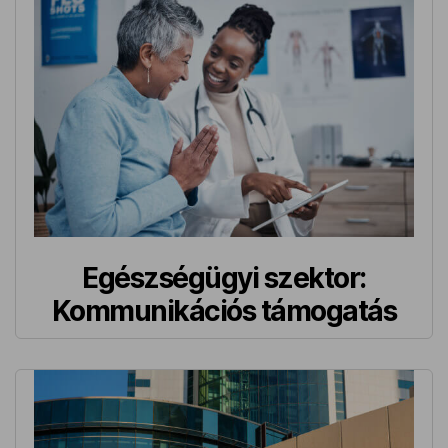
Egészségügyi szektor:
Kommunikációs támogatás