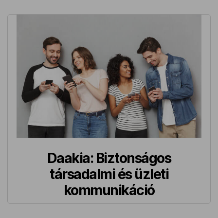
Daakia: Biztonságos
társadalmi és üzleti
kommunikáció