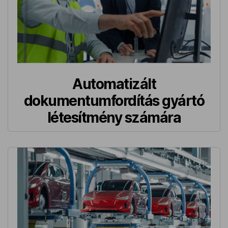
Automatizált
dokumentumfordítás gyártó
létesítmény számára