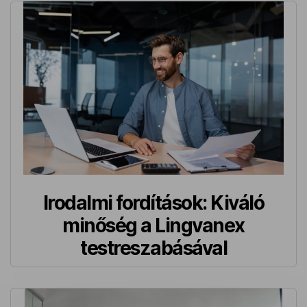
Irodalmi fordítások: Kiváló
minőség a Lingvanex
testreszabásával