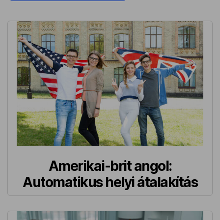
Amerikai-brit angol:
Automatikus helyi átalakítás