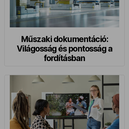
Műszaki dokumentáció:
Világosság és pontosság a
fordításban