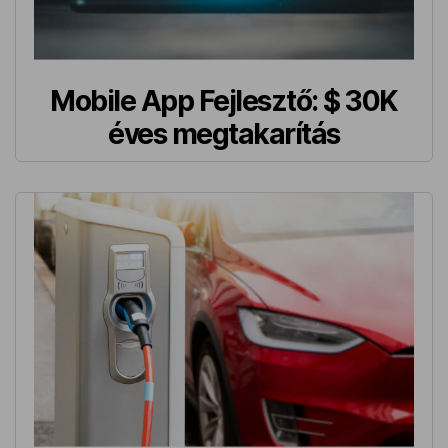
Mobile App Fejlesztő: $ 30K
éves megtakarítás