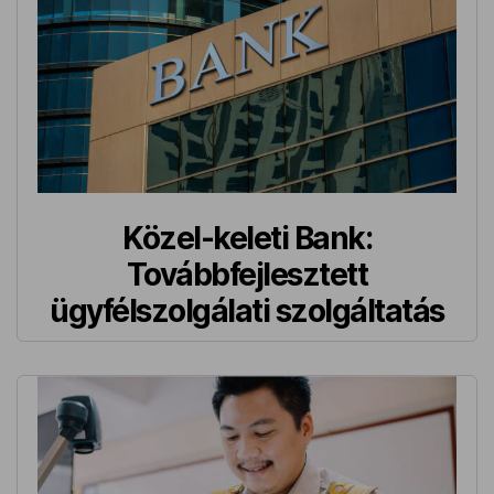
Közel-keleti Bank:
Továbbfejlesztett
ügyfélszolgálati szolgáltatás