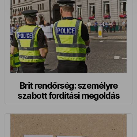
Brit rendőrség: személyre
szabott fordítási megoldás