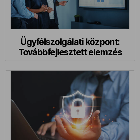
Ügyfélszolgálati központ:
Továbbfejlesztett elemzés