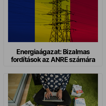
Energiaágazat: Bizalmas
fordítások az ANRE számára