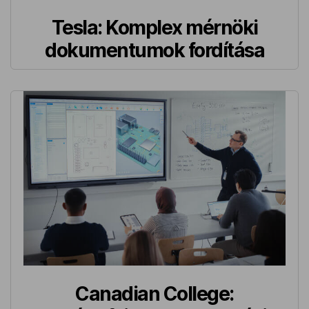
Tesla: Komplex mérnöki
dokumentumok fordítása
Canadian College: