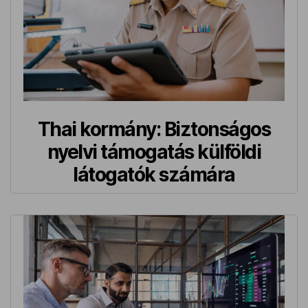
Thai kormány: Biztonságos
nyelvi támogatás külföldi
látogatók számára