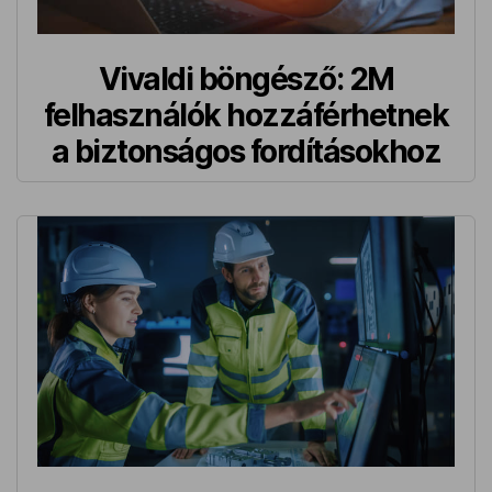
Vivaldi böngésző: 2M
felhasználók hozzáférhetnek
a biztonságos fordításokhoz