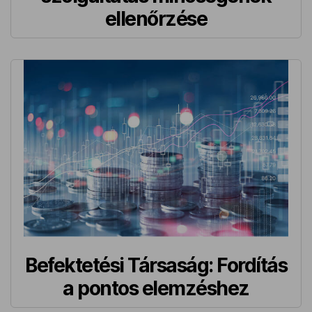
ellenőrzése
Befektetési Társaság: Fordítás
a pontos elemzéshez