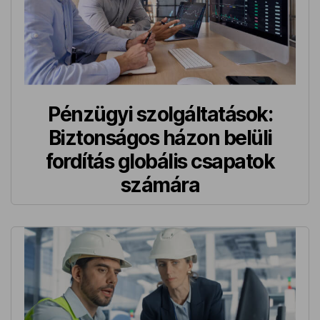
Pénzügyi szolgáltatások:
Biztonságos házon belüli
fordítás globális csapatok
számára