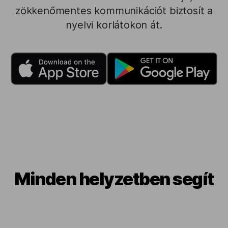
zökkenőmentes kommunikációt biztosít a
nyelvi korlátokon át.
Minden helyzetben segít