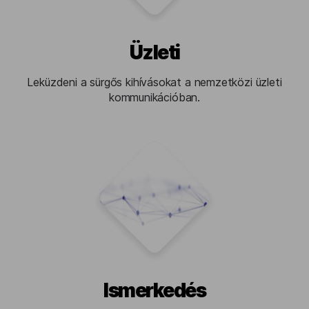
Üzleti
Leküzdeni a sürgős kihívásokat a nemzetközi üzleti
kommunikációban.
Ismerkedés