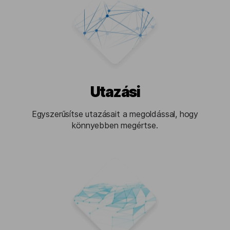
Utazási
Egyszerűsítse utazásait a megoldással, hogy
könnyebben megértse.