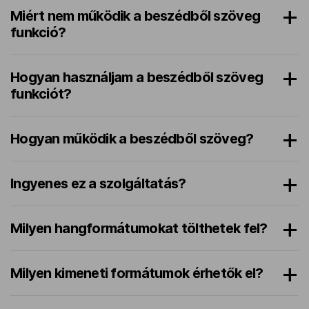
Miért nem működik a beszédből szöveg
funkció?
Hogyan használjam a beszédből szöveg
funkciót?
Hogyan működik a beszédből szöveg?
Ingyenes ez a szolgáltatás?
Milyen hangformátumokat tölthetek fel?
Milyen kimeneti formátumok érhetők el?