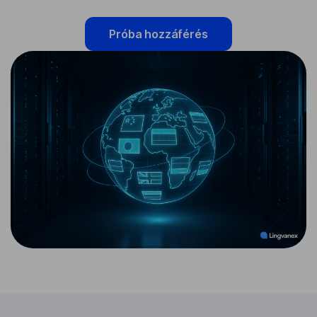
Próba hozzáférés