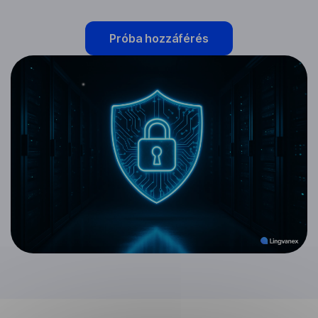
Próba hozzáférés