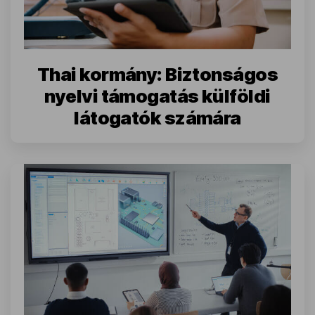
Thai kormány: Biztonságos
nyelvi támogatás külföldi
látogatók számára