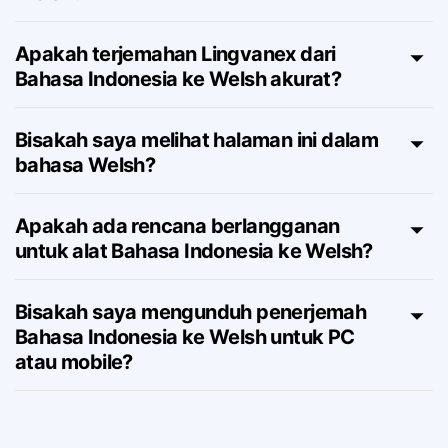
terjemahkan dari Bahasa Indonesia ke
Welsh?
Apakah terjemahan Lingvanex dari
Bahasa Indonesia ke Welsh akurat?
Bisakah saya melihat halaman ini dalam
bahasa Welsh?
Apakah ada rencana berlangganan
untuk alat Bahasa Indonesia ke Welsh?
Bisakah saya mengunduh penerjemah
Bahasa Indonesia ke Welsh untuk PC
atau mobile?