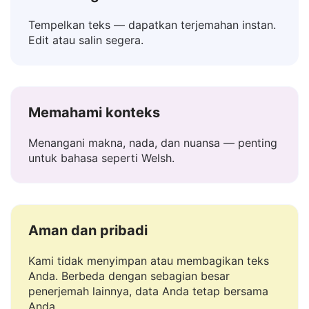
Mudah digunakan
Tempelkan teks — dapatkan terjemahan instan.
Edit atau salin segera.
Memahami konteks
Menangani makna, nada, dan nuansa — penting
untuk bahasa seperti Welsh.
Aman dan pribadi
Kami tidak menyimpan atau membagikan teks