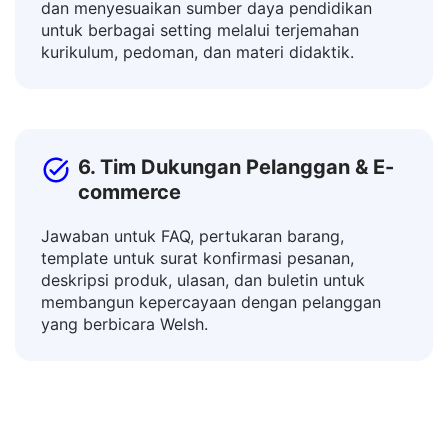
Terhubung dengan pelajar dari berbagai bahasa
dan menyesuaikan sumber daya pendidikan
untuk berbagai setting melalui terjemahan
kurikulum, pedoman, dan materi didaktik.
6. Tim Dukungan Pelanggan & E-
commerce
Jawaban untuk FAQ, pertukaran barang,
template untuk surat konfirmasi pesanan,
deskripsi produk, ulasan, dan buletin untuk
membangun kepercayaan dengan pelanggan
yang berbicara Welsh.