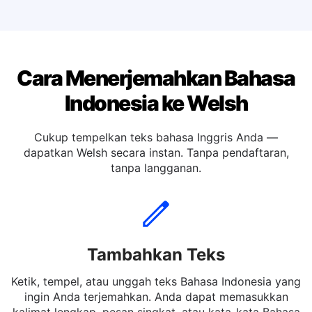
Terjemahkan bahasa Indonesia ke Perancis
Terjemahkan bahasa Indonesia ke Spanyol
Cara Menerjemahkan Bahasa
Indonesia ke Welsh
Cukup tempelkan teks bahasa Inggris Anda —
dapatkan Welsh secara instan. Tanpa pendaftaran,
tanpa langganan.
Tambahkan Teks