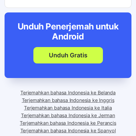
Unduh Penerjemah untuk
Android
Unduh Gratis
Terjemahkan bahasa Indonesia ke Belanda
Terjemahkan bahasa Indonesia ke Inggris
Terjemahkan bahasa Indonesia ke Italia
Terjemahkan bahasa Indonesia ke Jerman