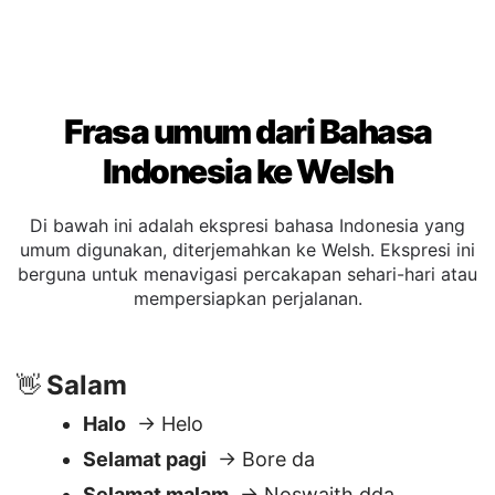
Frasa umum dari Bahasa
Indonesia ke Welsh
Di bawah ini adalah ekspresi bahasa Indonesia yang
umum digunakan, diterjemahkan ke Welsh. Ekspresi ini
berguna untuk menavigasi percakapan sehari-hari atau
mempersiapkan perjalanan.
Salam
👋
Halo
→ Helo