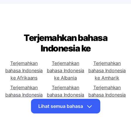
Terjemahkan bahasa
Indonesia ke
Terjemahkan
Terjemahkan
Terjemahkan
bahasa Indonesia
bahasa Indonesia
bahasa Indonesia
ke Afrikaans
ke Albania
ke Amharik
Terjemahkan
Terjemahkan
Terjemahkan
bahasa Indonesia
bahasa Indonesia
bahasa Indonesia
ke Arab
ke Armenia
ke Azerbaijan
Lihat semua bahasa
Terjemahkan
Terjemahkan
Terjemahkan