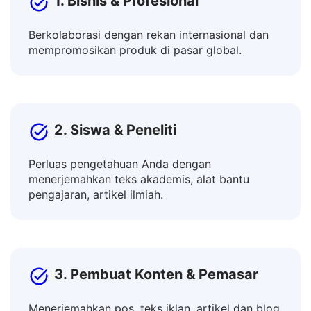
1. Bisnis & Profesional
Berkolaborasi dengan rekan internasional dan
mempromosikan produk di pasar global.
2. Siswa & Peneliti
Perluas pengetahuan Anda dengan
menerjemahkan teks akademis, alat bantu
pengajaran, artikel ilmiah.
3. Pembuat Konten & Pemasar