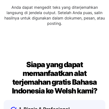
Salin atau Edit
Anda dapat mengedit teks yang diterjemahkan
langsung di jendela output. Setelah Anda puas, salin
hasilnya untuk digunakan dalam dokumen, pesan, atau
posting.
Siapa yang dapat
memanfaatkan alat
terjemahan gratis Bahasa
Indonesia ke Welsh kami?