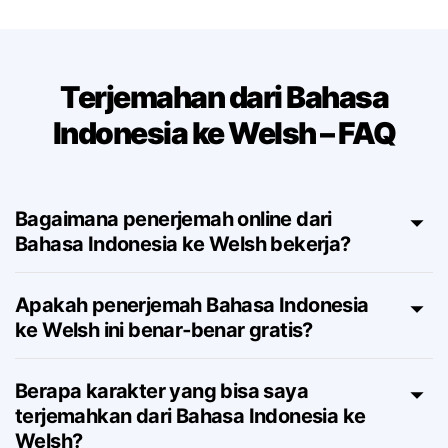
Terjemahan dari Bahasa
Indonesia ke Welsh – FAQ
Bagaimana penerjemah online dari
Bahasa Indonesia ke Welsh bekerja?
Apakah penerjemah Bahasa Indonesia
ke Welsh ini benar‑benar gratis?
Berapa karakter yang bisa saya