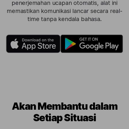
penerjemahan ucapan otomatis, alat ini
memastikan komunikasi lancar secara real-
time tanpa kendala bahasa.
Akan Membantu dalam
Setiap Situasi