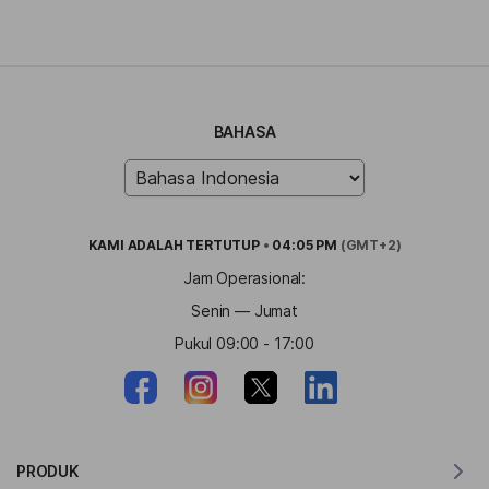
BAHASA
KAMI ADALAH
TERTUTUP
•
04:05 PM
(GMT+2)
Jam Operasional:
Senin — Jumat
Pukul 09:00 - 17:00
PRODUK