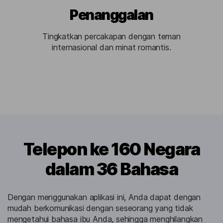
Penanggalan
Tingkatkan percakapan dengan teman
internasional dan minat romantis.
Telepon ke 160 Negara
dalam 36 Bahasa
Dengan menggunakan aplikasi ini, Anda dapat dengan
mudah berkomunikasi dengan seseorang yang tidak
mengetahui bahasa ibu Anda, sehingga menghilangkan