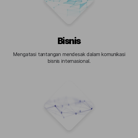
Bisnis
Mengatasi tantangan mendesak dalam komunikasi
bisnis internasional.