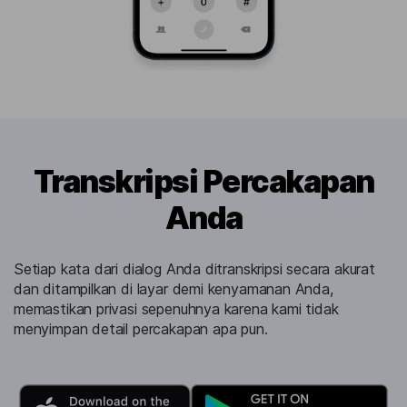
Transkripsi Percakapan
Anda
Setiap kata dari dialog Anda ditranskripsi secara akurat
dan ditampilkan di layar demi kenyamanan Anda,
memastikan privasi sepenuhnya karena kami tidak
menyimpan detail percakapan apa pun.