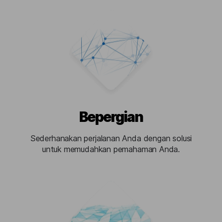
Bepergian
Sederhanakan perjalanan Anda dengan solusi
untuk memudahkan pemahaman Anda.