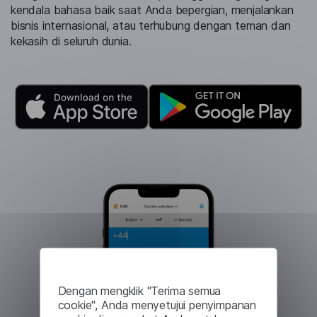
kendala bahasa baik saat Anda bepergian, menjalankan
bisnis internasional, atau terhubung dengan teman dan
kekasih di seluruh dunia.
Dengan mengklik "Terima semua
cookie", Anda menyetujui penyimpanan