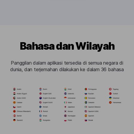
Bahasa dan Wilayah
Panggilan dalam aplikasi tersedia di semua negara di
dunia, dan terjemahan dilakukan ke dalam 36 bahasa