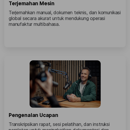
Terjemahan Mesin
Terjemahkan manual, dokumen teknis, dan komunikasi
global secara akurat untuk mendukung operasi
manufaktur multibahasa.
Pengenalan Ucapan
Transkripsikan rapat, sesi pelatihan, dan instruksi
peralatan untuk meningkatkan dokumentasi dan