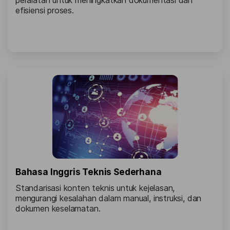
efisiensi proses.
Bahasa Inggris Teknis Sederhana
Standarisasi konten teknis untuk kejelasan,
mengurangi kesalahan dalam manual, instruksi, dan
dokumen keselamatan.