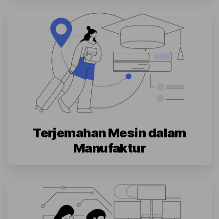
Terjemahan Mesin dalam
Manufaktur