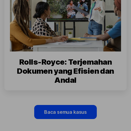
Rolls-Royce: Terjemahan
Dokumen yang Efisien dan
Andal
Baca semua kasus