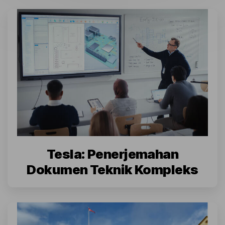
Tesla: Penerjemahan
Dokumen Teknik Kompleks