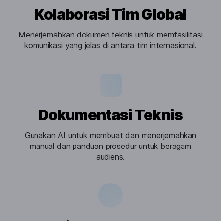
Kolaborasi Tim Global
Menerjemahkan dokumen teknis untuk memfasilitasi
komunikasi yang jelas di antara tim internasional.
Dokumentasi Teknis
Gunakan AI untuk membuat dan menerjemahkan
manual dan panduan prosedur untuk beragam
audiens.