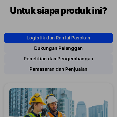
Untuk siapa produk ini?
Logistik dan Rantai Pasokan
Dukungan Pelanggan
Penelitian dan Pengembangan
Pemasaran dan Penjualan