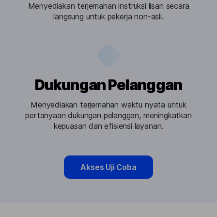
Menyediakan terjemahan instruksi lisan secara
langsung untuk pekerja non-asli.
Dukungan Pelanggan
Menyediakan terjemahan waktu nyata untuk
pertanyaan dukungan pelanggan, meningkatkan
kepuasan dan efisiensi layanan.
Akses Uji Coba