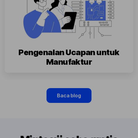
Pengenalan Ucapan untuk
Manufaktur
Baca blog