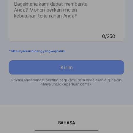
0/250
* Menunjukkan bidang yang wajib diisi
Kirim
Privasi Anda sangat penting bagi kami; data Anda akan digunakan
hanya untuk keperluan kontak.
BAHASA