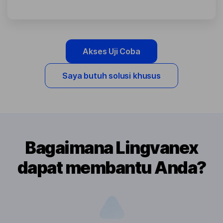
Akses Uji Coba
Saya butuh solusi khusus
Bagaimana Lingvanex
dapat membantu Anda?