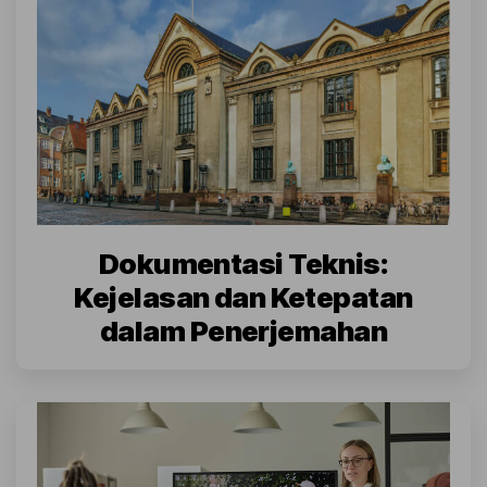
Dokumentasi Teknis:
Kejelasan dan Ketepatan
dalam Penerjemahan