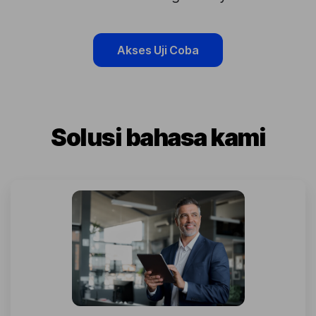
Akses Uji Coba
Solusi bahasa kami