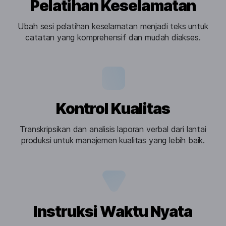
Pelatihan Keselamatan
Ubah sesi pelatihan keselamatan menjadi teks untuk
catatan yang komprehensif dan mudah diakses.
Kontrol Kualitas
Transkripsikan dan analisis laporan verbal dari lantai
produksi untuk manajemen kualitas yang lebih baik.
Instruksi Waktu Nyata