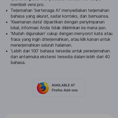
membeli versi pro.
Terjemahan 'bertenaga AI' menyediakan terjemahan
bahasa yang akurat, sadar konteks, dan bernuansa.
'Keamanan data' dipastikan dengan penyimpanan
lokal, informasi Anda tidak dikirimkan ke mana pun.
'Mudah digunakan' cukup dengan menyorot kata atau
frasa yang ingin diterjemahkan, atau klik kanan untuk
menerjemahkan seluruh halaman.
'Lebih dari 100' bahasa tersedia untuk penerjemahan
dan antarmuka ekstensi tersedia dalam lebih dari 40
bahasa.