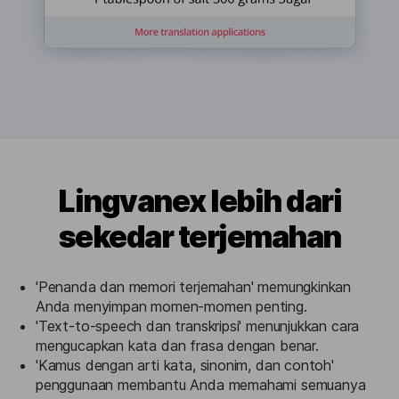
Lingvanex lebih dari
sekedar terjemahan
'Penanda dan memori terjemahan' memungkinkan
Anda menyimpan momen-momen penting.
'Text-to-speech dan transkripsi' menunjukkan cara
mengucapkan kata dan frasa dengan benar.
'Kamus dengan arti kata, sinonim, dan contoh'
penggunaan membantu Anda memahami semuanya