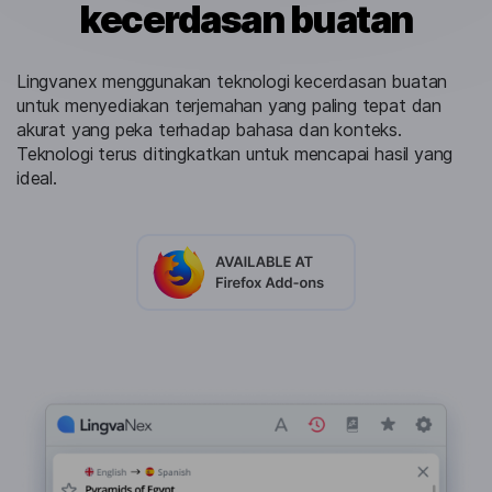
kecerdasan buatan
Lingvanex menggunakan teknologi kecerdasan buatan
untuk menyediakan terjemahan yang paling tepat dan
akurat yang peka terhadap bahasa dan konteks.
Teknologi terus ditingkatkan untuk mencapai hasil yang
ideal.