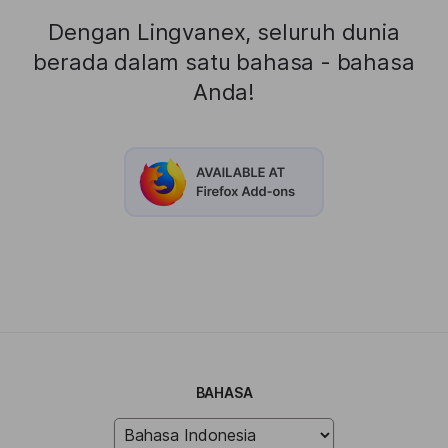
Dengan Lingvanex, seluruh dunia
berada dalam satu bahasa - bahasa
Anda!
BAHASA