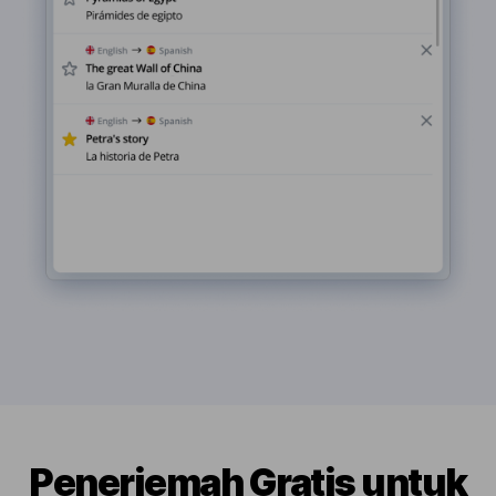
Penerjemah Gratis untuk