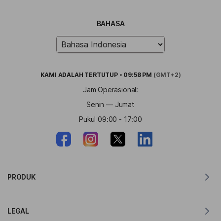
BAHASA
KAMI ADALAH
TERTUTUP
•
09:58 PM
(GMT+2)
Jam Operasional:
Senin — Jumat
Pukul 09:00 - 17:00
PRODUK
Penerjemah untuk MacOS
LEGAL
Penerjemah untuk Windows