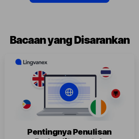
Bacaan yang Disarankan
Pentingnya Penulisan