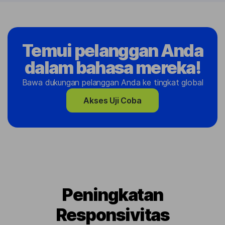
Temui pelanggan Anda
dalam bahasa mereka!
Bawa dukungan pelanggan Anda ke tingkat global
Akses Uji Coba
Peningkatan
Responsivitas