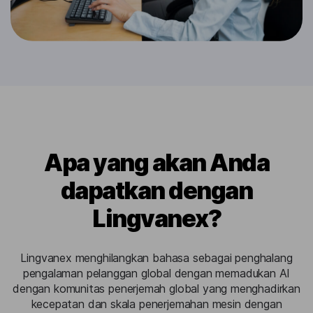
Apa yang akan Anda
dapatkan dengan
Lingvanex?
Lingvanex menghilangkan bahasa sebagai penghalang
pengalaman pelanggan global dengan memadukan AI
dengan komunitas penerjemah global yang menghadirkan
kecepatan dan skala penerjemahan mesin dengan