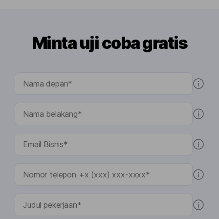
Minta uji coba gratis