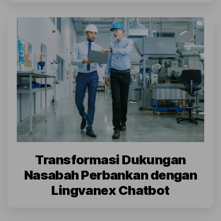
Transformasi Dukungan
Nasabah Perbankan dengan
Lingvanex Chatbot