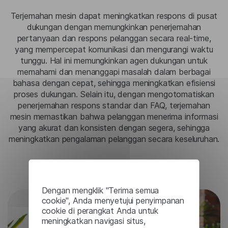
Terjemahan mesin dapat meningkatkan respons di pusat
dukungan dengan memungkinkan penerjemahan
pertanyaan dan respons pelanggan secara real-time,
yang mempercepat komunikasi dan mengurangi waktu
tunggu. Hal ini memungkinkan agen dukungan untuk
memahami dan menanggapi masalah dalam berbagai
bahasa dengan cepat, sehingga meningkatkan efisiensi
proses dukungan. Selain itu, dengan mengotomatiskan
penerjemahan respons standar dan FAQ, terjemahan
mesin memastikan bahwa pelanggan menerima informasi
yang akurat dan konsisten dengan segera, sehingga
meningkatkan pengalaman pelanggan secara keseluruhan.
Akses Uji Coba
Dengan mengklik "Terima semua
cookie", Anda menyetujui penyimpanan
cookie di perangkat Anda untuk
meningkatkan navigasi situs,