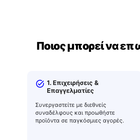
Ποιος μπορεί να ε
1. Επιχειρήσεις &
Επαγγελματίες
Συνεργαστείτε με διεθνείς
συναδέλφους και προωθήστε
προϊόντα σε παγκόσμιες αγορές.