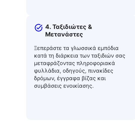
4. Ταξιδιώτες &
Μετανάστες
Ξεπεράστε τα γλωσσικά εμπόδια
κατά τη διάρκεια των ταξιδιών σας
μεταφράζοντας πληροφοριακά
φυλλάδια, οδηγούς, πινακίδες
δρόμων, έγγραφα βίζας και
συμβάσεις ενοικίασης.