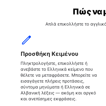
Πώς να 
Απλά επικολλήστε το αγγλικ
Προσθήκη Κειμένου
Πληκτρολογήστε, επικολλήστε ή
ανεβάστε το Ελληνικά κείμενο που
θέλετε να μεταφράσετε. Μπορείτε να
εισαγάγετε πλήρεις προτάσεις,
σύντομα μηνύματα ή Ελληνικά σε
Αλβανική λέξεις — ακόμη και αργκό
και ανεπίσημες εκφράσεις.