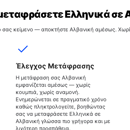
μεταφράσετε Ελληνικά σε 
ό σας κείμενο — αποκτήστε Αλβανική αμέσως. Χωρί
Έλεγχος Μετάφρασης
Η μετάφραση σας Αλβανική
εμφανίζεται αμέσως — χωρίς
κουμπιά, χωρίς αναμονή.
Ενημερώνεται σε πραγματικό χρόνο
καθώς πληκτρολογείτε, βοηθώντας
σας να μεταφράσετε Ελληνικά σε
Αλβανική γλώσσα πιο γρήγορα και με
λιγότερη προσπάθεια.