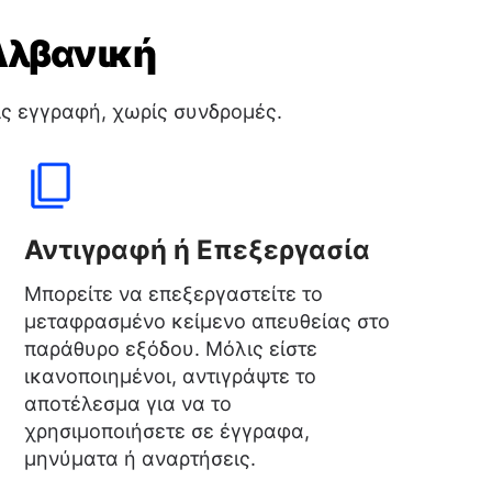
Αλβανική
ς εγγραφή, χωρίς συνδρομές.
Αντιγραφή ή Επεξεργασία
Μπορείτε να επεξεργαστείτε το
μεταφρασμένο κείμενο απευθείας στο
παράθυρο εξόδου. Μόλις είστε
ικανοποιημένοι, αντιγράψτε το
αποτέλεσμα για να το
χρησιμοποιήσετε σε έγγραφα,
μηνύματα ή αναρτήσεις.