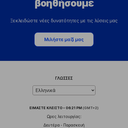
βοηθήσουμε
Ξεκλειδώστε νέες δυνατότητες με τις λύσεις μας
Μιλήστε μαζί μας
ΓΛΏΣΣΕΣ
ΕΙΜΑΣΤΕ
ΚΛΕΙΣΤΟ
•
06:21 PM
(GMT+2)
Ωρες λειτουργίας:
Δευτέρα - Παρασκευή