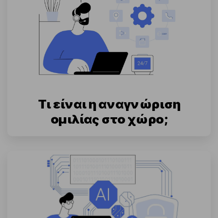
Τι είναι η αναγνώριση
ομιλίας στο χώρο;