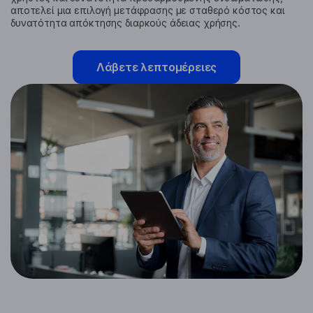
αποτελεί μια επιλογή μετάφρασης με σταθερό κόστος και
δυνατότητα απόκτησης διαρκούς άδειας χρήσης.
Λάβετε λεπτομέρειες