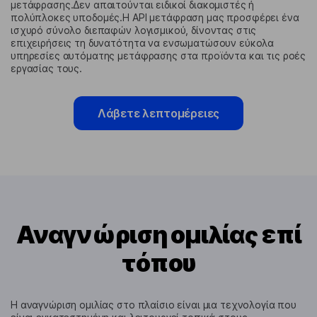
μετάφρασης.Δεν απαιτούνται ειδικοί διακομιστές ή
πολύπλοκες υποδομές.Η API μετάφραση μας προσφέρει ένα
ισχυρό σύνολο διεπαφών λογισμικού, δίνοντας στις
επιχειρήσεις τη δυνατότητα να ενσωματώσουν εύκολα
υπηρεσίες αυτόματης μετάφρασης στα προϊόντα και τις ροές
εργασίας τους.
Λάβετε λεπτομέρειες
Αναγνώριση ομιλίας επί
τόπου
Η αναγνώριση ομιλίας στο πλαίσιο είναι μια τεχνολογία που