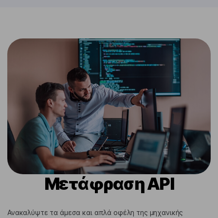
Μετάφραση API
Ανακαλύψτε τα άμεσα και απλά οφέλη της μηχανικής