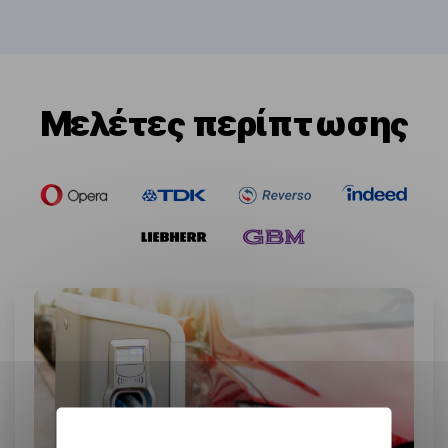
Μελέτες περίπτωσης