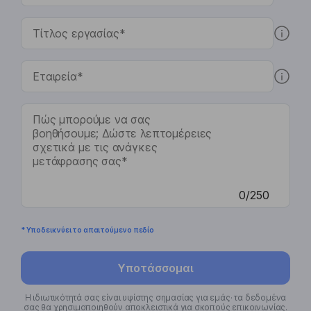
0/250
* Υποδεικνύει το απαιτούμενο πεδίο
Υποτάσσομαι
Η ιδιωτικότητά σας είναι υψίστης σημασίας για εμάς· τα δεδομένα
σας θα χρησιμοποιηθούν αποκλειστικά για σκοπούς επικοινωνίας.