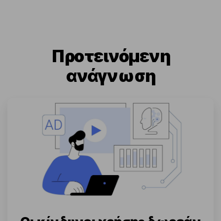
Προτεινόμενη
ανάγνωση