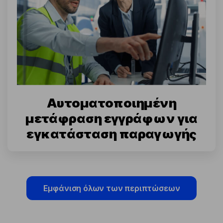
Αυτοματοποιημένη
μετάφραση εγγράφων για
εγκατάσταση παραγωγής
Εμφάνιση όλων των περιπτώσεων