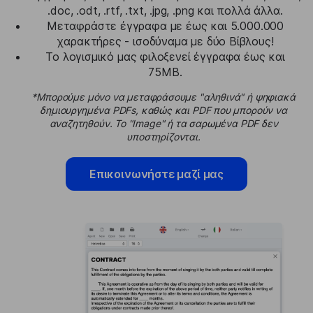
.doc, .odt, .rtf, .txt, .jpg, .png και πολλά άλλα.
Μεταφράστε έγγραφα με έως και 5.000.000
χαρακτήρες - ισοδύναμα με δύο Βίβλους!
Το λογισμικό μας φιλοξενεί έγγραφα έως και
75MB.
*Μπορούμε μόνο να μεταφράσουμε "αληθινά" ή ψηφιακά
δημιουργημένα PDFs, καθώς και PDF που μπορούν να
αναζητηθούν. Το "Image" ή τα σαρωμένα PDF δεν
υποστηρίζονται.
Επικοινωνήστε μαζί μας