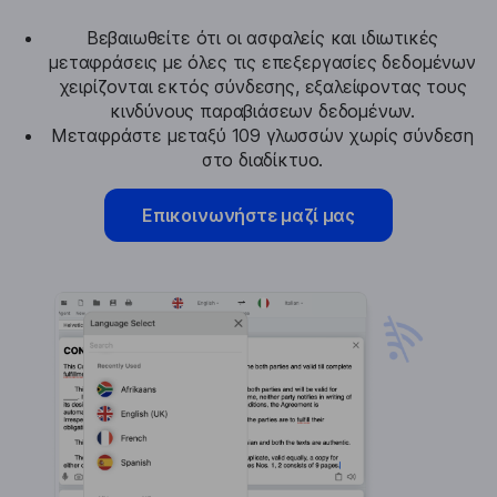
Βεβαιωθείτε ότι οι ασφαλείς και ιδιωτικές
μεταφράσεις με όλες τις επεξεργασίες δεδομένων
χειρίζονται εκτός σύνδεσης, εξαλείφοντας τους
κινδύνους παραβιάσεων δεδομένων.
Μεταφράστε μεταξύ 109 γλωσσών χωρίς σύνδεση
στο διαδίκτυο.
Επικοινωνήστε μαζί μας