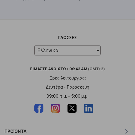
ΓΛΏΣΣΕΣ
ΕΙΜΑΣΤΕ
ΑΝΟΙΧΤΟ
•
09:43 AM
(GMT+2)
Ωρες λειτουργίας:
Δευτέρα - Παρασκευή
09:00 π.μ. - 5:00 μ.μ.
ΠΡΟΪΌΝΤΑ