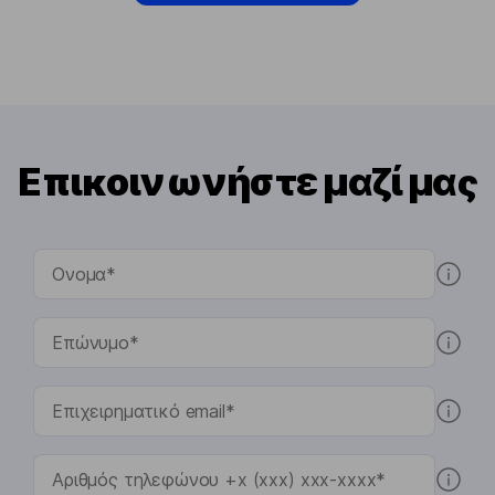
Επικοινωνήστε μαζί μας