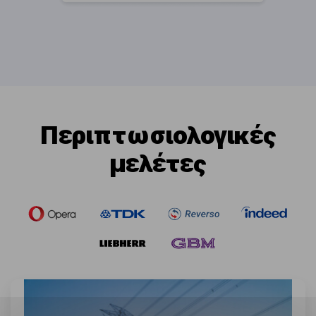
Περιπτωσιολογικές
μελέτες