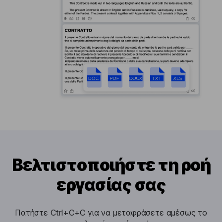
Βελτιστοποιήστε τη ροή
εργασίας σας
Πατήστε Ctrl+C+C για να μεταφράσετε αμέσως το