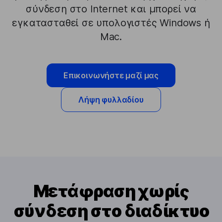
σύνδεση στο Internet και μπορεί να
εγκατασταθεί σε υπολογιστές Windows ή
Mac.
Επικοινωνήστε μαζί μας
Λήψη φυλλαδίου
Μετάφραση χωρίς
σύνδεση στο διαδίκτυο