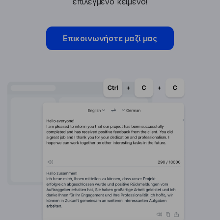
επιλεγμένο κείμενο!
Επικοινωνήστε μαζί μας