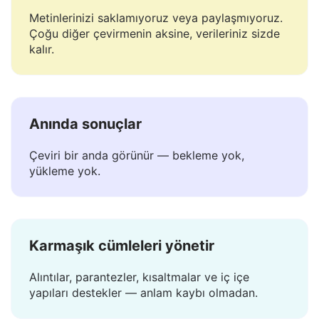
Güvenli ve özel
Metinlerinizi saklamıyoruz veya paylaşmıyoruz.
Çoğu diğer çevirmenin aksine, verileriniz sizde
kalır.
Anında sonuçlar
Çeviri bir anda görünür — bekleme yok,
yükleme yok.
Karmaşık cümleleri yönetir
Alıntılar, parantezler, kısaltmalar ve iç içe