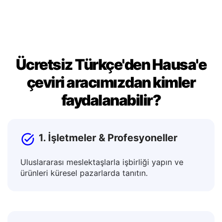
için kopyalayın.
Ücretsiz Türkçe'den Hausa'e
çeviri aracımızdan kimler
faydalanabilir?
1. İşletmeler & Profesyoneller
Uluslararası meslektaşlarla işbirliği yapın ve
ürünleri küresel pazarlarda tanıtın.