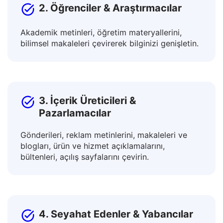
2. Öğrenciler & Araştırmacılar
Akademik metinleri, öğretim materyallerini,
bilimsel makaleleri çevirerek bilginizi genişletin.
3. İçerik Üreticileri &
Pazarlamacılar
Gönderileri, reklam metinlerini, makaleleri ve
blogları, ürün ve hizmet açıklamalarını,
bültenleri, açılış sayfalarını çevirin.