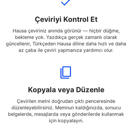
Çeviriyi Kontrol Et
Hausa çeviriniz anında görünür — hiçbir düğme,
bekleme yok. Yazdıkça gerçek zamanlı olarak
güncellenir, Türkçeden Hausa diline daha hızlı ve daha
az çaba ile çeviri yapmanıza yardımcı olur.
Kopyala veya Düzenle
Çevirilen metni doğrudan çıktı penceresinde
düzenleyebilirsiniz. Memnun kaldığınızda, sonucu
belgelerde, mesajlarda veya gönderilerde kullanmak