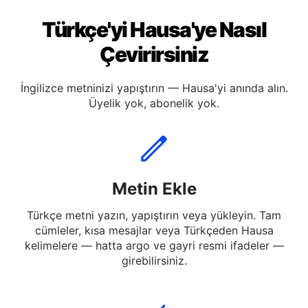
Türkçe'yi Hausa'ye Nasıl
Çevirirsiniz
İngilizce metninizi yapıştırın — Hausa'yi anında alın.
Üyelik yok, abonelik yok.
Metin Ekle
Türkçe metni yazın, yapıştırın veya yükleyin. Tam
cümleler, kısa mesajlar veya Türkçeden Hausa
kelimelere — hatta argo ve gayri resmi ifadeler —
girebilirsiniz.