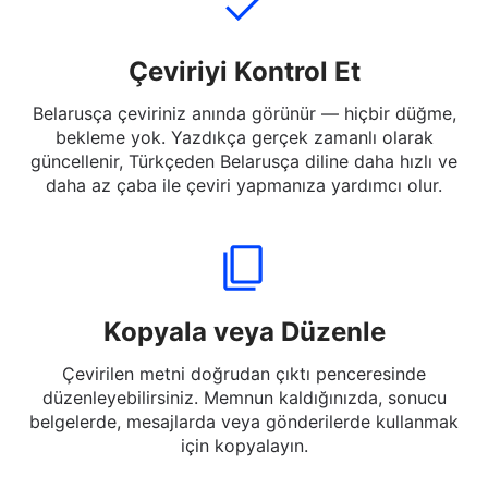
Çeviriyi Kontrol Et
Belarusça çeviriniz anında görünür — hiçbir düğme,
bekleme yok. Yazdıkça gerçek zamanlı olarak
güncellenir, Türkçeden Belarusça diline daha hızlı ve
daha az çaba ile çeviri yapmanıza yardımcı olur.
Kopyala veya Düzenle
Çevirilen metni doğrudan çıktı penceresinde
düzenleyebilirsiniz. Memnun kaldığınızda, sonucu
belgelerde, mesajlarda veya gönderilerde kullanmak