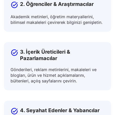
2. Öğrenciler & Araştırmacılar
Akademik metinleri, öğretim materyallerini,
bilimsel makaleleri çevirerek bilginizi genişletin.
3. İçerik Üreticileri &
Pazarlamacılar
Gönderileri, reklam metinlerini, makaleleri ve
blogları, ürün ve hizmet açıklamalarını,
bültenleri, açılış sayfalarını çevirin.