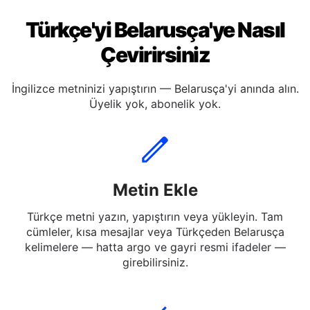
Türkçe'yi Belarusça'ye Nasıl
Çevirirsiniz
İngilizce metninizi yapıştırın — Belarusça'yi anında alın.
Üyelik yok, abonelik yok.
Metin Ekle
Türkçe metni yazın, yapıştırın veya yükleyin. Tam
cümleler, kısa mesajlar veya Türkçeden Belarusça
kelimelere — hatta argo ve gayri resmi ifadeler —
girebilirsiniz.