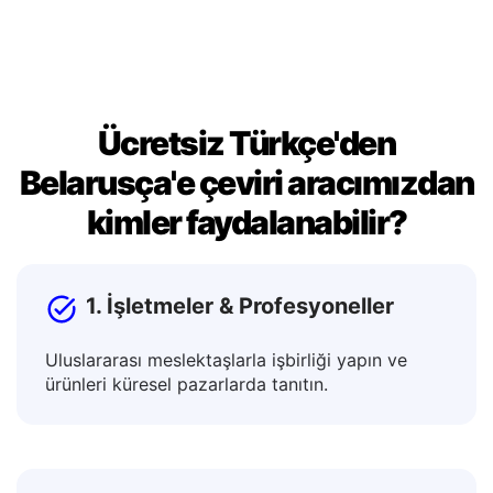
için kopyalayın.
Ücretsiz Türkçe'den
Belarusça'e çeviri aracımızdan
kimler faydalanabilir?
1. İşletmeler & Profesyoneller
Uluslararası meslektaşlarla işbirliği yapın ve
ürünleri küresel pazarlarda tanıtın.