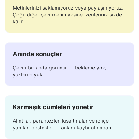
Güvenli ve özel
Metinlerinizi saklamıyoruz veya paylaşmıyoruz.
Çoğu diğer çevirmenin aksine, verileriniz sizde
kalır.
Anında sonuçlar
Çeviri bir anda görünür — bekleme yok,
yükleme yok.
Karmaşık cümleleri yönetir
Alıntılar, parantezler, kısaltmalar ve iç içe