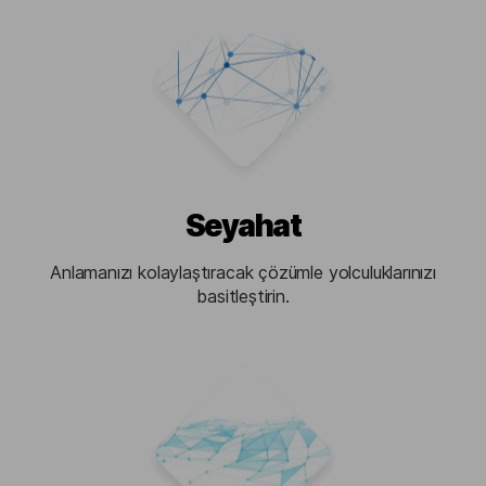
Seyahat
Anlamanızı kolaylaştıracak çözümle yolculuklarınızı
basitleştirin.