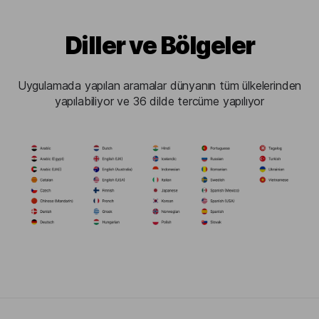
Diller ve Bölgeler
Uygulamada yapılan aramalar dünyanın tüm ülkelerinden
yapılabiliyor ve 36 dilde tercüme yapılıyor