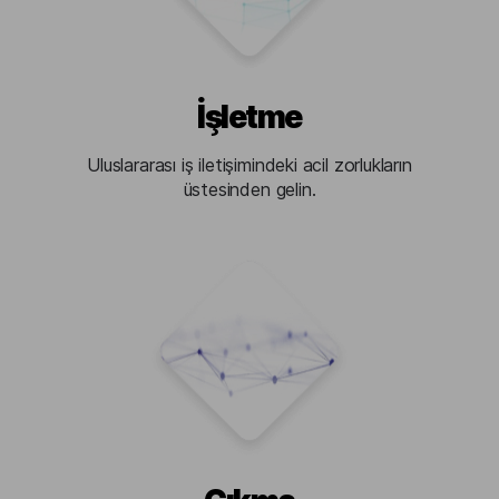
İşletme
Uluslararası iş iletişimindeki acil zorlukların
üstesinden gelin.