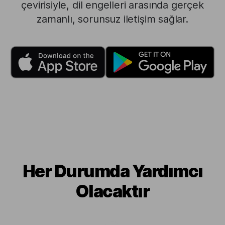
çevirisiyle, dil engelleri arasında gerçek
zamanlı, sorunsuz iletişim sağlar.
Her Durumda Yardımcı
Olacaktır