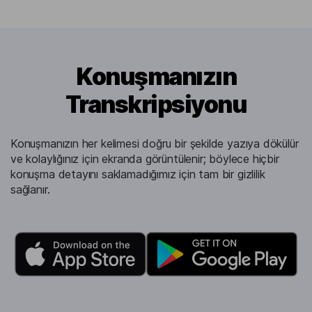
Konuşmanızın
Transkripsiyonu
Konuşmanızın her kelimesi doğru bir şekilde yazıya dökülür
ve kolaylığınız için ekranda görüntülenir; böylece hiçbir
konuşma detayını saklamadığımız için tam bir gizlilik
sağlanır.