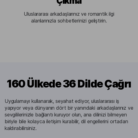
Çıkma
Uluslararası arkadaşlarınız ve romantik ilgi
alanlarınızla sohbetlerinizi geliştirin.
160 Ülkede 36 Dilde Çağrı
Uygulamayı kullanarak, seyahat ediyor, uluslararası iş
yapıyor veya dünyanın dört bir yanındaki arkadaşlarınız ve
sevgililerinizle bağlantı kuruyor olun, ana dilinizi bilmeyen
biriyle bile kolayca iletişim kurabilir, dil engellerini ortadan
kaldırabilirsiniz.