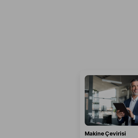
Makine Çevirisi