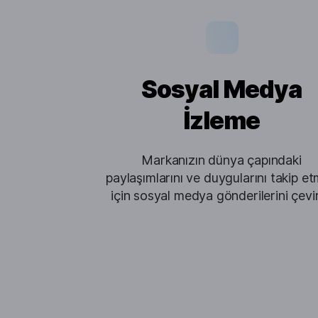
Sosyal Medya
İzleme
Markanızın dünya çapındaki
paylaşımlarını ve duygularını takip e
için sosyal medya gönderilerini çevir