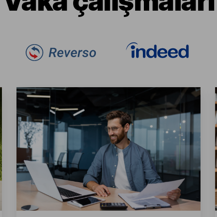
Vaka çalışmaları