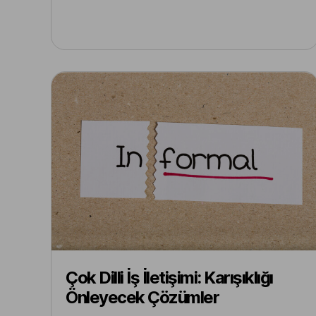
Çok Dilli İş İletişimi: Karışıklığı
Önleyecek Çözümler