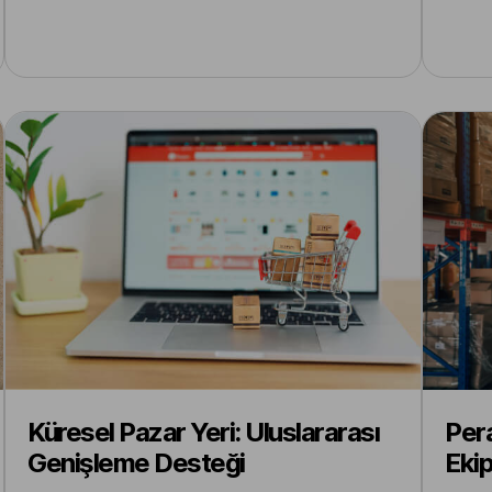
Küresel Pazar Yeri: Uluslararası
Pera
Genişleme Desteği
Ekip