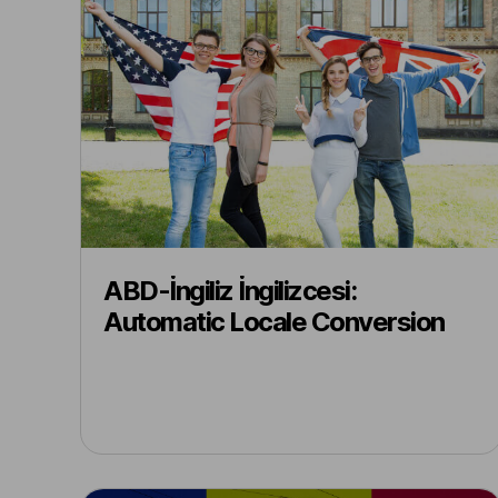
ABD-İngiliz İngilizcesi:
Automatic Locale Conversion