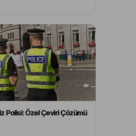
liz Polisi: Özel Çeviri Çözümü