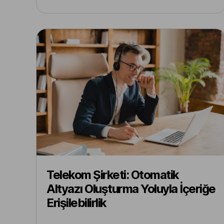
Telekom Şirketi: Otomatik
Altyazı Oluşturma Yoluyla İçeriğe
Erişilebilirlik