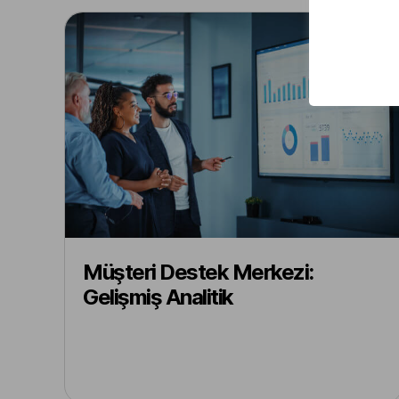
Müşteri Destek Merkezi:
Gelişmiş Analitik