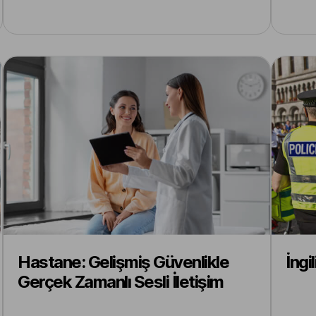
Hastane: Gelişmiş Güvenlikle
İngi
Gerçek Zamanlı Sesli İletişim