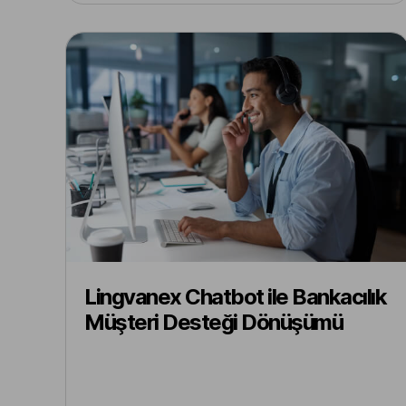
Lingvanex Chatbot ile Bankacılık
Müşteri Desteği Dönüşümü