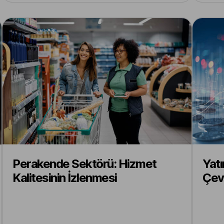
Perakende Sektörü: Hizmet
Yatı
Kalitesinin İzlenmesi
Çevi