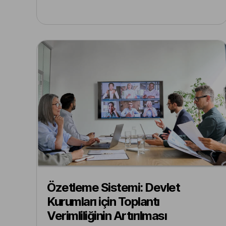
Özetleme Sistemi: Devlet
Kurumları için Toplantı
Verimliliğinin Artırılması