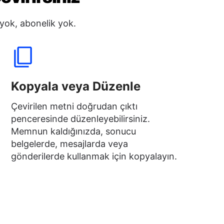
 yok, abonelik yok.
Kopyala veya Düzenle
Çevirilen metni doğrudan çıktı
penceresinde düzenleyebilirsiniz.
Memnun kaldığınızda, sonucu
belgelerde, mesajlarda veya
gönderilerde kullanmak için kopyalayın.