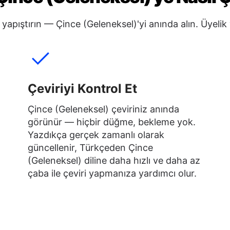
i yapıştırın — Çince (Geleneksel)'yi anında alın. Üyelik
Çeviriyi Kontrol Et
Çince (Geleneksel) çeviriniz anında
görünür — hiçbir düğme, bekleme yok.
Yazdıkça gerçek zamanlı olarak
güncellenir, Türkçeden Çince
(Geleneksel) diline daha hızlı ve daha az
çaba ile çeviri yapmanıza yardımcı olur.