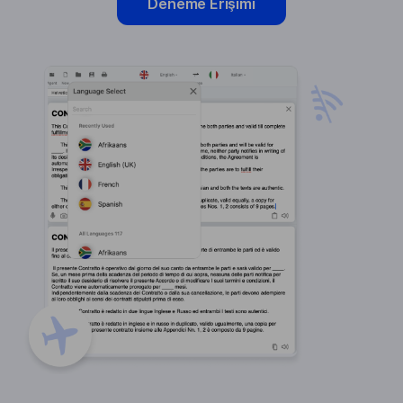
Deneme Erişimi