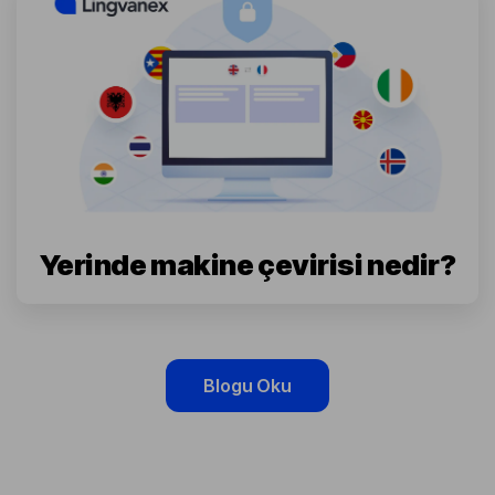
Yerinde makine çevirisi nedir?
Blogu Oku