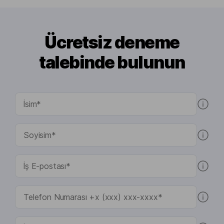
Ücretsiz deneme
talebinde bulunun