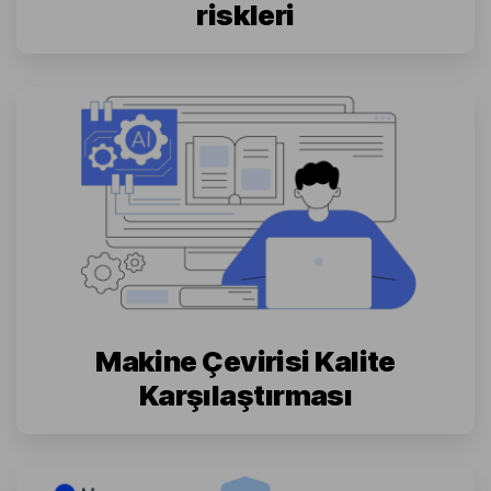
riskleri
Makine Çevirisi Kalite
Karşılaştırması