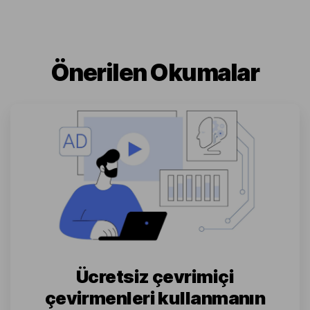
Önerilen Okumalar
Ücretsiz çevrimiçi
çevirmenleri kullanmanın