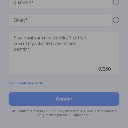
0/250
* Zorunlu alanları belirtir
Gönder
Gizliliğiniz bizim için en üst düzeyde önemlidir; verileriniz yalnızca
iletişim amaçlarıyla kullanılacaktır.