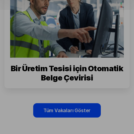
Bir Üretim Tesisi için Otomatik
Belge Çevirisi
Tüm Vakaları Göster