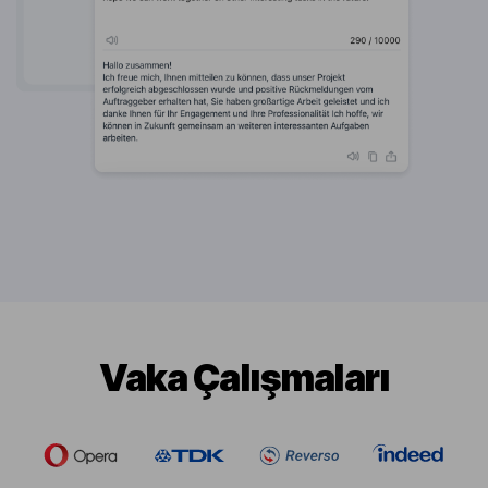
Vaka Çalışmaları