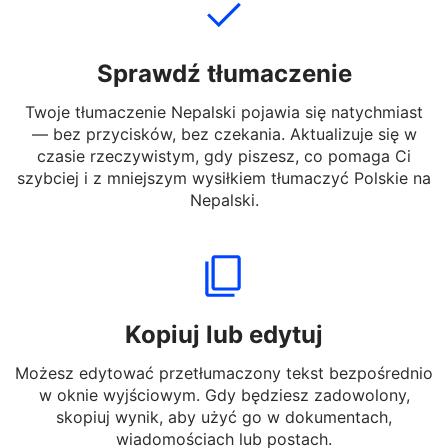
Sprawdź tłumaczenie
Twoje tłumaczenie Nepalski pojawia się natychmiast
— bez przycisków, bez czekania. Aktualizuje się w
czasie rzeczywistym, gdy piszesz, co pomaga Ci
szybciej i z mniejszym wysiłkiem tłumaczyć Polskie na
Nepalski.
Kopiuj lub edytuj
Możesz edytować przetłumaczony tekst bezpośrednio
w oknie wyjściowym. Gdy będziesz zadowolony,