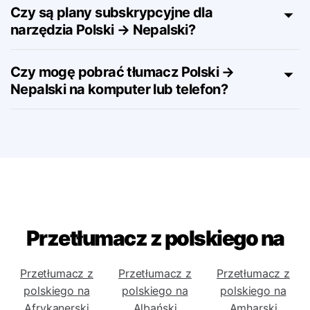
Nepalski?
Czy są plany subskrypcyjne dla
narzędzia Polski → Nepalski?
Czy mogę pobrać tłumacz Polski →
Nepalski na komputer lub telefon?
Przetłumacz z polskiego na
Przetłumacz z
Przetłumacz z
Przetłumacz z