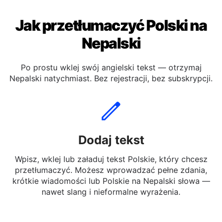
Jak przetłumaczyć Polski na
Nepalski
Po prostu wklej swój angielski tekst — otrzymaj
Nepalski natychmiast. Bez rejestracji, bez subskrypcji.
Dodaj tekst
Wpisz, wklej lub załaduj tekst Polskie, który chcesz
przetłumaczyć. Możesz wprowadzać pełne zdania,
krótkie wiadomości lub Polskie na Nepalski słowa —
nawet slang i nieformalne wyrażenia.