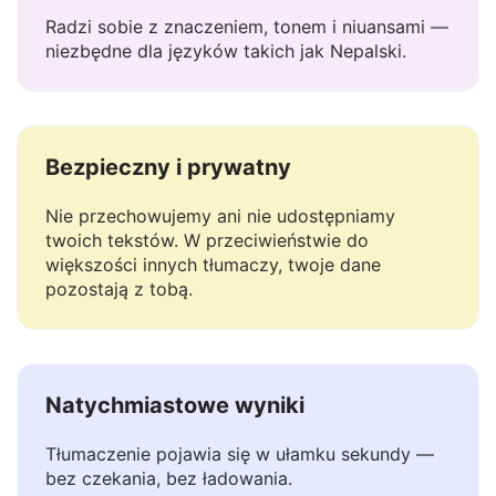
Rozumie kontekst
Radzi sobie z znaczeniem, tonem i niuansami —
niezbędne dla języków takich jak Nepalski.
Bezpieczny i prywatny
Nie przechowujemy ani nie udostępniamy
twoich tekstów. W przeciwieństwie do
większości innych tłumaczy, twoje dane
pozostają z tobą.
Natychmiastowe wyniki