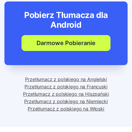
Pobierz Tłumacza dla
Android
Darmowe Pobieranie
Przetłumacz z polskiego na Angielski
Przetłumacz z polskiego na Francuski
Przetłumacz z polskiego na Hiszpański
Przetłumacz z polskiego na Niemiecki
Przetłumacz z polskiego na Włoski