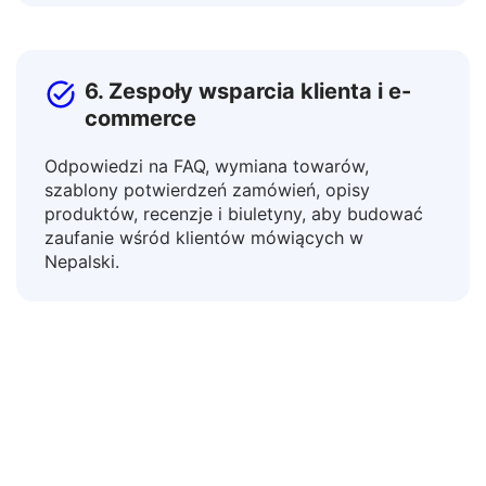
dydaktycznych.
6. Zespoły wsparcia klienta i e-
commerce
Odpowiedzi na FAQ, wymiana towarów,
szablony potwierdzeń zamówień, opisy
produktów, recenzje i biuletyny, aby budować
zaufanie wśród klientów mówiących w
Nepalski.