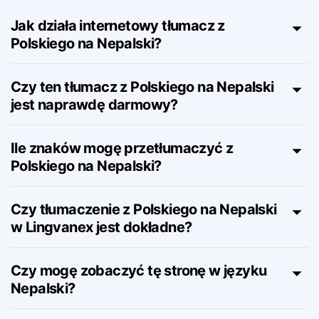
Nepalski – FAQ
Jak działa internetowy tłumacz z
Polskiego na Nepalski?
Czy ten tłumacz z Polskiego na Nepalski
jest naprawdę darmowy?
Ile znaków mogę przetłumaczyć z
Polskiego na Nepalski?
Czy tłumaczenie z Polskiego na Nepalski
w Lingvanex jest dokładne?
Czy mogę zobaczyć tę stronę w języku