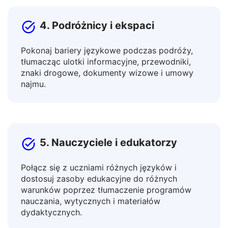
4. Podróżnicy i ekspaci
Pokonaj bariery językowe podczas podróży,
tłumacząc ulotki informacyjne, przewodniki,
znaki drogowe, dokumenty wizowe i umowy
najmu.
5. Nauczyciele i edukatorzy
Połącz się z uczniami różnych języków i
dostosuj zasoby edukacyjne do różnych
warunków poprzez tłumaczenie programów
nauczania, wytycznych i materiałów