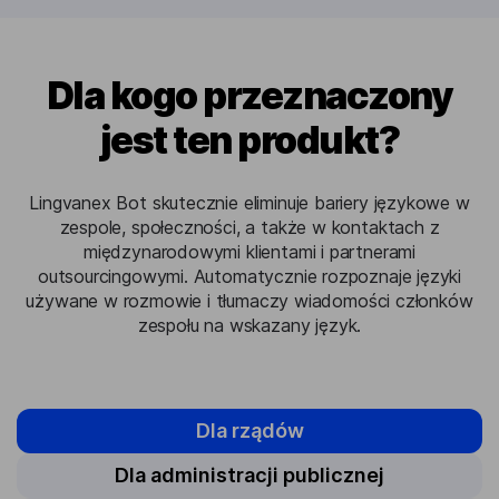
Dla kogo przeznaczony
jest ten produkt?
Lingvanex Bot skutecznie eliminuje bariery językowe w
zespole, społeczności, a także w kontaktach z
międzynarodowymi klientami i partnerami
outsourcingowymi. Automatycznie rozpoznaje języki
używane w rozmowie i tłumaczy wiadomości członków
zespołu na wskazany język.
Dla rządów
Dla administracji publicznej