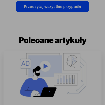
Przeczytaj wszystkie przypadki
Polecane artykuły