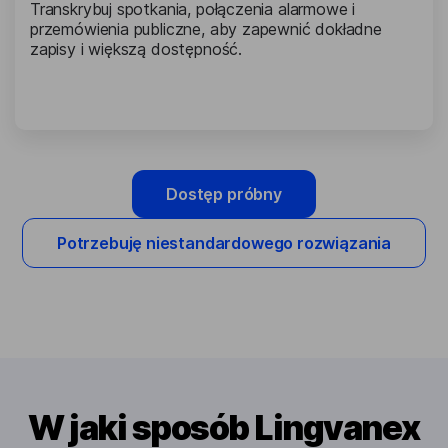
Transkrybuj spotkania, połączenia alarmowe i
przemówienia publiczne, aby zapewnić dokładne
zapisy i większą dostępność.
Dostęp próbny
Potrzebuję niestandardowego rozwiązania
W jaki sposób Lingvanex