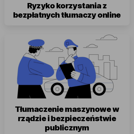
Ryzyko korzystania z
bezpłatnych tłumaczy online
Tłumaczenie maszynowe w
rządzie i bezpieczeństwie
publicznym