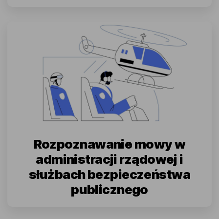
Rozpoznawanie mowy w
administracji rządowej i
służbach bezpieczeństwa
publicznego