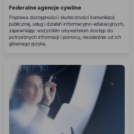
Federalne agencje cywilne
Poprawa dostępności i skuteczności komunikacji
publicznej, usług i działań informacyjno-edukacyjnych,
zapewniając wszystkim obywatelom dostęp do
potrzebnych informacji i pomocy, niezależnie od ich
głównego języka.