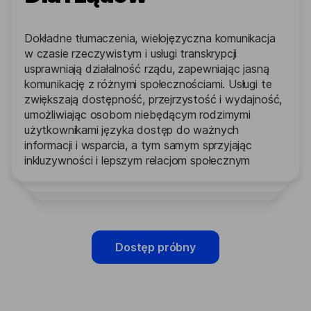
Dokładne tłumaczenia, wielojęzyczna komunikacja
w czasie rzeczywistym i usługi transkrypcji
usprawniają działalność rządu, zapewniając jasną
komunikację z różnymi społecznościami. Usługi te
zwiększają dostępność, przejrzystość i wydajność,
umożliwiając osobom niebędącym rodzimymi
użytkownikami języka dostęp do ważnych
informacji i wsparcia, a tym samym sprzyjając
inkluzywności i lepszym relacjom społecznym
Dostęp próbny