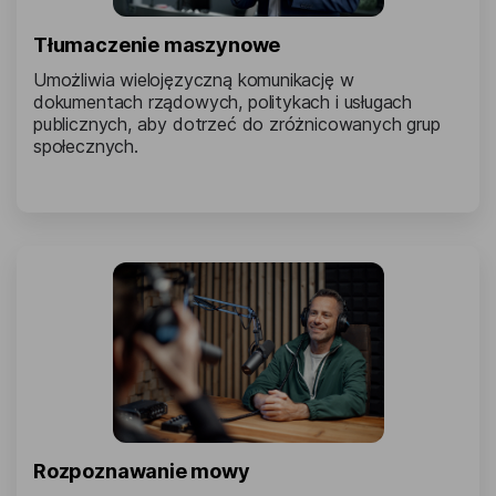
Tłumaczenie maszynowe
Umożliwia wielojęzyczną komunikację w
dokumentach rządowych, politykach i usługach
publicznych, aby dotrzeć do zróżnicowanych grup
społecznych.
Rozpoznawanie mowy