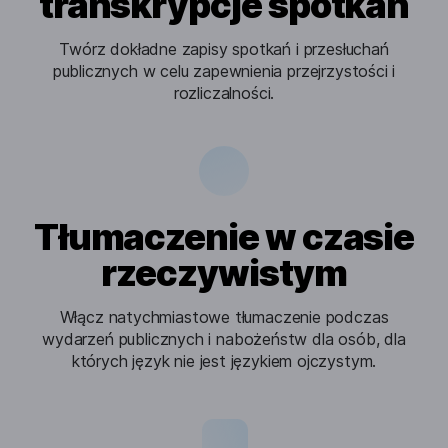
transkrypcje spotkań
Twórz dokładne zapisy spotkań i przesłuchań
publicznych w celu zapewnienia przejrzystości i
rozliczalności.
Tłumaczenie w czasie
rzeczywistym
Włącz natychmiastowe tłumaczenie podczas
wydarzeń publicznych i nabożeństw dla osób, dla
których język nie jest językiem ojczystym.