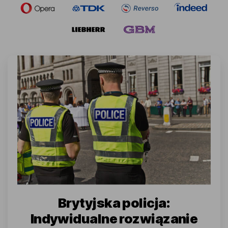
Brytyjska policja:
Indywidualne rozwiązanie