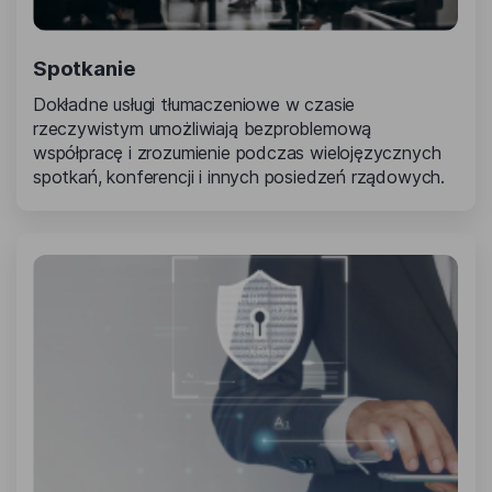
Spotkanie
Dokładne usługi tłumaczeniowe w czasie
rzeczywistym umożliwiają bezproblemową
współpracę i zrozumienie podczas wielojęzycznych
spotkań, konferencji i innych posiedzeń rządowych.