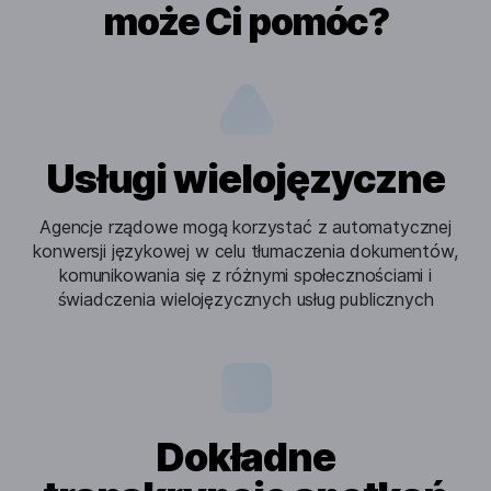
może Ci pomóc?
Usługi wielojęzyczne
Agencje rządowe mogą korzystać z automatycznej
konwersji językowej w celu tłumaczenia dokumentów,
komunikowania się z różnymi społecznościami i
świadczenia wielojęzycznych usług publicznych
Dokładne