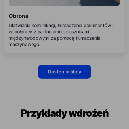
Obrona
Ułatwianie komunikacji, tłumaczenia dokumentów i
współpracy z partnerami i sojusznikami
międzynarodowymi za pomocą tłumaczenia
maszynowego.
Dostęp próbny
Przykłady wdrożeń