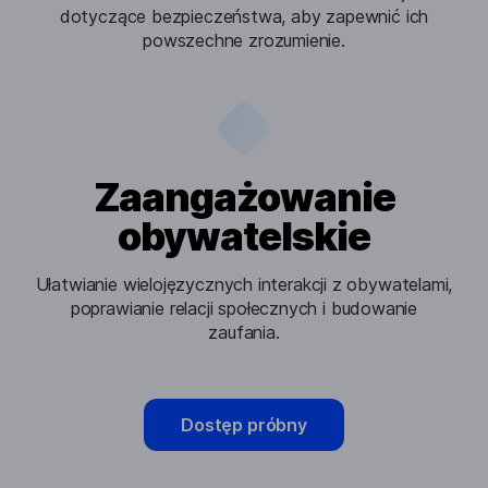
dotyczące bezpieczeństwa, aby zapewnić ich
powszechne zrozumienie.
Zaangażowanie
obywatelskie
Ułatwianie wielojęzycznych interakcji z obywatelami,
poprawianie relacji społecznych i budowanie
zaufania.
Dostęp próbny