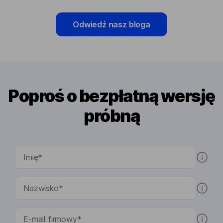
Odwiedź nasz bloga
Poproś o bezpłatną wersję
próbną