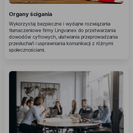
Organy ścigania
Wykorzystaj bezpieczne i wydajne rozwiązania
tłumaczeniowe firmy Lingvanex do przetwarzania
dowodów cyfrowych, ułatwiania przeprowadzania
przesłuchań i usprawniania komunikacji z różnymi
społecznościami.