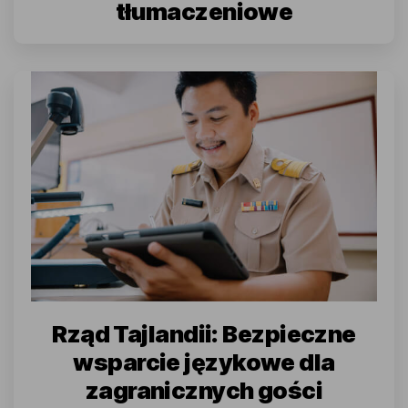
tłumaczeniowe
Rząd Tajlandii: Bezpieczne
wsparcie językowe dla
zagranicznych gości