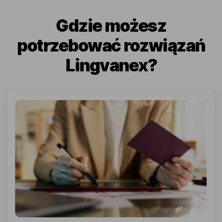
Gdzie możesz
potrzebować rozwiązań
Lingvanex?