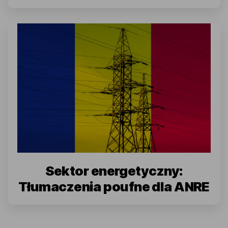
Sektor energetyczny:
Tłumaczenia poufne dla ANRE