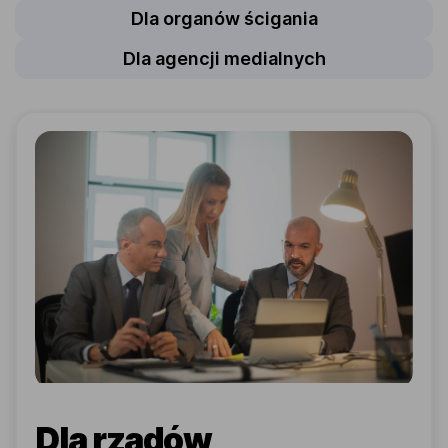
Dla organów ścigania
Dla agencji medialnych
Dla rządów