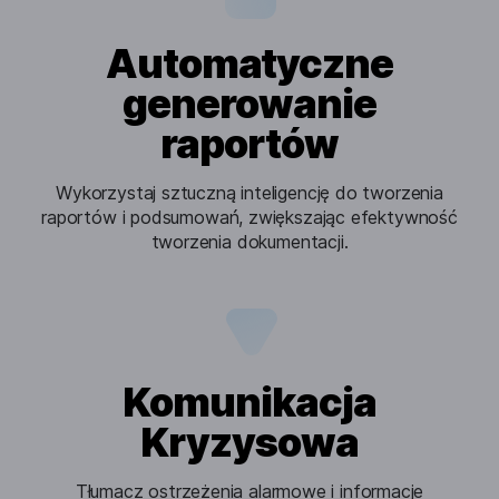
Automatyczne
generowanie
raportów
Wykorzystaj sztuczną inteligencję do tworzenia
raportów i podsumowań, zwiększając efektywność
tworzenia dokumentacji.
Komunikacja
Kryzysowa
Tłumacz ostrzeżenia alarmowe i informacje