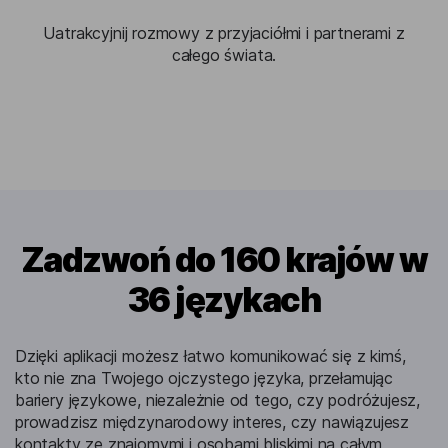
Uatrakcyjnij rozmowy z przyjaciółmi i partnerami z
całego świata.
Zadzwoń do 160 krajów w
36 językach
Dzięki aplikacji możesz łatwo komunikować się z kimś,
kto nie zna Twojego ojczystego języka, przełamując
bariery językowe, niezależnie od tego, czy podróżujesz,
prowadzisz międzynarodowy interes, czy nawiązujesz
kontakty ze znajomymi i osobami bliskimi na całym