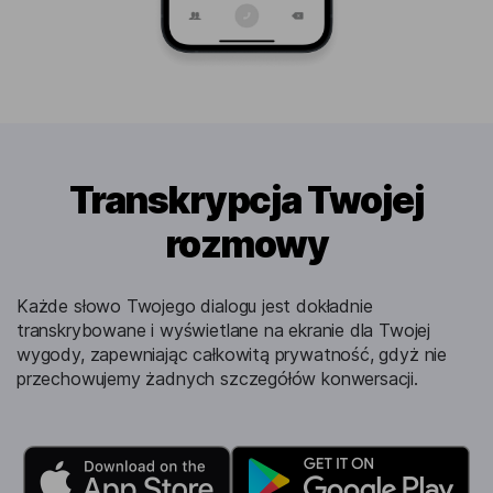
Transkrypcja Twojej
rozmowy
Każde słowo Twojego dialogu jest dokładnie
transkrybowane i wyświetlane na ekranie dla Twojej
wygody, zapewniając całkowitą prywatność, gdyż nie
przechowujemy żadnych szczegółów konwersacji.