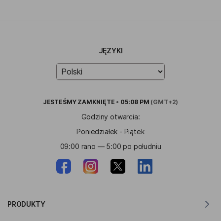
JĘZYKI
JESTEŚMY
ZAMKNIĘTE
•
05:08 PM
(GMT+2)
Godziny otwarcia:
Poniedziałek - Piątek
09:00 rano — 5:00 po południu
PRODUKTY