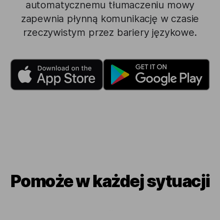
automatycznemu tłumaczeniu mowy
zapewnia płynną komunikację w czasie
rzeczywistym przez bariery językowe.
Pomoże w każdej sytuacji