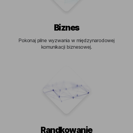
Biznes
Pokonaj pilne wyzwania w międzynarodowej
komunikacji biznesowej.
Randkowanie