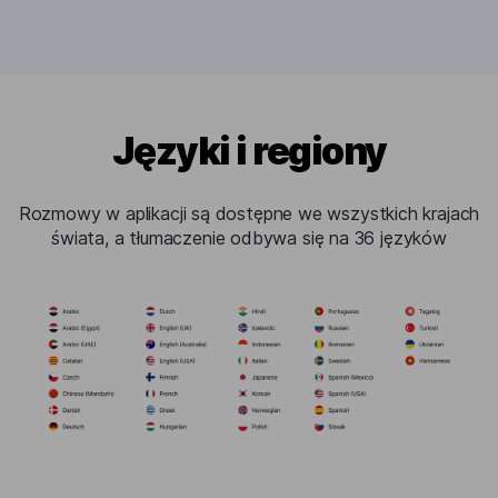
Języki i regiony
Rozmowy w aplikacji są dostępne we wszystkich krajach
świata, a tłumaczenie odbywa się na 36 języków