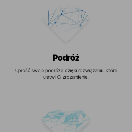
Podróż
Uprość swoje podróże dzięki rozwiązaniu, które
ułatwi Ci zrozumienie.