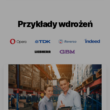
Przykłady wdrożeń