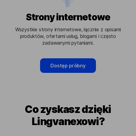
Strony internetowe
Wszystkie strony internetowe, łącznie z opisami
produktów, ofertami usług, blogami i często
zadawanymi pytaniami.
Dostęp próbny
Co zyskasz dzięki
Lingvanexowi?