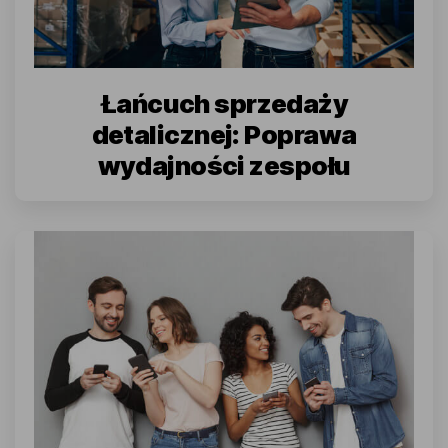
Łańcuch sprzedaży
detalicznej: Poprawa
wydajności zespołu