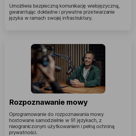
Umożliwia bezpieczną komunikację wielojęzyczną,
gwarantując dokładne i prywatne przetwarzanie
języka w ramach swojej infrastruktury.
Rozpoznawanie mowy
Oprogramowanie do rozpoznawania mowy
hostowane samodzielnie w 91 językach, z
nieograniczonym użytkowaniem i pełną ochroną
prywatności.