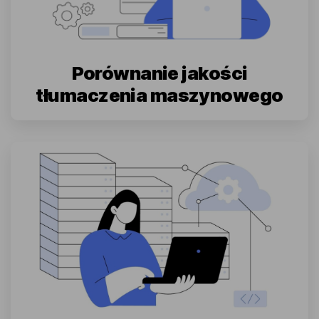
Porównanie jakości
tłumaczenia maszynowego