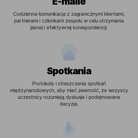
E-maile
Codzienna komunikacja z zagranicznymi klientami,
partnerami i członkami zespołu w celu utrzymania
jasnej i efektywnej korespondencji.
Spotkania
Protokoły i streszczenia spotkań
międzynarodowych, aby mieć pewność, że wszyscy
uczestnicy rozumieją dyskusje i podejmowane
decyzje.