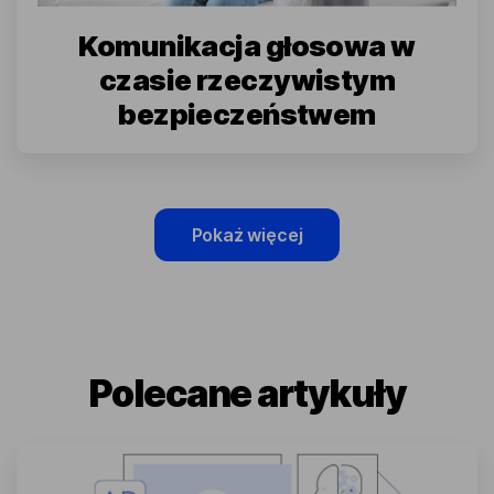
Komunikacja głosowa w
czasie rzeczywistym
bezpieczeństwem
Pokaż więcej
Polecane artykuły