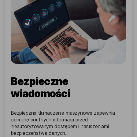
Bezpieczne
wiadomości
Bezpieczne tłumaczenie maszynowe zapewnia
ochronę poufnych informacji przed
nieautoryzowanym dostępem i naruszeniami
bezpieczeństwa danych.