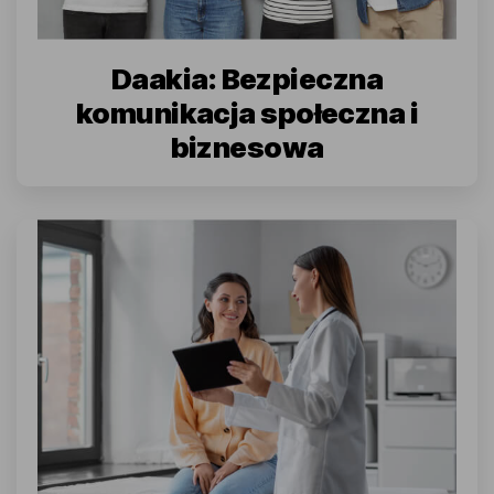
Daakia: Bezpieczna
komunikacja społeczna i
biznesowa