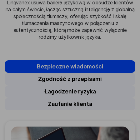
Lingvanex usuwa barierę językową w obsłudze klientów
na całym świecie, łącząc sztuczną inteligencję z globalną
społecznością tłumaczy, oferując szybkość i skalę
tłumaczenia maszynowego w połączeniu z
autentycznością, którą może zapewnić wyłącznie
rodzimy użytkownik języka.
Bezpieczne wiadomości
Zgodność z przepisami
Łagodzenie ryzyka
Zaufanie klienta