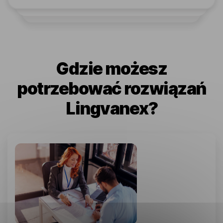
Gdzie możesz
potrzebować rozwiązań
Lingvanex?