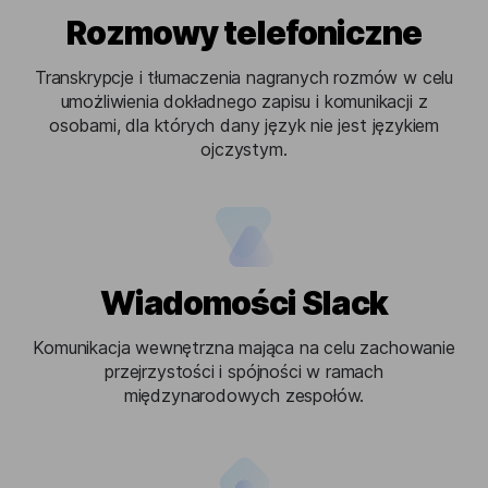
Rozmowy telefoniczne
Transkrypcje i tłumaczenia nagranych rozmów w celu
umożliwienia dokładnego zapisu i komunikacji z
osobami, dla których dany język nie jest językiem
ojczystym.
Wiadomości Slack
Komunikacja wewnętrzna mająca na celu zachowanie
przejrzystości i spójności w ramach
międzynarodowych zespołów.