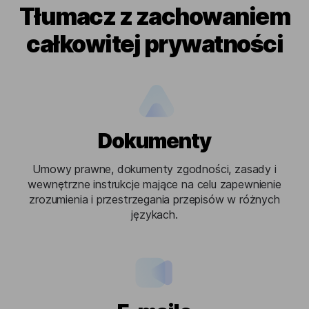
Tłumacz z zachowaniem
całkowitej prywatności
Dokumenty
Umowy prawne, dokumenty zgodności, zasady i
wewnętrzne instrukcje mające na celu zapewnienie
zrozumienia i przestrzegania przepisów w różnych
językach.