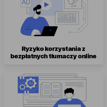
Ryzyko korzystania z
bezpłatnych tłumaczy online