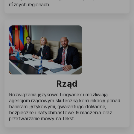
różnych regionach.
Rząd
Rozwiązania językowe Lingvanex umożliwiają
agencjom rządowym skuteczną komunikację ponad
barierami językowymi, gwarantując dokładne,
bezpieczne i natychmiastowe tłumaczenia oraz
przetwarzanie mowy na tekst.