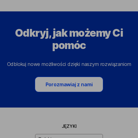
Odkryj, jak możemy Ci
pomóc
Odblokuj nowe możliwości dzięki naszym rozwiązaniom
Porozmawiaj z nami
JĘZYKI