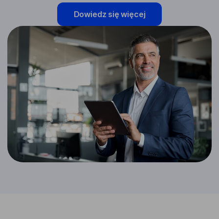
Dowiedz się więcej