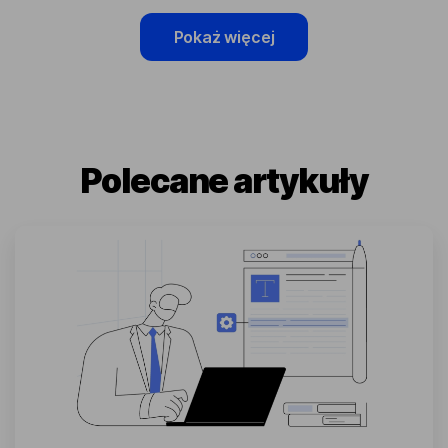
Pokaż więcej
Polecane artykuły