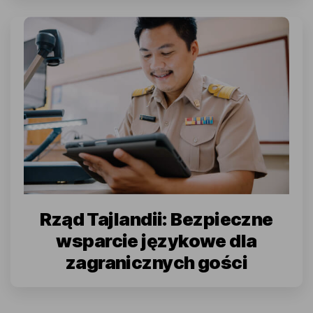
Rząd Tajlandii: Bezpieczne
wsparcie językowe dla
zagranicznych gości