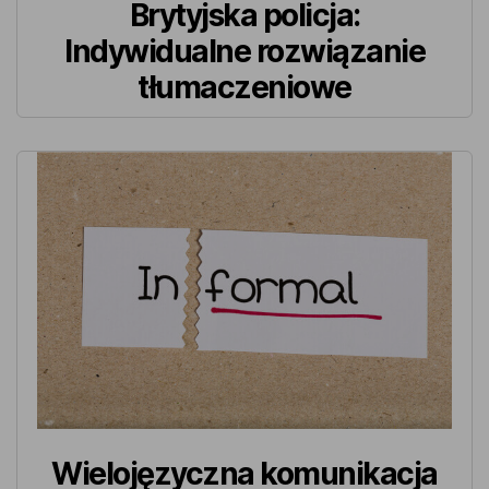
Brytyjska policja:
Indywidualne rozwiązanie
tłumaczeniowe
Wielojęzyczna komunikacja