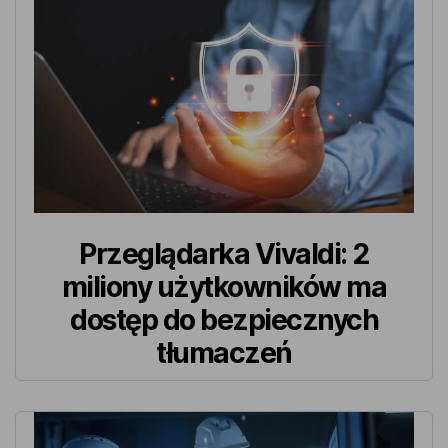
Przeglądarka Vivaldi: 2
miliony użytkowników ma
dostęp do bezpiecznych
tłumaczeń