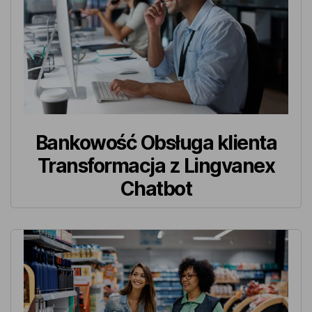
Bankowość Obsługa klienta
Transformacja z Lingvanex
Chatbot