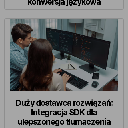
konwersja językowa
Duży dostawca rozwiązań:
Integracja SDK dla
ulepszonego tłumaczenia