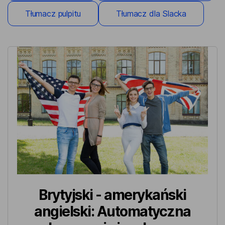
Tłumacz pulpitu
Tłumacz dla Slacka
Brytyjski - amerykański
angielski: Automatyczna