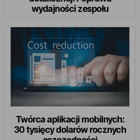
wydajności zespołu
Twórca aplikacji mobilnych:
30 tysięcy dolarów rocznych