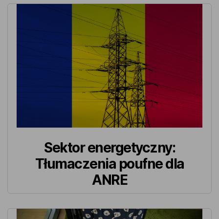
Sektor energetyczny:
Tłumaczenia poufne dla
ANRE