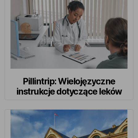
Pillintrip: Wielojęzyczne
instrukcje dotyczące leków