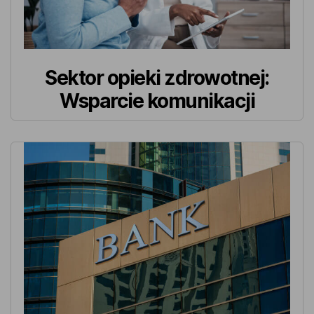
Sektor opieki zdrowotnej:
Wsparcie komunikacji