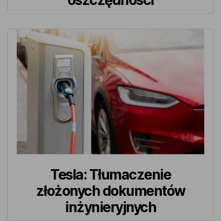
oszczędności
Tesla: Tłumaczenie
złożonych dokumentów
inżynieryjnych