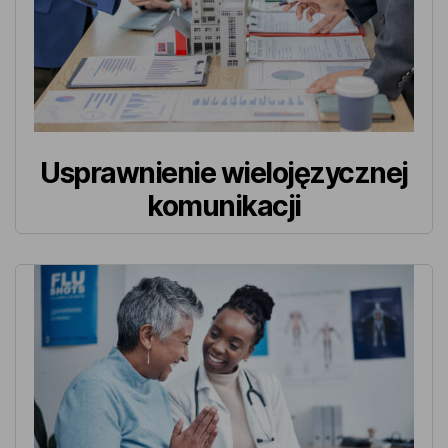
Usprawnienie wielojęzycznej
komunikacji