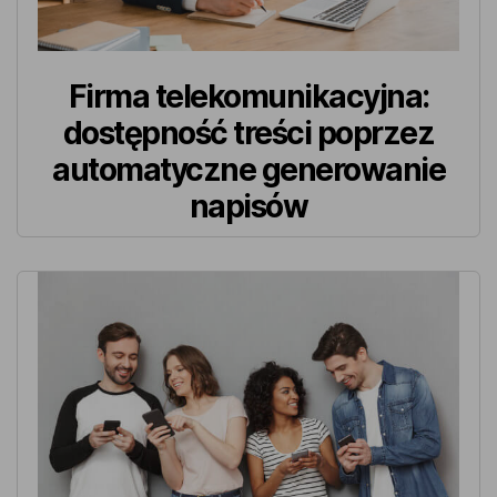
Firma telekomunikacyjna:
dostępność treści poprzez
automatyczne generowanie
napisów