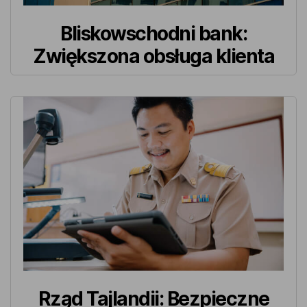
Bliskowschodni bank:
Zwiększona obsługa klienta
Rząd Tajlandii: Bezpieczne