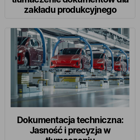
zakładu produkcyjnego
Dokumentacja techniczna:
Jasność i precyzja w