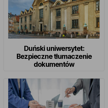
Duński uniwersytet:
Bezpieczne tłumaczenie
dokumentów