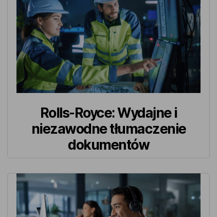
Rolls-Royce: Wydajne i
niezawodne tłumaczenie
dokumentów