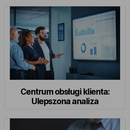
Centrum obsługi klienta:
Ulepszona analiza