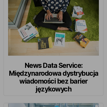
News Data Service:
Międzynarodowa dystrybucja
wiadomości bez barier
językowych