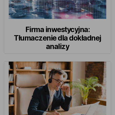
Firma inwestycyjna:
Tłumaczenie dla dokładnej
analizy