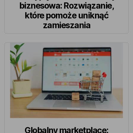
biznesowa: Rozwiązanie,
które pomoże uniknąć
zamieszania
Globalny marketplace: