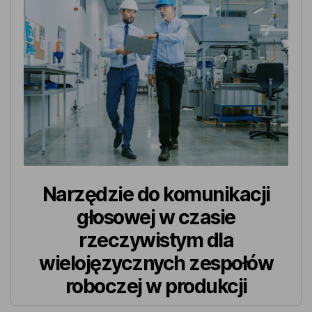
Narzędzie do komunikacji
głosowej w czasie
rzeczywistym dla
wielojęzycznych zespołów
roboczej w produkcji