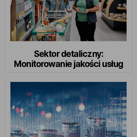
Sektor detaliczny:
Monitorowanie jakości usług