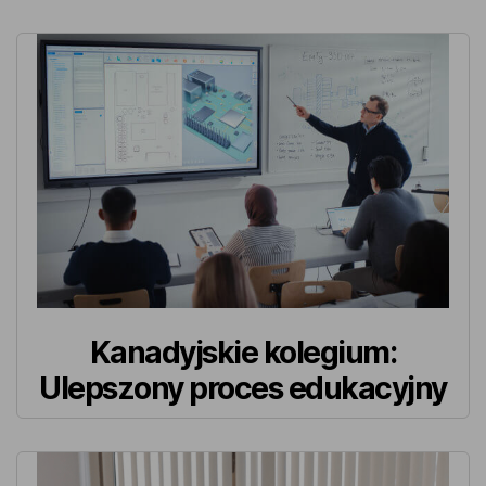
Kanadyjskie kolegium:
Ulepszony proces edukacyjny