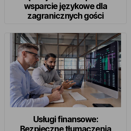
wsparcie językowe dla
zagranicznych gości
Usługi finansowe:
Bezpieczne tłumaczenia