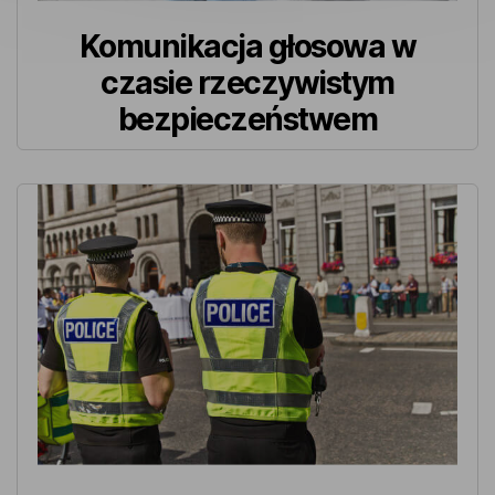
Komunikacja głosowa w
czasie rzeczywistym
bezpieczeństwem