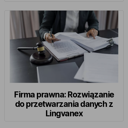
Firma prawna: Rozwiązanie
do przetwarzania danych z
Lingvanex