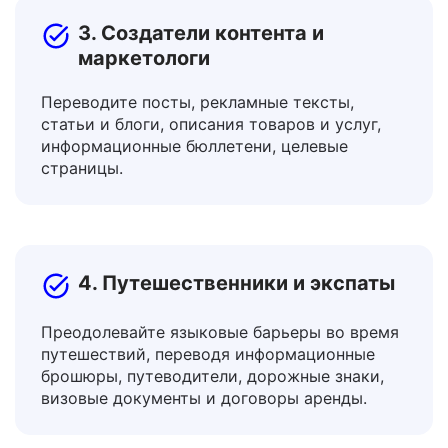
3. Создатели контента и
маркетологи
Переводите посты, рекламные тексты,
статьи и блоги, описания товаров и услуг,
информационные бюллетени, целевые
страницы.
4. Путешественники и экспаты
Преодолевайте языковые барьеры во время
путешествий, переводя информационные
брошюры, путеводители, дорожные знаки,