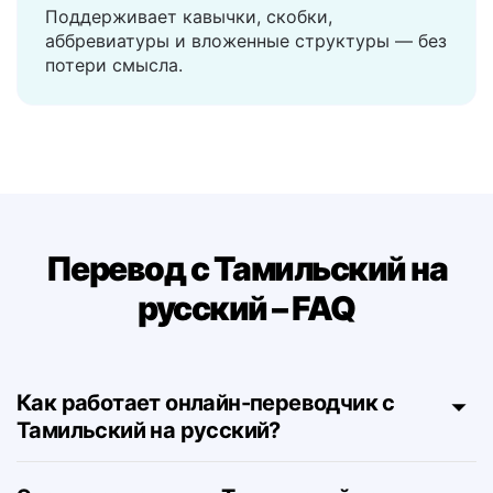
предложения
Поддерживает кавычки, скобки,
аббревиатуры и вложенные структуры — без
потери смысла.
Перевод с Тамильский на
русский – FAQ
Как работает онлайн-переводчик с
Тамильский на русский?