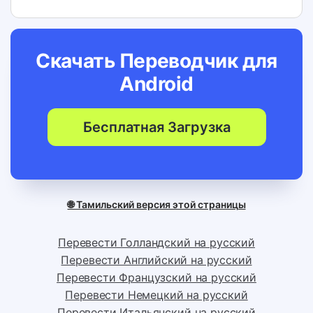
Скачать Переводчик для
Android
Бесплатная Загрузка
🌐 Тамильский версия этой страницы
Перевести Голландский на русский
Перевести Английский на русский
Перевести Французский на русский