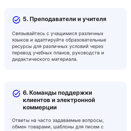
визовые документы и договоры аренды.
5. Преподаватели и учителя
Связывайтесь с учащимися различных
языков и адаптируйте образовательные
ресурсы для различных условий через
перевод учебных планов, руководств и
дидактического материала.
6. Команды поддержки
клиентов и электронной
коммерции