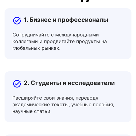
инструментом перевода
Тамильский на русский?
1. Бизнес и профессионалы
Сотрудничайте с международными
коллегами и продвигайте продукты на
глобальных рынках.
2. Студенты и исследователи
Расширяйте свои знания, переводя
академические тексты, учебные пособия,
научные статьи.