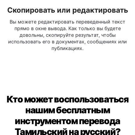
Скопировать или редактировать
Вы можете редактировать переведенный текст
прямо в окне вывода. Как только вы будете
довольны, скопируйте результат, чтобы
использовать его в документах, сообщениях или
публикациях.
Кто может воспользоваться
нашим бесплатным