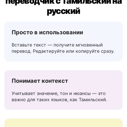
Почему Lingvanex — лучший
переводчик с Тамильский на
русский
Просто в использовании
Вставьте текст — получите мгновенный
перевод. Редактируйте или копируйте сразу.
Понимает контекст
Учитывает значение, тон и нюансы — это
важно для таких языков, как Тамильский.