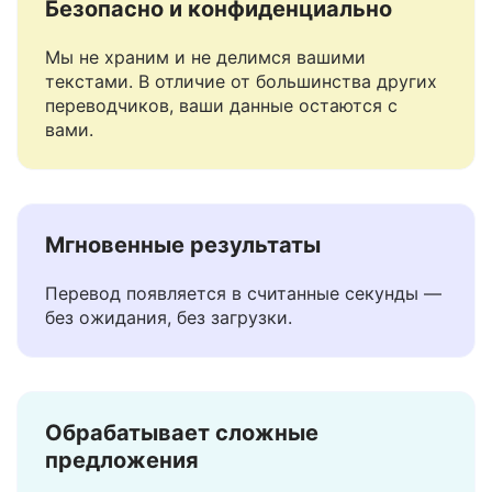
Безопасно и конфиденциально
Мы не храним и не делимся вашими
текстами. В отличие от большинства других
переводчиков, ваши данные остаются с
вами.
Мгновенные результаты
Перевод появляется в считанные секунды —
без ожидания, без загрузки.
Обрабатывает сложные