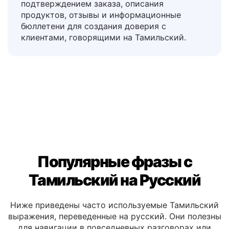
Ответы на часто задаваемые вопросы,
обмен товарами, шаблоны для писем с
подтверждением заказа, описания
продуктов, отзывы и информационные
бюллетени для создания доверия с
клиентами, говорящими на Тамильский.
Популярные фразы с
Тамильский на Русский