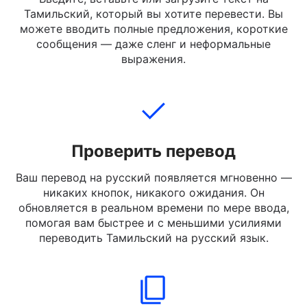
Добавить текст
Введите, вставьте или загрузите текст на
Тамильский, который вы хотите перевести. Вы
можете вводить полные предложения, короткие
сообщения — даже сленг и неформальные
выражения.
Проверить перевод
Ваш перевод на русский появляется мгновенно —
никаких кнопок, никакого ожидания. Он
обновляется в реальном времени по мере ввода,
помогая вам быстрее и с меньшими усилиями
переводить Тамильский на русский язык.