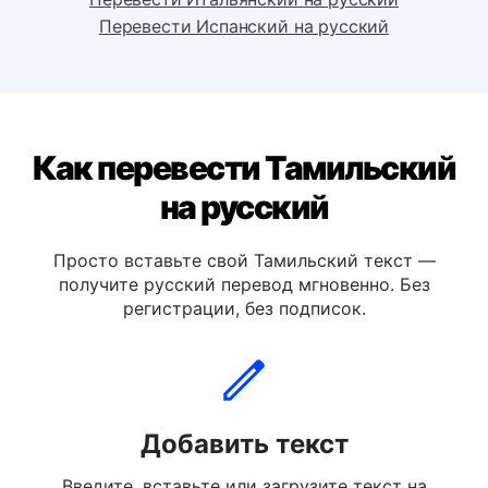
Перевести Немецкий на русский
Перевести Итальянский на русский
Перевести Испанский на русский
Как перевести Тамильский
на русский
Просто вставьте свой Тамильский текст —
получите русский перевод мгновенно. Без
регистрации, без подписок.