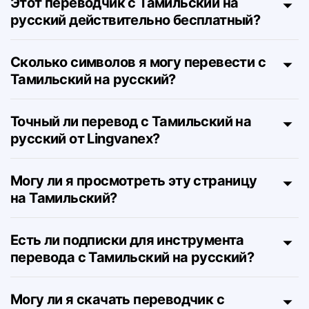
Этот переводчик с Тамильский на
русский действительно бесплатный?
Сколько символов я могу перевести с
Тамильский на русский?
Точный ли перевод с Тамильский на
русский от Lingvanex?
Могу ли я просмотреть эту страницу
на Тамильский?
Есть ли подписки для инструмента
перевода с Тамильский на русский?