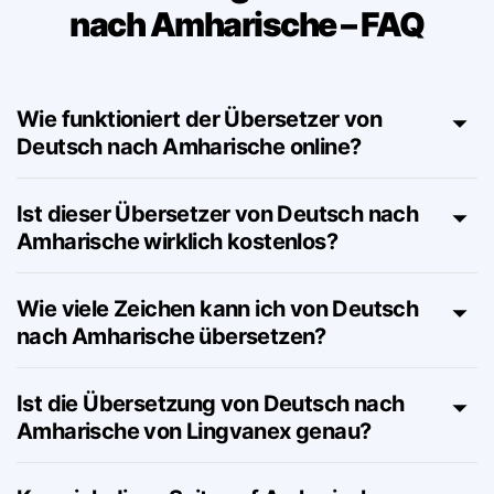
Übersetzung von Deutsch
nach Amharische – FAQ
Wie funktioniert der Übersetzer von
Deutsch nach Amharische online?
Ist dieser Übersetzer von Deutsch nach
Amharische wirklich kostenlos?
Wie viele Zeichen kann ich von Deutsch
nach Amharische übersetzen?
Ist die Übersetzung von Deutsch nach
Amharische von Lingvanex genau?