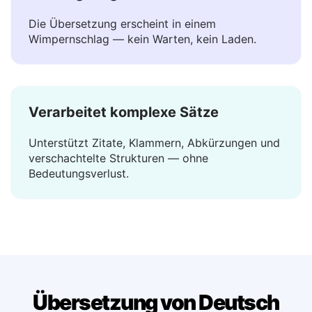
Sofortige Ergebnisse
Die Übersetzung erscheint in einem
Wimpernschlag — kein Warten, kein Laden.
Verarbeitet komplexe Sätze
Unterstützt Zitate, Klammern, Abkürzungen und
verschachtelte Strukturen — ohne
Bedeutungsverlust.