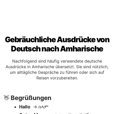
Gebräuchliche Ausdrücke von
Deutsch nach Amharische
Nachfolgend sind häufig verwendete deutsche
Ausdrücke in Amharische übersetzt. Sie sind nützlich,
um alltägliche Gespräche zu führen oder sich auf
Reisen vorzubereiten.
Begrüßungen
👋