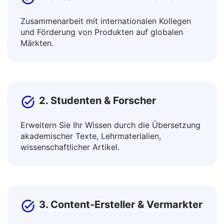
1. Unternehmen & Fachleute
Zusammenarbeit mit internationalen Kollegen
und Förderung von Produkten auf globalen
Märkten.
2. Studenten & Forscher
Erweitern Sie Ihr Wissen durch die Übersetzung
akademischer Texte, Lehrmaterialien,
wissenschaftlicher Artikel.