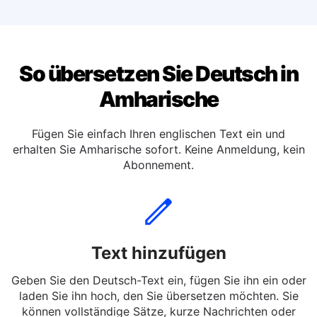
Übersetzen Sie Deutsch in Niederländische
So übersetzen Sie Deutsch in
Amharische
Fügen Sie einfach Ihren englischen Text ein und
erhalten Sie Amharische sofort. Keine Anmeldung, kein
Abonnement.
Text hinzufügen
Geben Sie den Deutsch-Text ein, fügen Sie ihn ein oder