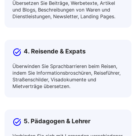
3. Content-Ersteller & Vermarkter
Übersetzen Sie Beiträge, Werbetexte, Artikel
und Blogs, Beschreibungen von Waren und
Dienstleistungen, Newsletter, Landing Pages.
4. Reisende & Expats
Überwinden Sie Sprachbarrieren beim Reisen,
indem Sie Informationsbroschüren, Reiseführer,
Straßenschilder, Visadokumente und
Mietverträge übersetzen.