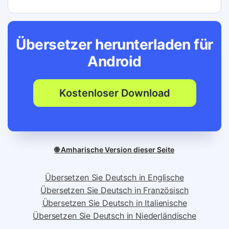
Übersetzer herunterladen für
Android
Kostenloser Download
🌐 Amharische Version dieser Seite
Übersetzen Sie Deutsch in Englische
Übersetzen Sie Deutsch in Französisch
Übersetzen Sie Deutsch in Italienische