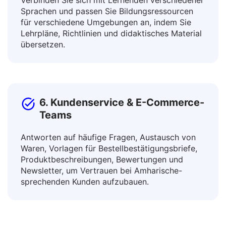
5. Pädagogen & Lehrer
Verbinden Sie sich mit Lernenden verschiedener
Sprachen und passen Sie Bildungsressourcen
für verschiedene Umgebungen an, indem Sie
Lehrpläne, Richtlinien und didaktisches Material
übersetzen.
6. Kundenservice & E-Commerce-
Teams
Antworten auf häufige Fragen, Austausch von
Waren, Vorlagen für Bestellbestätigungsbriefe,
Produktbeschreibungen, Bewertungen und
Newsletter, um Vertrauen bei Amharische-
sprechenden Kunden aufzubauen.