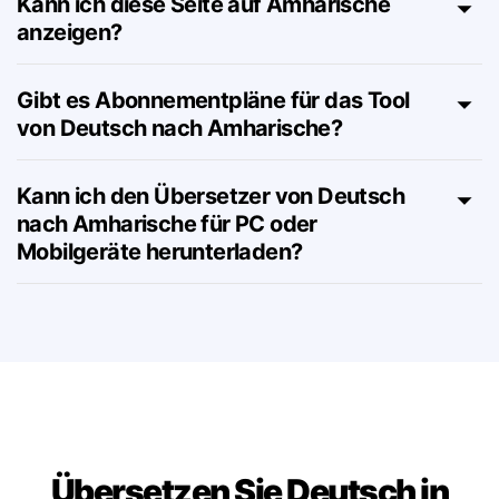
Kann ich diese Seite auf Amharische
anzeigen?
Gibt es Abonnementpläne für das Tool
von Deutsch nach Amharische?
Kann ich den Übersetzer von Deutsch
nach Amharische für PC oder
Mobilgeräte herunterladen?