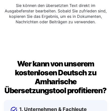
Kopieren oder Bearbeiten
Sie können den übersetzten Text direkt im
Ausgabefenster bearbeiten. Sobald Sie zufrieden sind,
kopieren Sie das Ergebnis, um es in Dokumenten,
Nachrichten oder Beiträgen zu verwenden.
Wer kann von unserem
kostenlosen Deutsch zu
Amharische
Übersetzungstool profitieren?