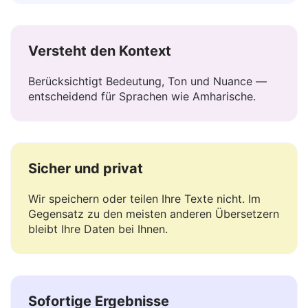
erhalten. Sofort bearbeiten oder kopieren.
Versteht den Kontext
Berücksichtigt Bedeutung, Ton und Nuance —
entscheidend für Sprachen wie Amharische.
Sicher und privat
Wir speichern oder teilen Ihre Texte nicht. Im
Gegensatz zu den meisten anderen Übersetzern
bleibt Ihre Daten bei Ihnen.