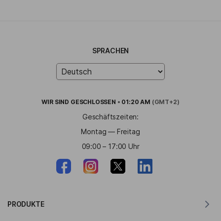
SPRACHEN
WIR SIND
GESCHLOSSEN
•
01:20 AM
(GMT+2)
Geschäftszeiten:
Montag — Freitag
09:00 – 17:00 Uhr
PRODUKTE