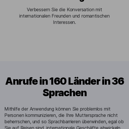
Verbessern Sie die Konversation mit
internationalen Freunden und romantischen
Interessen.
Anrufe in 160 Länder in 36
Sprachen
Mithilfe der Anwendung können Sie problemlos mit
Personen kommunizieren, die Ihre Muttersprache nicht
beherrschen, und so Sprachbarrieren überwinden, egal ob
Sie auf Reisen sind, internationale Geschäfte abwickeln