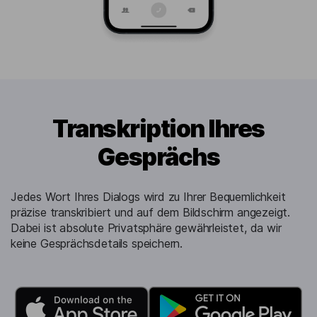
Transkription Ihres
Gesprächs
Jedes Wort Ihres Dialogs wird zu Ihrer Bequemlichkeit
präzise transkribiert und auf dem Bildschirm angezeigt.
Dabei ist absolute Privatsphäre gewährleistet, da wir
keine Gesprächsdetails speichern.