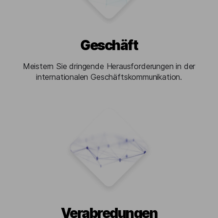
Geschäft
Meistern Sie dringende Herausforderungen in der
internationalen Geschäftskommunikation.
Verabredungen