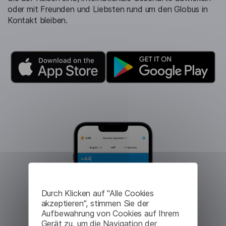
oder mit Freunden und Liebsten rund um den Globus in
Kontakt bleiben.
Durch Klicken auf "Alle Cookies
akzeptieren", stimmen Sie der
Aufbewahrung von Cookies auf Ihrem
Gerät zu, um die Navigation der