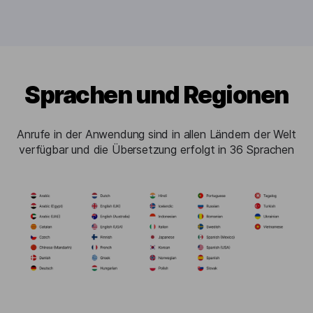
Sprachen und Regionen
Anrufe in der Anwendung sind in allen Ländern der Welt
verfügbar und die Übersetzung erfolgt in 36 Sprachen