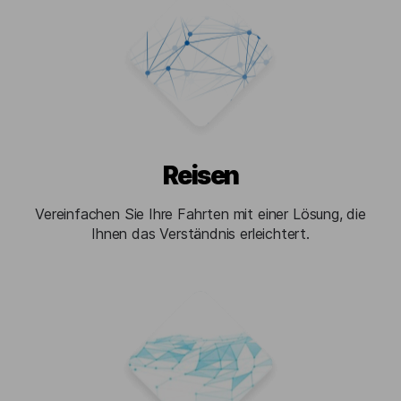
Reisen
Vereinfachen Sie Ihre Fahrten mit einer Lösung, die
Ihnen das Verständnis erleichtert.