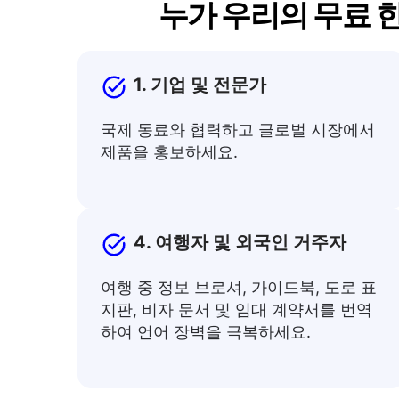
누가 우리의 무료 한
1. 기업 및 전문가
국제 동료와 협력하고 글로벌 시장에서
제품을 홍보하세요.
4. 여행자 및 외국인 거주자
여행 중 정보 브로셔, 가이드북, 도로 표
지판, 비자 문서 및 임대 계약서를 번역
하여 언어 장벽을 극복하세요.