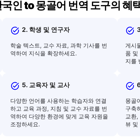
국인 to 몽골어 번역 도구의 혜
2. 학생 및 연구자
학술 텍스트, 교수 자료, 과학 기사를 번
게시물
역하여 지식을 확장하세요.
품 및
지를 
5. 교육자 및 교사
다양한 언어를 사용하는 학습자와 연결
몽골어
하고 교육 과정, 지침 및 교수 자료를 번
구축하
역하여 다양한 환경에 맞게 교육 자원을
교환,
조정하세요.
뷰 및