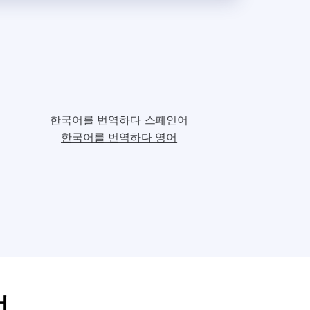
한국어를 번역하다 스페인어
한국어를 번역하다 영어
법