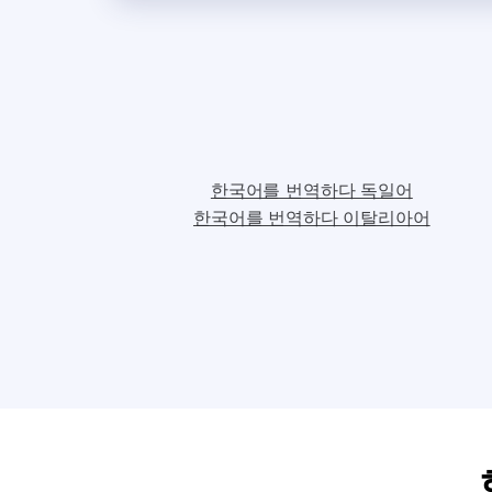
한국어를 번역하다 독일어
한국어를 번역하다 이탈리아어