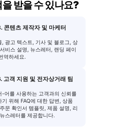
택을 받을 수 있나요?
3. 콘텐츠 제작자 및 마케터
, 광고 텍스트, 기사 및 블로그, 상
 서비스 설명, 뉴스레터, 랜딩 페이
번역하세요.
6. 고객 지원 및 전자상거래 팀
-어를 사용하는 고객과의 신뢰를
기 위해 FAQ에 대한 답변, 상품
 주문 확인서 템플릿, 제품 설명, 리
 뉴스레터를 제공합니다.