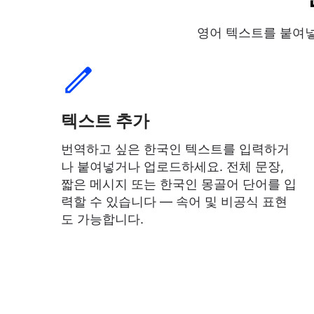
영어 텍스트를 붙여넣
텍스트 추가
번역하고 싶은 한국인 텍스트를 입력하거
나 붙여넣거나 업로드하세요. 전체 문장,
짧은 메시지 또는 한국인 몽골어 단어를 입
력할 수 있습니다 — 속어 및 비공식 표현
도 가능합니다.