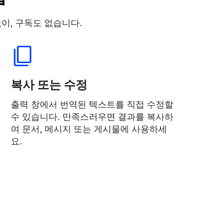
이, 구독도 없습니다.
복사 또는 수정
출력 창에서 번역된 텍스트를 직접 수정할
수 있습니다. 만족스러우면 결과를 복사하
여 문서, 메시지 또는 게시물에 사용하세
요.