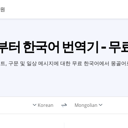
원
터 한국어 번역기 - 무료
트, 구문 및 일상 메시지에 대한 무료 한국어에서 몽골어
Korean
Mongolian