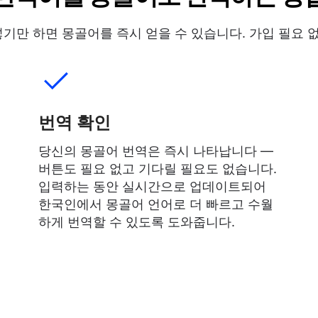
기만 하면 몽골어를 즉시 얻을 수 있습니다. 가입 필요 없
번역 확인
당신의 몽골어 번역은 즉시 나타납니다 —
버튼도 필요 없고 기다릴 필요도 없습니다.
입력하는 동안 실시간으로 업데이트되어
한국인에서 몽골어 언어로 더 빠르고 수월
하게 번역할 수 있도록 도와줍니다.