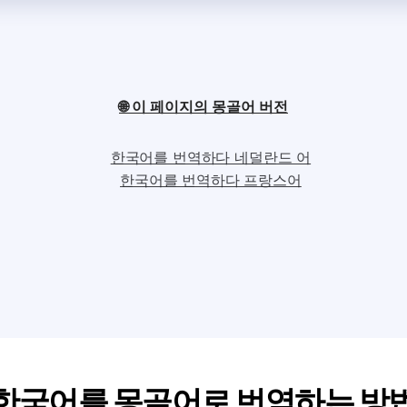
🌐 이 페이지의 몽골어 버전
한국어를 번역하다 네덜란드 어
한국어를 번역하다 프랑스어
한국어를 몽골어로 번역하는 방