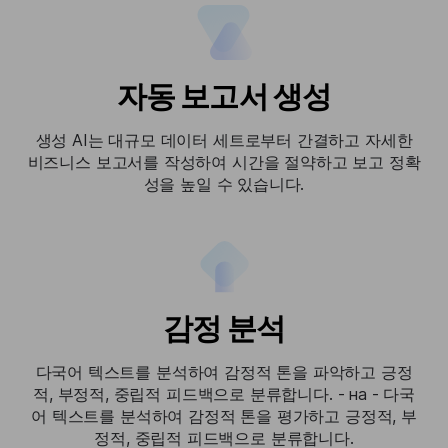
자동 보고서 생성
생성 AI는 대규모 데이터 세트로부터 간결하고 자세한
비즈니스 보고서를 작성하여 시간을 절약하고 보고 정확
성을 높일 수 있습니다.
감정 분석
다국어 텍스트를 분석하여 감정적 톤을 파악하고 긍정
적, 부정적, 중립적 피드백으로 분류합니다. - на - 다국
어 텍스트를 분석하여 감정적 톤을 평가하고 긍정적, 부
정적, 중립적 피드백으로 분류합니다.