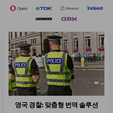
영국 경찰: 맞춤형 번역 솔루션