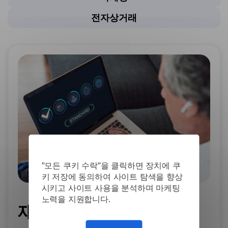
전자상거래
"모든 쿠키 수락"을 클릭하면 장치에 쿠
키 저장에 동의하여 사이트 탐색을 향상
시키고 사이트 사용을 분석하며 마케팅
노력을 지원합니다.
재원