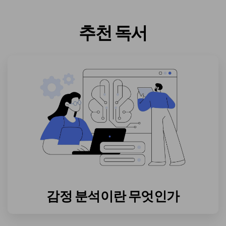
추천 독서
감정 분석이란 무엇인가