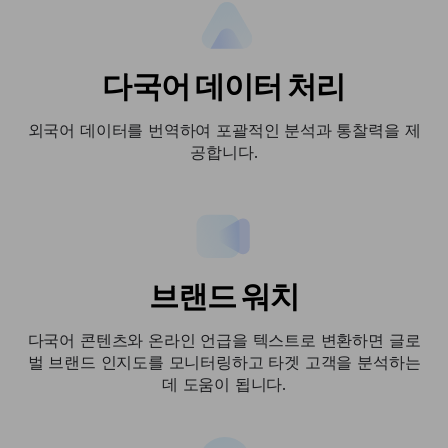
다국어 데이터 처리
외국어 데이터를 번역하여 포괄적인 분석과 통찰력을 제
공합니다.
브랜드 워치
다국어 콘텐츠와 온라인 언급을 텍스트로 변환하면 글로
벌 브랜드 인지도를 모니터링하고 타겟 고객을 분석하는
데 도움이 됩니다.