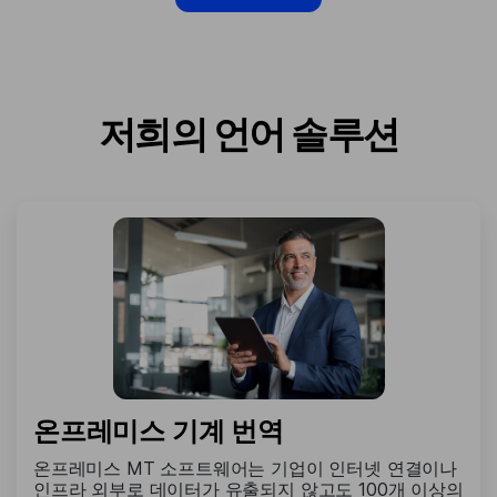
저희의 언어 솔루션
온프레미스 기계 번역
온프레미스 MT 소프트웨어는 기업이 인터넷 연결이나
인프라 외부로 데이터가 유출되지 않고도 100개 이상의