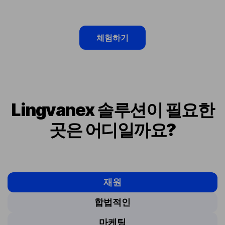
체험하기
Lingvanex 솔루션이 필요한
곳은 어디일까요?
재원
합법적인
마케팅