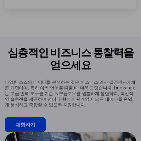
심층적인 비즈니스 통찰력을
얻으세요
다양한 소스의 데이터를 분석하는 것은 비즈니스 의사 결정권자에게
큰 과업이며, 특히 여러 언어를 다룰 때 더욱 그렇습니다. Lingvanex
는 고급 번역 도구를 기존 워크플로우를 원활하게 통합하여, 혁신적
인 솔루션을 제공하여 언어나 형식에 관계없이 모든 데이터를 손쉽
게 분석하고 종합할 수 있도록 지원합니다.
체험하기