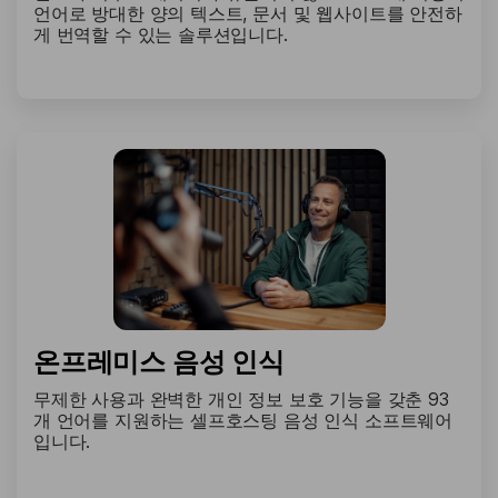
언어로 방대한 양의 텍스트, 문서 및 웹사이트를 안전하
게 번역할 수 있는 솔루션입니다.
온프레미스 음성 인식
무제한 사용과 완벽한 개인 정보 보호 기능을 갖춘 93
개 언어를 지원하는 셀프호스팅 음성 인식 소프트웨어
입니다.