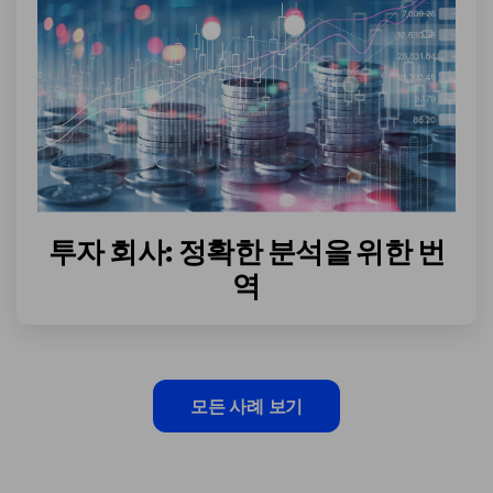
투자 회사: 정확한 분석을 위한 번
역
모든 사례 보기