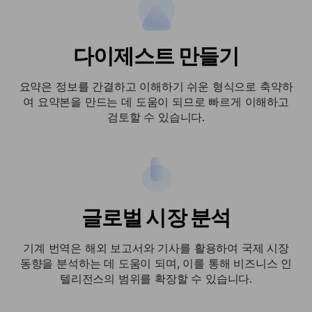
다이제스트 만들기
요약은 정보를 간결하고 이해하기 쉬운 형식으로 축약하
여 요약본을 만드는 데 도움이 되므로 빠르게 이해하고
검토할 수 있습니다.
글로벌 시장 분석
기계 번역은 해외 보고서와 기사를 활용하여 국제 시장
동향을 분석하는 데 도움이 되며, 이를 통해 비즈니스 인
텔리전스의 범위를 확장할 수 있습니다.