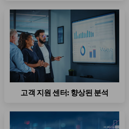
고객 지원 센터: 향상된 분석