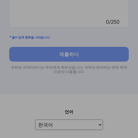
0/250
* 필수 입력 항목을 나타냅니다
제출하다
귀하의 프라이버시는 우리에게 최우선입니다. 귀하의 데이터는 연락 목적
으로만 사용됩니다.
언어