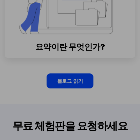
요약이란 무엇인가?
블로그 읽기
무료 체험판을 요청하세요