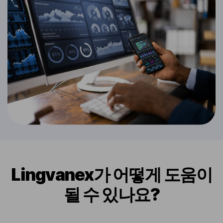
Lingvanex가 어떻게 도움이
될 수 있나요?