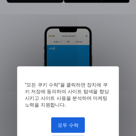
"모든 쿠키 수락"을 클릭하면 장치에 쿠
키 저장에 동의하여 사이트 탐색을 향상
시키고 사이트 사용을 분석하며 마케팅
노력을 지원합니다.
모두 수락