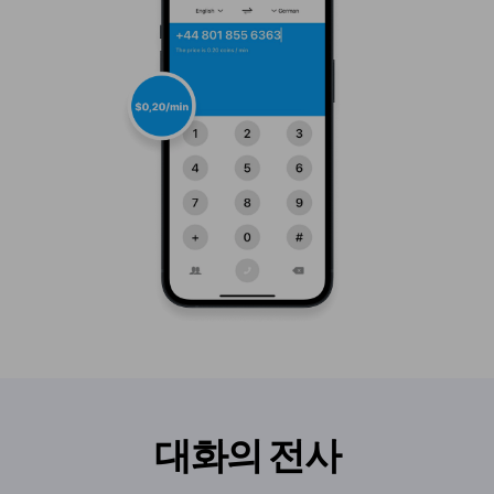
대화의 전사