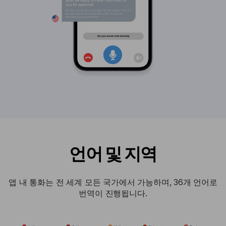
언어 및 지역
앱 내 통화는 전 세계 모든 국가에서 가능하며, 36개 언어로
번역이 진행됩니다.