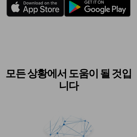
모든 상황에서 도움이 될 것입
니다