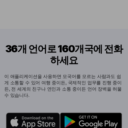
36개 언어로 160개국에 전화
하세요
이 애플리케이션을 사용하면 모국어를 모르는 사람과도 쉽
게 소통할 수 있어 여행 중이든, 국제적인 업무를 진행 중이
든, 전 세계의 친구나 연인과 소통 중이든 언어 장벽을 허물
수 있습니다.