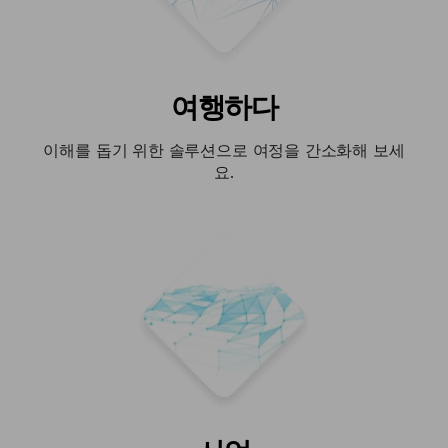
여행하다
이해를 돕기 위한 솔루션으로 여정을 간소화해 보세
요.