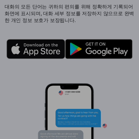
대화의 모든 단어는 귀하의 편의를 위해 정확하게 기록되어
화면에 표시되며, 대화 세부 정보를 저장하지 않으므로 완벽
한 개인 정보 보호가 보장됩니다.