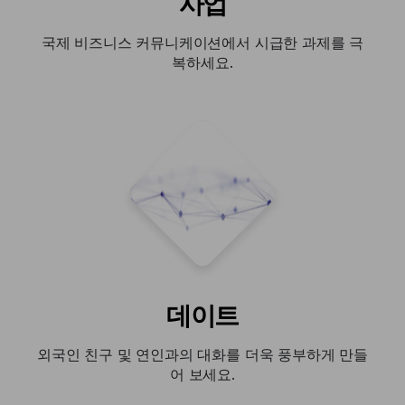
사업
국제 비즈니스 커뮤니케이션에서 시급한 과제를 극
복하세요.
데이트
외국인 친구 및 연인과의 대화를 더욱 풍부하게 만들
어 보세요.