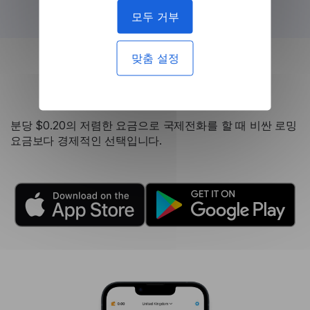
모두 거부
맞춤 설정
로밍 통화보다 저렴
분당 $0.20의 저렴한 요금으로 국제전화를 할 때 비싼 로밍
요금보다 경제적인 선택입니다.