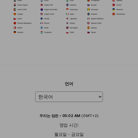
언어
우리는
닫은
•
05:02 AM
(GMT+2)
영업 시간:
월요일 - 금요일