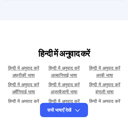
हिन्दी में अनुवाद करें
हिन्दी में अनुवाद करें
हिन्दी में अनुवाद करें
हिन्दी में अनुवाद करें
अफ्रीकी भाषा
अल्बानियाई भाषा
अरबी भाषा
हिन्दी में अनुवाद करें
हिन्दी में अनुवाद करें
हिन्दी में अनुवाद करें
अर्मेनियाई भाषा
अज़रबैजानी भाषा
बंगाली भाषा
हिन्दी में अनुवाद करें
हिन्दी में अनुवाद करें
हिन्दी में अनुवाद करें
बल्गेरियाई भाषा
चीनी (सरलीकृत) भाषा
कोर्सीकन भाषा
सभी भाषाएँ देखें
हिन्दी में अनुवाद करें
हिन्दी में अनुवाद करें
हिन्दी में अनुवाद करें
क्रोएशियाई भाषा
चेक भाषा
डेनिश भाषा