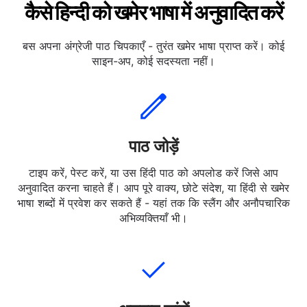
कैसे हिन्दी को खमेर भाषा में अनुवादित करें
बस अपना अंग्रेजी पाठ चिपकाएँ - तुरंत खमेर भाषा प्राप्त करें। कोई
साइन-अप, कोई सदस्यता नहीं।
पाठ जोड़ें
टाइप करें, पेस्ट करें, या उस हिंदी पाठ को अपलोड करें जिसे आप
अनुवादित करना चाहते हैं। आप पूरे वाक्य, छोटे संदेश, या हिंदी से खमेर
भाषा शब्दों में प्रवेश कर सकते हैं - यहां तक कि स्लैंग और अनौपचारिक
अभिव्यक्तियाँ भी।