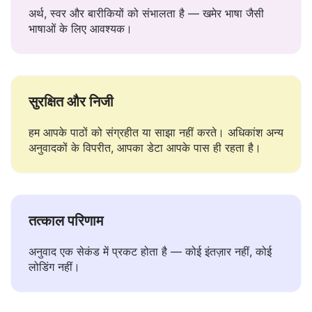
अर्थ, स्वर और बारीकियों को संभालता है — खमेर भाषा जैसी
भाषाओं के लिए आवश्यक।
सुरक्षित और निजी
हम आपके पाठों को संग्रहीत या साझा नहीं करते। अधिकांश अन्य
अनुवादकों के विपरीत, आपका डेटा आपके पास ही रहता है।
तत्काल परिणाम
अनुवाद एक सेकंड में प्रकट होता है — कोई इंतज़ार नहीं, कोई
लोडिंग नहीं।