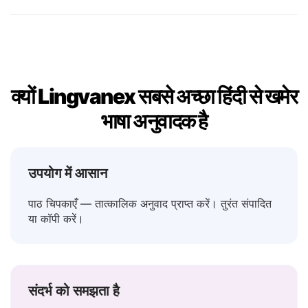
क्यों Lingvanex सबसे अच्छा हिंदी से खमेर
भाषा अनुवादक है
उपयोग में आसान
पाठ चिपकाएँ — तात्कालिक अनुवाद प्राप्त करें। तुरंत संपादित
या कॉपी करें।
संदर्भ को समझता है