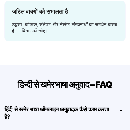
जटिल वाक्यों को संभालता है
उद्धरण, कोष्ठक, संक्षेपण और नेस्टेड संरचनाओं का समर्थन करता
है — बिना अर्थ खोए।
हिन्दी से खमेर भाषा अनुवाद – FAQ
हिंदी से खमेर भाषा ऑनलाइन अनुवादक कैसे काम करता
है?