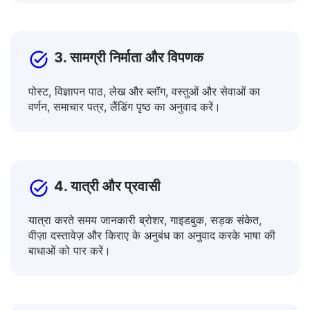
3. सामग्री निर्माता और विपणक
पोस्ट, विज्ञापन पाठ, लेख और ब्लॉग, वस्तुओं और सेवाओं का
वर्णन, समाचार पत्र, लैंडिंग पृष्ठ का अनुवाद करें।
4. यात्री और प्रवासी
यात्रा करते समय जानकारी ब्रोशर, गाइडबुक, सड़क संकेत,
वीज़ा दस्तावेज़ और किराए के अनुबंध का अनुवाद करके भाषा की
बाधाओं को पार करें।