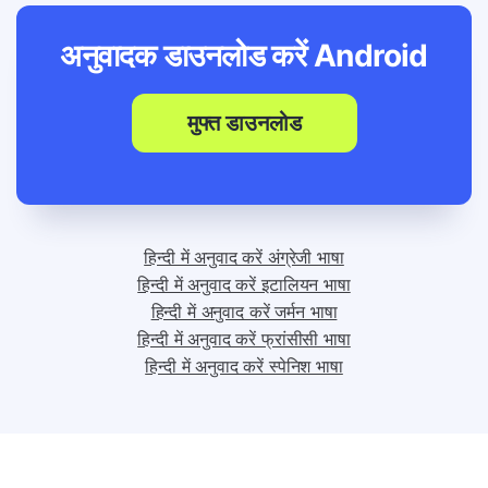
अनुवादक डाउनलोड करें
Android
मुफ्त डाउनलोड
हिन्दी में अनुवाद करें अंग्रेजी भाषा
हिन्दी में अनुवाद करें इटालियन भाषा
हिन्दी में अनुवाद करें जर्मन भाषा
हिन्दी में अनुवाद करें फ्रांसीसी भाषा
हिन्दी में अनुवाद करें स्पेनिश भाषा