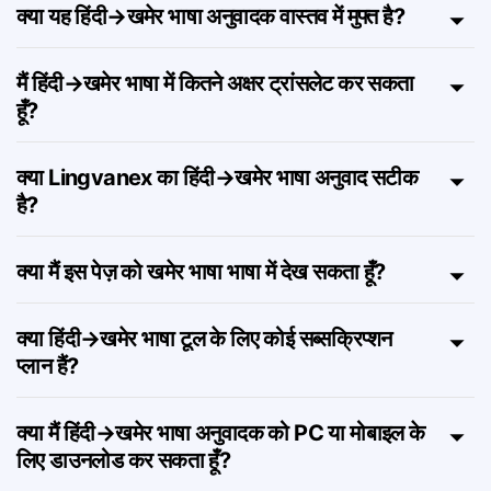
क्या यह हिंदी→खमेर भाषा अनुवादक वास्तव में मुफ्त है?
मैं हिंदी→खमेर भाषा में कितने अक्षर ट्रांसलेट कर सकता
हूँ?
क्या Lingvanex का हिंदी→खमेर भाषा अनुवाद सटीक
है?
क्या मैं इस पेज़ को खमेर भाषा भाषा में देख सकता हूँ?
क्या हिंदी→खमेर भाषा टूल के लिए कोई सब्सक्रिप्शन
प्लान हैं?
क्या मैं हिंदी→खमेर भाषा अनुवादक को PC या मोबाइल के
लिए डाउनलोड कर सकता हूँ?