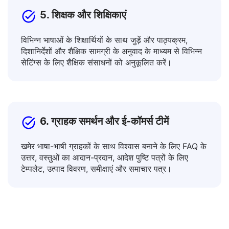
5. शिक्षक और शिक्षिकाएं
विभिन्न भाषाओं के शिक्षार्थियों के साथ जुड़ें और पाठ्यक्रम,
दिशानिर्देशों और शैक्षिक सामग्री के अनुवाद के माध्यम से विभिन्न
सेटिंग्स के लिए शैक्षिक संसाधनों को अनुकूलित करें।
6. ग्राहक समर्थन और ई-कॉमर्स टीमें
खमेर भाषा-भाषी ग्राहकों के साथ विश्वास बनाने के लिए FAQ के
उत्तर, वस्तुओं का आदान-प्रदान, आदेश पुष्टि पत्रों के लिए
टेम्पलेट, उत्पाद विवरण, समीक्षाएं और समाचार पत्र।