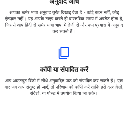
अनुवाद जांचें
आपका खमेर भाषा अनुवाद तुरंत दिखाई देता है - कोई बटन नहीं, कोई
इंतज़ार नहीं। यह आपके टाइप करते ही वास्तविक समय में अपडेट होता है,
जिससे आप हिंदी से खमेर भाषा भाषा में तेजी से और कम प्रयास में अनुवाद
कर सकते हैं।
कॉपी या संपादित करें
आप आउटपुट विंडो में सीधे अनुवादित पाठ को संपादित कर सकते हैं। एक
बार जब आप संतुष्ट हो जाएँ, तो परिणाम को कॉपी करें ताकि इसे दस्तावेज़ों,
संदेशों, या पोस्ट में उपयोग किया जा सके।