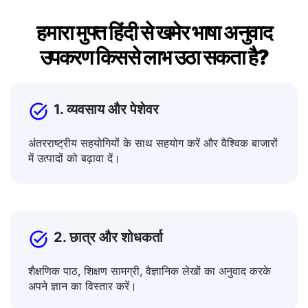
हमारा मुफ्त हिंदी से खमेर भाषा अनुवाद
उपकरण किससे लाभ उठा सकता है?
1. व्यवसाय और पेशेवर
अंतरराष्ट्रीय सहयोगियों के साथ सहयोग करें और वैश्विक बाजारों
में उत्पादों को बढ़ावा दें।
2. छात्र और शोधकर्ता
शैक्षणिक पाठ, शिक्षण सामग्री, वैज्ञानिक लेखों का अनुवाद करके
अपने ज्ञान का विस्तार करें।