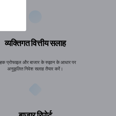
व्यक्तिगत वित्तीय सलाह
ाहक प्रोफाइल और बाजार के रुझान के आधार पर
अनुकूलित निवेश सलाह तैयार करें।
बाज़ार रिपोर्ट