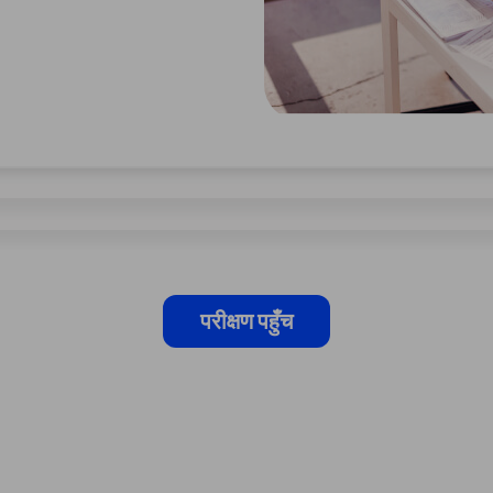
परीक्षण पहुँच