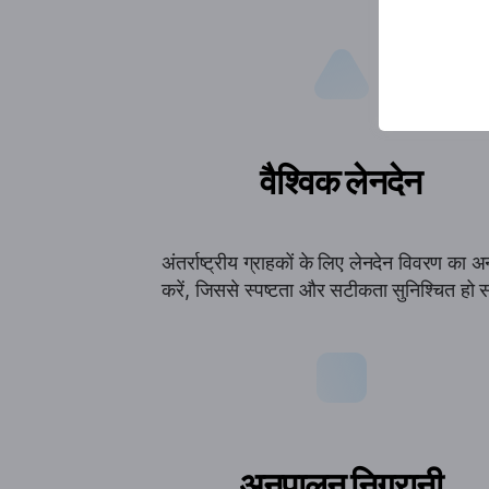
वैश्विक लेनदेन
अंतर्राष्ट्रीय ग्राहकों के लिए लेनदेन विवरण का अ
करें, जिससे स्पष्टता और सटीकता सुनिश्चित हो
अनुपालन निगरानी