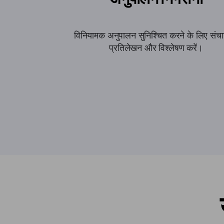
विनियामक अनुपालन सुनिश्चित करने के लिए संच
प्रतिलेखन और विश्लेषण करें।