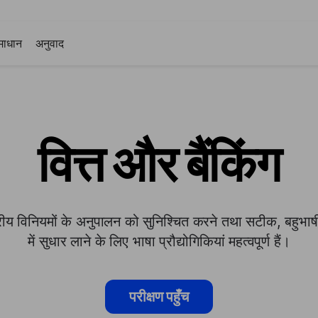
माधान
अनुवाद
वित्त और बैंकिंग
ष्ट्रीय विनियमों के अनुपालन को सुनिश्चित करने तथा सटीक, बहुभाष
में सुधार लाने के लिए भाषा प्रौद्योगिकियां महत्वपूर्ण हैं।
परीक्षण पहुँच