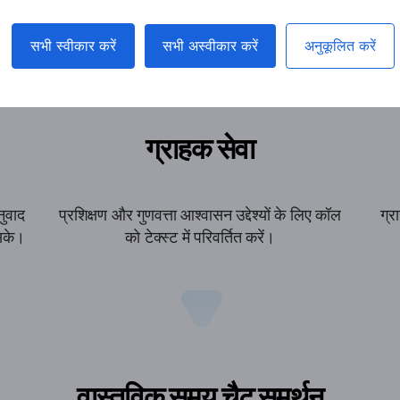
सभी स्वीकार करें
सभी अस्वीकार करें
अनुकूलित करें
ग्राहक सेवा
नुवाद
प्रशिक्षण और गुणवत्ता आश्वासन उद्देश्यों के लिए कॉल
ग्र
 सके।
को टेक्स्ट में परिवर्तित करें।
वास्तविक समय चैट समर्थन