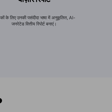
हकों के लिए उनकी पसंदीदा भाषा में अनुकूलित, AI-
जनरेटेड वित्तीय रिपोर्ट बनाएं।
?