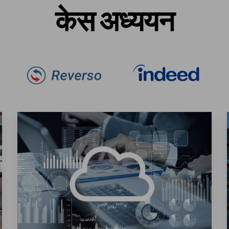
केस अध्ययन