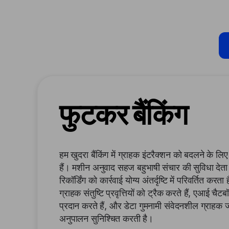
फुटकर बैंकिंग
हम खुदरा बैंकिंग में ग्राहक इंटरैक्शन को बदलने के 
हैं। मशीन अनुवाद सहज बहुभाषी संचार की सुविधा दे
रिकॉर्डिंग को कार्रवाई योग्य अंतर्दृष्टि में परिवर्तित 
ग्राहक संतुष्टि प्रवृत्तियों को ट्रैक करते हैं, एआई 
प्रदान करते हैं, और डेटा गुमनामी संवेदनशील ग्राह
अनुपालन सुनिश्चित करती है।