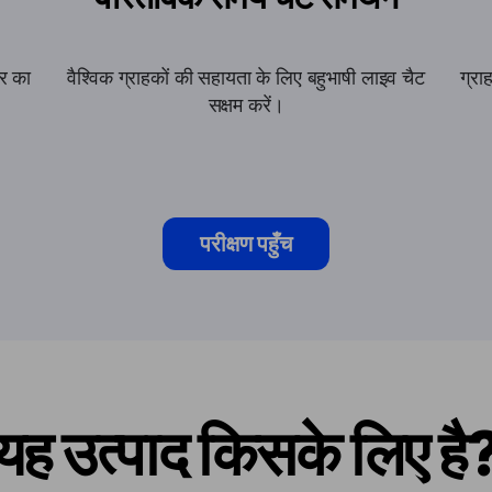
ार का
वैश्विक ग्राहकों की सहायता के लिए बहुभाषी लाइव चैट
ग्रा
सक्षम करें।
परीक्षण पहुँच
यह उत्पाद किसके लिए है