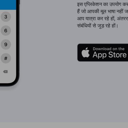
इस एप्लिकेशन का उपयोग कर
हैं जो आपकी मूल भाषा नहीं जा
आप यात्रा कर रहे हों, अंतरराष्
संबंधियों से जुड़ रहे हों।