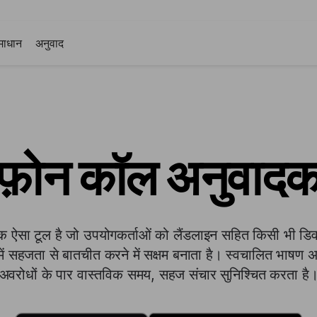
माधान
अनुवाद
फ़ोन कॉल अनुवाद
एक ऐसा टूल है जो उपयोगकर्ताओं को लैंडलाइन सहित किसी भी 
ं सहजता से बातचीत करने में सक्षम बनाता है। स्वचालित भाषण 
अवरोधों के पार वास्तविक समय, सहज संचार सुनिश्चित करता है