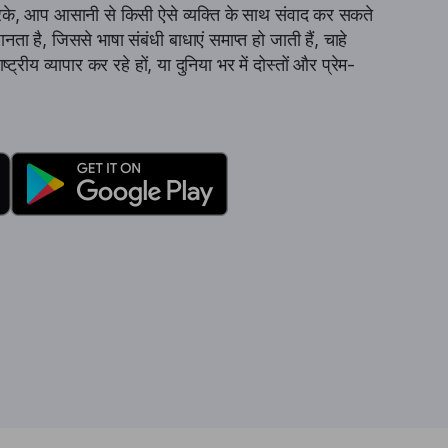
के, आप आसानी से किसी ऐसे व्यक्ति के साथ संवाद कर सकते
नता है, जिससे भाषा संबंधी बाधाएं समाप्त हो जाती हैं, चाहे
ट्रीय व्यापार कर रहे हों, या दुनिया भर में दोस्तों और प्रेम-