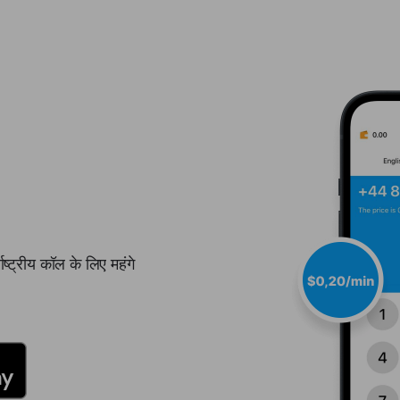
ष्ट्रीय कॉल के लिए महंगे