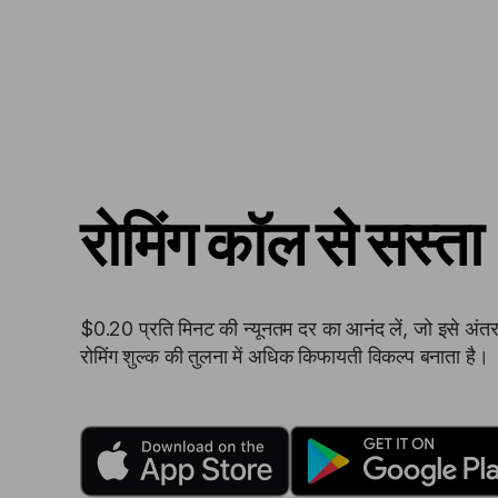
रोमिंग कॉल से सस्ता
$0.20 प्रति मिनट की न्यूनतम दर का आनंद लें, जो इसे अंतर्रा
रोमिंग शुल्क की तुलना में अधिक किफायती विकल्प बनाता है।