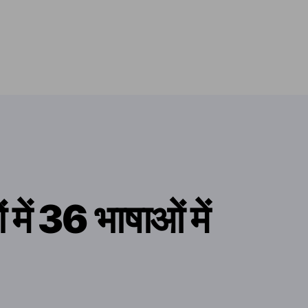
 में 36 भाषाओं में