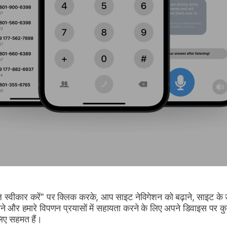
 स्वीकार करें" पर क्लिक करके, आप साइट नेविगेशन को बढ़ाने, साइट के
ने और हमारे विपणन प्रयासों में सहायता करने के लिए अपने डिवाइस पर कु
लिए सहमत हैं।