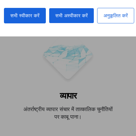
र परिस्थिति में मदद मिले
सभी स्वीकार करें
सभी अस्वीकार करें
अनुकूलित करें
व्यापार
अंतर्राष्ट्रीय व्यापार संचार में तात्कालिक चुनौतियों
पर काबू पाना।