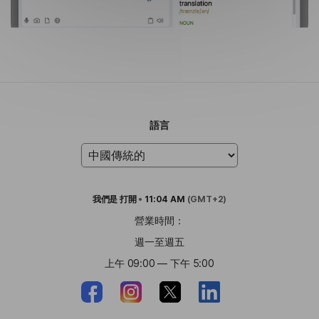
語言
我們是
打開
•
11:04 AM
(GMT+2)
營業時間：
週一至週五
上午 09:00 — 下午 5:00