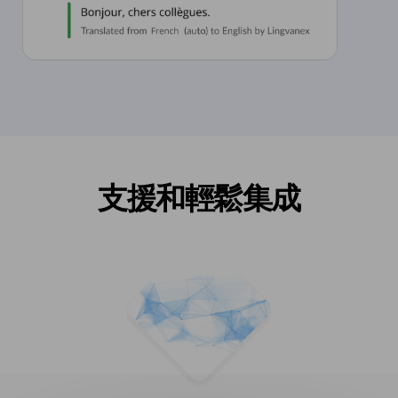
支援和輕鬆集成