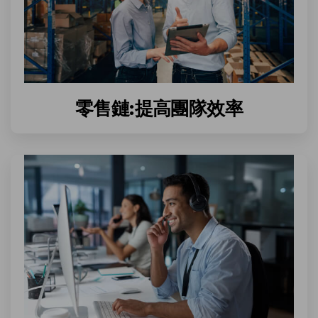
零售鏈:提高團隊效率