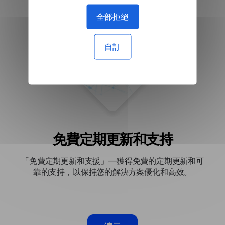
全部拒絕
自訂
免費定期更新和支持
「免費定期更新和支援」—獲得免費的定期更新和可
靠的支持，以保持您的解決方案優化和高效。