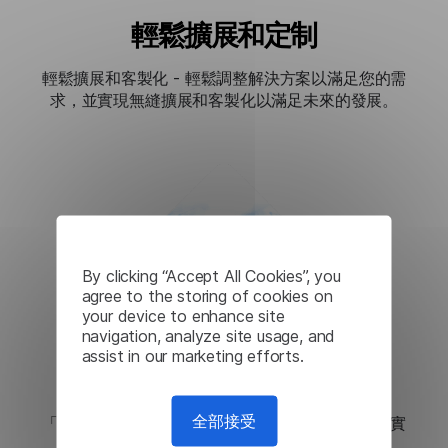
輕鬆擴展和定制
輕鬆擴展和客製化 - 輕鬆調整解決方案以滿足您的需
求，並實現無縫擴展和客製化以滿足未來的發展。
By clicking “Accept All Cookies”, you
agree to the storing of cookies on
your device to enhance site
navigation, analyze site usage, and
assist in our marketing efforts.
與您的產品輕鬆集成
全部接受
「輕鬆與您的產品整合」 - 輕鬆與您的產品集成，實
現無縫相容性和簡化的功能。