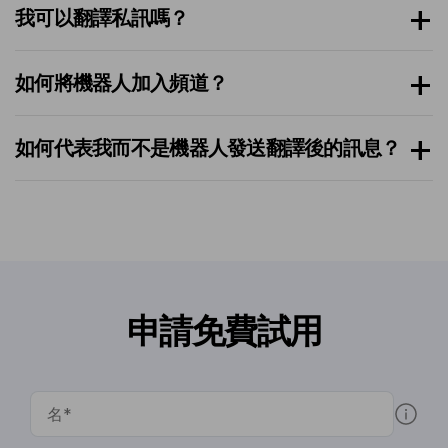
我可以翻譯私訊嗎？
如何將機器人加入頻道？
如何代表我而不是機器人發送翻譯後的訊息？
申請免費試用