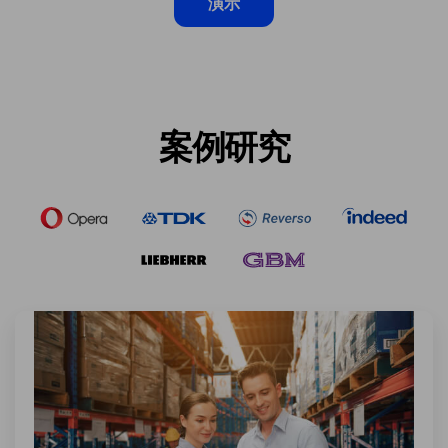
演示
案例研究