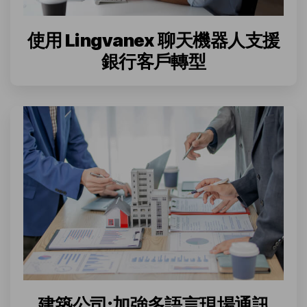
使用 Lingvanex 聊天機器人支援
銀行客戶轉型
建築公司:加強多語言現場通訊