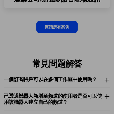
閱讀所有案例
常見問題解答
一個訂閱帳戶可以在多個工作區中使用嗎？
已透過機器人新增至頻道的使用者是否可以使
用該機器人建立自己的頻道？