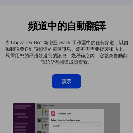
頻道中的自動翻譯
將 Lingvanex Bot 新增至 Slack 工作區中的任何頻道，以自
動翻譯發送到該頻道的每個訊息。您不再需要複製和貼上。
只需用您的母語發送您的訊息，幾秒鐘之內，它就會自動翻
譯給所有頻道成員查看。
演示