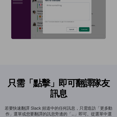
只需「點擊」即可翻譯隊友
訊息
若要快速翻譯 Slack 頻道中的任何訊息，只需造訪「更多動
作」選單或您要翻譯的訊息旁邊的「...」即可。從選單中選