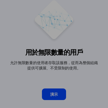
用於無限數量的用戶
允許無限數量的使用者存取該服務，從而為整個組織
提供可擴展、不受限制的使用。
演示