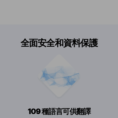
全面安全和資料保護
109 種語言可供翻譯