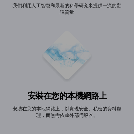
我們利用人工智慧和最新的科學研究來提供一流的翻
譯質量
安裝在您的本機網路上
安裝在您的本地網路上，以實現安全、私密的資料處
理，而無需依賴外部伺服器。