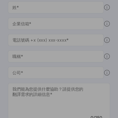
0/250