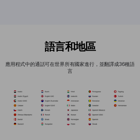
語言和地區
應用程式中的通話可在世界所有國家進行，並翻譯成36種語
言