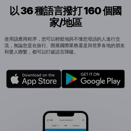
以 36 種語言撥打 160 個國
家/地區
使用該應用程序，您可以輕鬆地與不懂您母語的人進行交
流，無論您是在旅行、開展國際業務還是與世界各地的朋友
和愛人聯繫，都可以打破語言障礙。