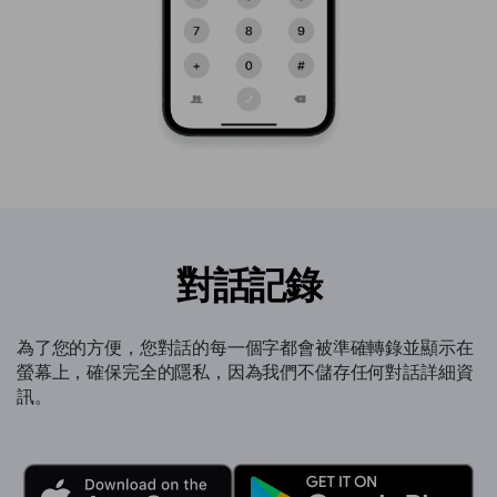
對話記錄
為了您的方便，您對話的每一個字都會被準確轉錄並顯示在
螢幕上，確保完全的隱私，因為我們不儲存任何對話詳細資
訊。