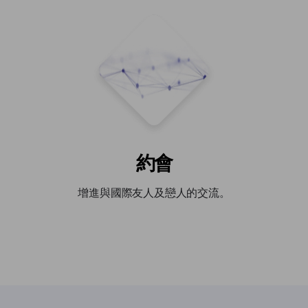
約會
增進與國際友人及戀人的交流。