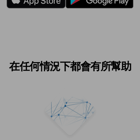
在任何情況下都會有所幫助