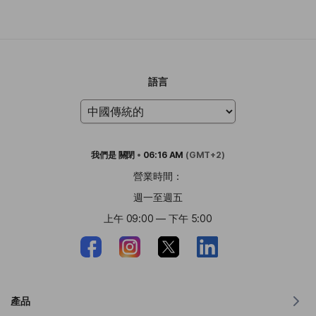
語言
我們是
關閉
•
06:16 AM
(GMT+2)
營業時間：
週一至週五
上午 09:00 — 下午 5:00
產品