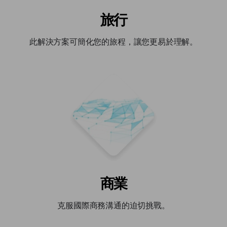
旅行
此解決方案可簡化您的旅程，讓您更易於理解。
商業
克服國際商務溝通的迫切挑戰。